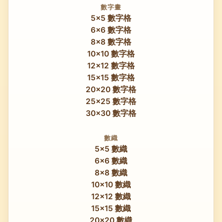
數字畫
5x5 數字格
6x6 數字格
8x8 數字格
10x10 數字格
12x12 數字格
15x15 數字格
20x20 數字格
25x25 數字格
30x30 數字格
數織
5x5 數織
6x6 數織
8x8 數織
10x10 數織
12x12 數織
15x15 數織
20x20 數織