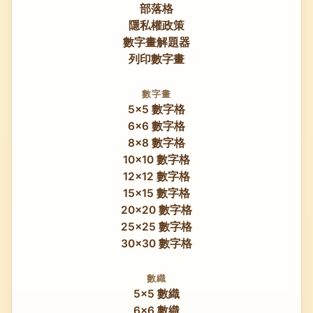
部落格
隱私權政策
數字畫解題器
列印數字畫
數字畫
5x5 數字格
6x6 數字格
8x8 數字格
10x10 數字格
12x12 數字格
15x15 數字格
20x20 數字格
25x25 數字格
30x30 數字格
數織
5x5 數織
6x6 數織