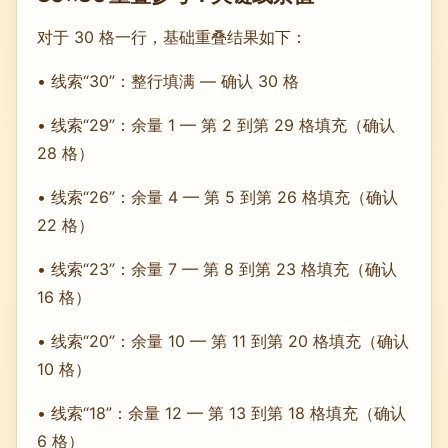
对于 30 格一行，基础重叠结果如下：
• 线索“30”：整行填满 — 确认 30 格
• 线索“29”：余量 1 — 第 2 到第 29 格填充（确认
28 格）
• 线索“26”：余量 4 — 第 5 到第 26 格填充（确认
22 格）
• 线索“23”：余量 7 — 第 8 到第 23 格填充（确认
16 格）
• 线索“20”：余量 10 — 第 11 到第 20 格填充（确认
10 格）
• 线索“18”：余量 12 — 第 13 到第 18 格填充（确认
6 格）