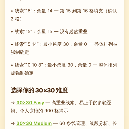
• 线索“16”：余量 14 — 第 15 到第 16 格填充（确认
2 格）
• 线索“15”：余量 15 — 没有必然重叠
• 线索“15 14”：最小跨度 30，余量 0 — 整体排列被
强制确定
• 线索“10 10 8”：最小跨度 30，余量 0 — 整体排列
被强制确定
选择你的 30×30 难度
→
30×30 Easy
— 高重叠线索、易上手的多轮逻
辑、令人惊艳的 900 格揭示
→
30×30 Medium
— 60 条线管理、线段分析、长