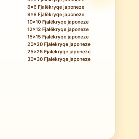
6x6 Fjalëkryqe japoneze
8x8 Fjalëkryqe japoneze
10x10 Fjalëkryqe japoneze
12x12 Fjalëkryqe japoneze
15x15 Fjalëkryqe japoneze
20x20 Fjalëkryqe japoneze
25x25 Fjalëkryqe japoneze
30x30 Fjalëkryqe japoneze