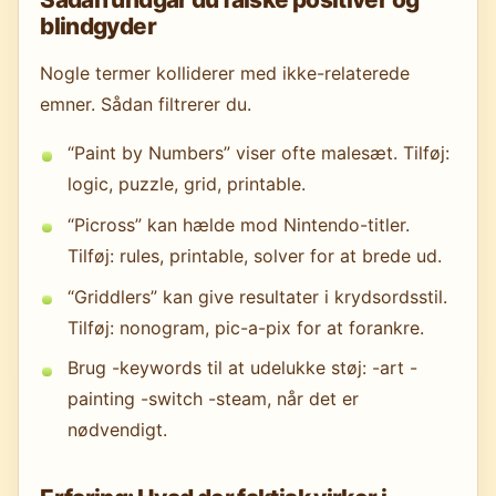
blindgyder
Nogle termer kolliderer med ikke-relaterede
emner. Sådan filtrerer du.
“Paint by Numbers” viser ofte malesæt. Tilføj:
logic, puzzle, grid, printable.
“Picross” kan hælde mod Nintendo-titler.
Tilføj: rules, printable, solver for at brede ud.
“Griddlers” kan give resultater i krydsordsstil.
Tilføj: nonogram, pic-a-pix for at forankre.
Brug -keywords til at udelukke støj: -art -
painting -switch -steam, når det er
nødvendigt.