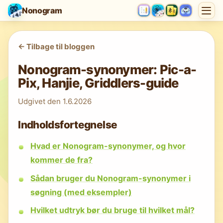
Nonogram
<-
Tilbage til bloggen
Nonogram-synonymer: Pic-a-
Pix, Hanjie, Griddlers-guide
Udgivet den
1.6.2026
Indholdsfortegnelse
Hvad er Nonogram-synonymer, og hvor
kommer de fra?
Sådan bruger du Nonogram-synonymer i
søgning (med eksempler)
Hvilket udtryk bør du bruge til hvilket mål?