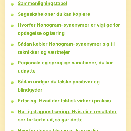
Sammenligningstabel
Søgeskabeloner du kan kopiere
Hvorfor Nonogram-synonymer er vigtige for
opdagelse og læring
Sådan kobler Nonogram-synonymer sig til
teknikker og værktøjer
Regionale og sproglige variationer, du kan
udnytte
Sådan undgår du falske positiver og
blindgyder
Erfaring: Hvad der faktisk virker i praksis
Hurtig diagnosticering: Hvis dine resultater
ser forkerte ud, så gør dette
Hvorfor denne tilgang er troværdig