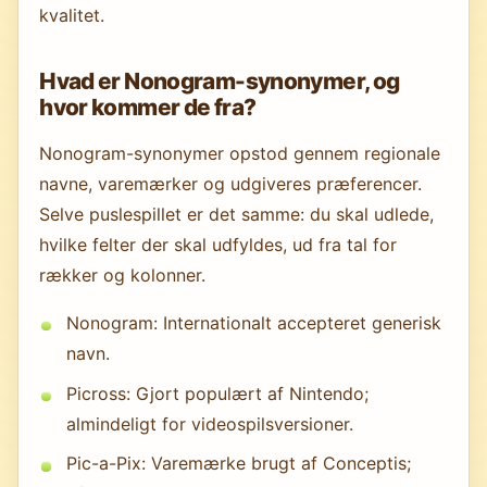
kvalitet.
Hvad er Nonogram-synonymer, og
hvor kommer de fra?
Nonogram-synonymer opstod gennem regionale
navne, varemærker og udgiveres præferencer.
Selve puslespillet er det samme: du skal udlede,
hvilke felter der skal udfyldes, ud fra tal for
rækker og kolonner.
Nonogram: Internationalt accepteret generisk
navn.
Picross: Gjort populært af Nintendo;
almindeligt for videospilsversioner.
Pic-a-Pix: Varemærke brugt af Conceptis;