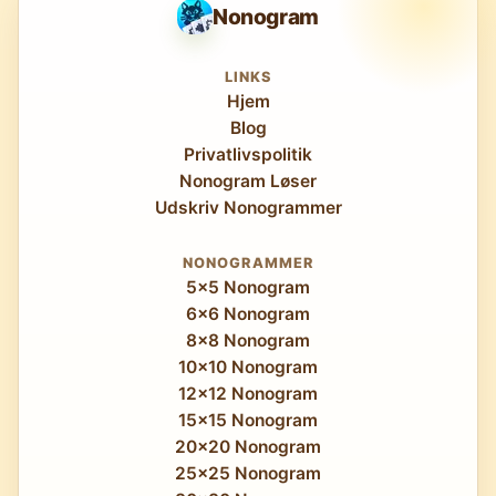
Nonogram
LINKS
Hjem
Blog
Privatlivspolitik
Nonogram Løser
Udskriv Nonogrammer
NONOGRAMMER
5x5 Nonogram
6x6 Nonogram
8x8 Nonogram
10x10 Nonogram
12x12 Nonogram
15x15 Nonogram
20x20 Nonogram
25x25 Nonogram