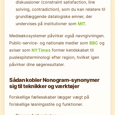
diskussioner (constraint satisfaction, line
solving, contradiction), som du kan relatere til
grundlæggende datalogiske emner, der
undervises på institutioner som
MIT
.
Medieøkosystemer påvirker også navngivningen.
Public-service- og nationale medier som
BBC
og
aviser som
NYTimes
former kendskabet til
puslespilsterminologi efter region, hvilket igen
påvirker dine søgeresultater.
Sådan kobler Nonogram-synonymer
sig til teknikker og værktøjer
Forskellige fællesskaber lægger vægt på
forskellige løsningsstile og funktioner.