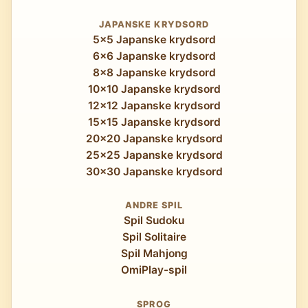
JAPANSKE KRYDSORD
5x5 Japanske krydsord
6x6 Japanske krydsord
8x8 Japanske krydsord
10x10 Japanske krydsord
12x12 Japanske krydsord
15x15 Japanske krydsord
20x20 Japanske krydsord
25x25 Japanske krydsord
30x30 Japanske krydsord
ANDRE SPIL
Spil Sudoku
Spil Solitaire
Spil Mahjong
OmiPlay-spil
SPROG