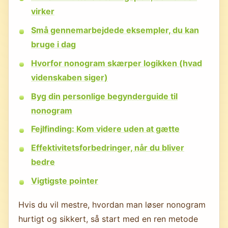
virker
Små gennemarbejdede eksempler, du kan
bruge i dag
Hvorfor nonogram skærper logikken (hvad
videnskaben siger)
Byg din personlige begynderguide til
nonogram
Fejlfinding: Kom videre uden at gætte
Effektivitetsforbedringer, når du bliver
bedre
Vigtigste pointer
Hvis du vil mestre, hvordan man løser nonogram
hurtigt og sikkert, så start med en ren metode