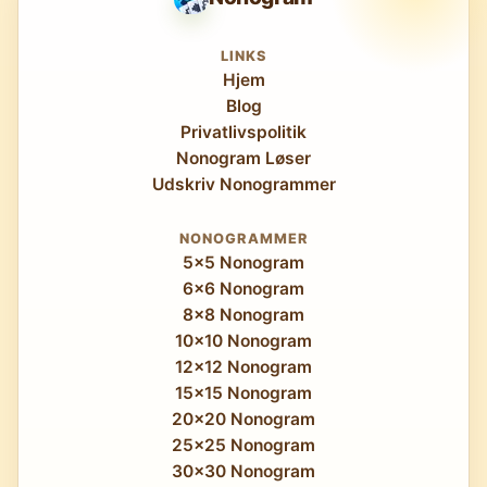
LINKS
Hjem
Blog
Privatlivspolitik
Nonogram Løser
Udskriv Nonogrammer
NONOGRAMMER
5x5 Nonogram
6x6 Nonogram
8x8 Nonogram
10x10 Nonogram
12x12 Nonogram
15x15 Nonogram
20x20 Nonogram
25x25 Nonogram
30x30 Nonogram