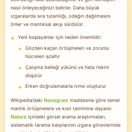
nasıl önleyeceğinizi belirler. Daha büyük
ızgaralarda sıra tutarlılığı, odağın dağılmasını
önler ve mantıksal akışı sürdürür.
Yeni başlayanlar için neden önemlidir:
Gözden kaçan örtüşmeleri ve zorunlu
hücreleri azaltır
Çalışma belleği yükünü ve hata riskini
düşürür
Erken doğrulamalarla ivme oluşturur
Wikipedia’daki
Nonogram
maddesine göre temel
mantık örtüşmelere ve kısıt tatminine dayanır.
Nature
içindeki görsel arama araştırmaları,
sistematik tarama kalıplarının ızgara görevlerinde