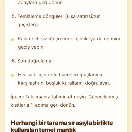
adaylara geri dönün.
Temizleme döngüleri (kısa satır/sütun
geçişleri)
Kalan belirsizliği çözmek için iki ya da üç mini
geçiş yapın.
Son doğrulama
Her satır için dolu hücreleri ipuçlarıyla
karşılaştırın; boşluk kurallarını doğrulayın.
İpucu: Takılırsanız tahmin etmeyin. Güncellenmiş
kısıtlarla 1. adıma geri dönün.
Herhangi bir tarama sırasıyla birlikte
kullanılan temel mantık