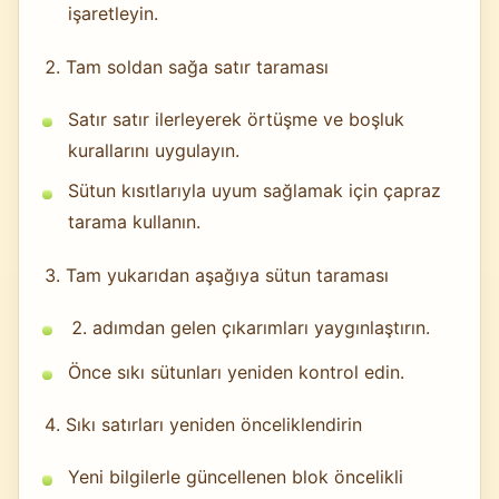
işaretleyin.
Tam soldan sağa satır taraması
Satır satır ilerleyerek örtüşme ve boşluk
kurallarını uygulayın.
Sütun kısıtlarıyla uyum sağlamak için çapraz
tarama kullanın.
Tam yukarıdan aşağıya sütun taraması
adımdan gelen çıkarımları yaygınlaştırın.
Önce sıkı sütunları yeniden kontrol edin.
Sıkı satırları yeniden önceliklendirin
Yeni bilgilerle güncellenen blok öncelikli