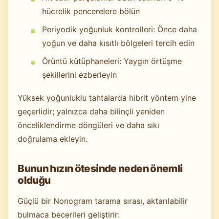
hücrelik pencerelere bölün
Periyodik yoğunluk kontrolleri: Önce daha
yoğun ve daha kısıtlı bölgeleri tercih edin
Örüntü kütüphaneleri: Yaygın örtüşme
şekillerini ezberleyin
Yüksek yoğunluklu tahtalarda hibrit yöntem yine
geçerlidir; yalnızca daha bilinçli yeniden
önceliklendirme döngüleri ve daha sıkı
doğrulama ekleyin.
Bunun hızın ötesinde neden önemli
olduğu
Güçlü bir Nonogram tarama sırası, aktarılabilir
bulmaca becerileri geliştirir: