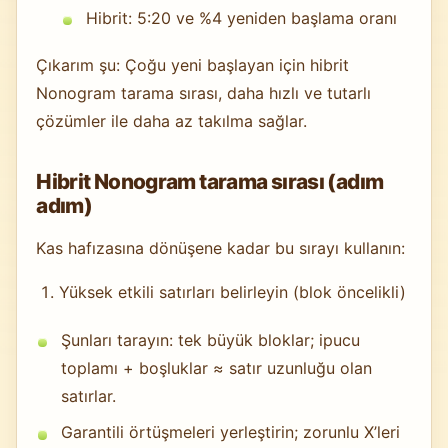
Hibrit: 5:20 ve %4 yeniden başlama oranı
Çıkarım şu: Çoğu yeni başlayan için hibrit
Nonogram tarama sırası, daha hızlı ve tutarlı
çözümler ile daha az takılma sağlar.
Hibrit Nonogram tarama sırası (adım
adım)
Kas hafızasına dönüşene kadar bu sırayı kullanın:
Yüksek etkili satırları belirleyin (blok öncelikli)
Şunları tarayın: tek büyük bloklar; ipucu
toplamı + boşluklar ≈ satır uzunluğu olan
satırlar.
Garantili örtüşmeleri yerleştirin; zorunlu X’leri