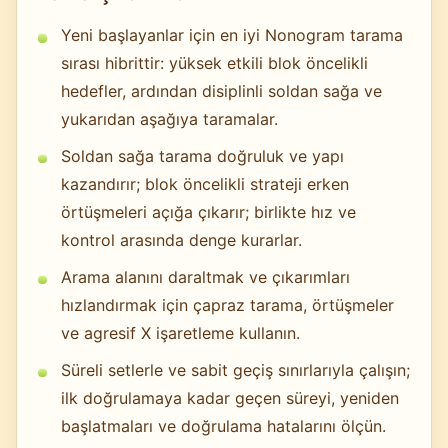
Yeni başlayanlar için en iyi Nonogram tarama
sırası hibrittir: yüksek etkili blok öncelikli
hedefler, ardından disiplinli soldan sağa ve
yukarıdan aşağıya taramalar.
Soldan sağa tarama doğruluk ve yapı
kazandırır; blok öncelikli strateji erken
örtüşmeleri açığa çıkarır; birlikte hız ve
kontrol arasında denge kurarlar.
Arama alanını daraltmak ve çıkarımları
hızlandırmak için çapraz tarama, örtüşmeler
ve agresif X işaretleme kullanın.
Süreli setlerle ve sabit geçiş sınırlarıyla çalışın;
ilk doğrulamaya kadar geçen süreyi, yeniden
başlatmaları ve doğrulama hatalarını ölçün.