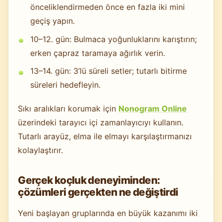
önceliklendirmeden önce en fazla iki mini
geçiş yapın.
10–12. gün: Bulmaca yoğunluklarını karıştırın;
erken çapraz taramaya ağırlık verin.
13–14. gün: 3’lü süreli setler; tutarlı bitirme
süreleri hedefleyin.
Sıkı aralıkları korumak için
Nonogram Online
üzerindeki tarayıcı içi zamanlayıcıyı kullanın.
Tutarlı arayüz, elma ile elmayı karşılaştırmanızı
kolaylaştırır.
Gerçek koçluk deneyiminden:
çözümleri gerçekten ne değiştirdi
Yeni başlayan gruplarında en büyük kazanımı iki