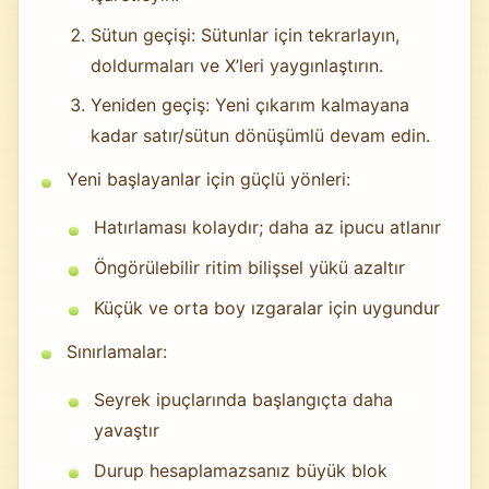
Sütun geçişi: Sütunlar için tekrarlayın,
doldurmaları ve X’leri yaygınlaştırın.
Yeniden geçiş: Yeni çıkarım kalmayana
kadar satır/sütun dönüşümlü devam edin.
Yeni başlayanlar için güçlü yönleri:
Hatırlaması kolaydır; daha az ipucu atlanır
Öngörülebilir ritim bilişsel yükü azaltır
Küçük ve orta boy ızgaralar için uygundur
Sınırlamalar:
Seyrek ipuçlarında başlangıçta daha
yavaştır
Durup hesaplamazsanız büyük blok