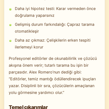
Daha iyi hipotez testi: Karar vermeden önce
doğrulama yaparsınız
Gelişmiş durum farkındalığı: Çapraz tarama
otomatikleşir
Daha az çıkmaz: Çelişkilerin erken tespiti
ilerlemeyi korur
Profesyonel editörler de okunabilirlik ve çözücü
akışına önem verir; tutarlı tarama bu işin bir
parçasıdır. Alex Romero’nun dediği gibi:
“Editörler, temiz mantığı ödüllendirecek ipuçları
yazar. Disiplinli bir sıra, çözücülerin amaçlanan
yolu görmesine yardımcı olur.”
Temel çıkarımlar