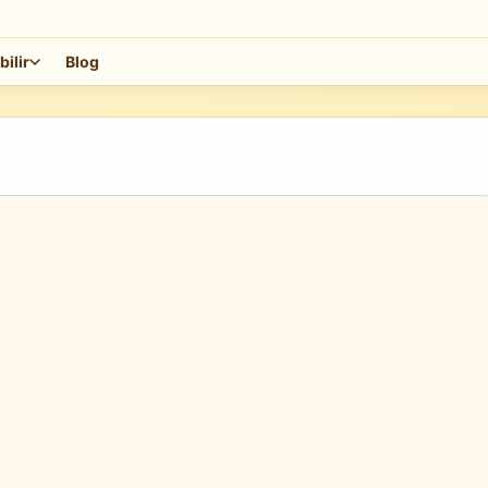
bilir
Blog