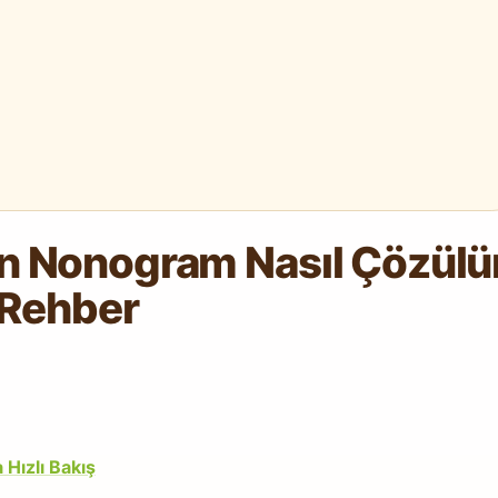
in Nonogram Nasıl Çözülü
Rehber
Hızlı Bakış