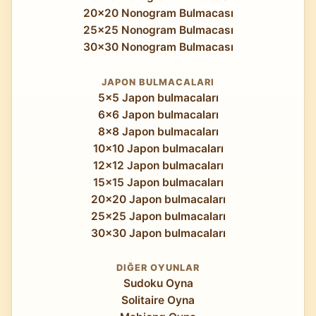
20x20 Nonogram Bulmacası
25x25 Nonogram Bulmacası
30x30 Nonogram Bulmacası
JAPON BULMACALARI
5x5 Japon bulmacaları
6x6 Japon bulmacaları
8x8 Japon bulmacaları
10x10 Japon bulmacaları
12x12 Japon bulmacaları
15x15 Japon bulmacaları
20x20 Japon bulmacaları
25x25 Japon bulmacaları
30x30 Japon bulmacaları
DIĞER OYUNLAR
Sudoku Oyna
Solitaire Oyna