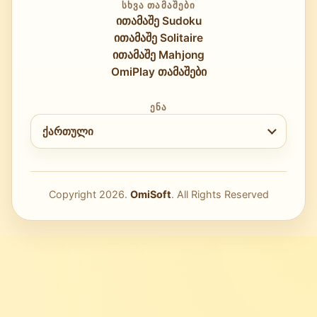
ᲡᲮᲕᲐ ᲗᲐᲛᲐᲨᲔᲑᲘ
ითამაშე Sudoku
ითამაშე Solitaire
ითამაშე Mahjong
OmiPlay თამაშები
ᲔᲜᲐ
ენის არჩევა
ქართული
Copyright
2026
.
OmiSoft
. All Rights Reserved