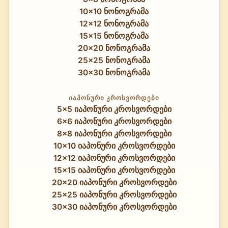
10x10 ნონოგრამა
12x12 ნონოგრამა
15x15 ნონოგრამა
20x20 ნონოგრამა
25x25 ნონოგრამა
30x30 ნონოგრამა
ᲘᲐᲞᲝᲜᲣᲠᲘ ᲙᲠᲝᲡᲕᲝᲠᲓᲔᲑᲘ
5x5 იაპონური კროსვორდები
6x6 იაპონური კროსვორდები
8x8 იაპონური კროსვორდები
10x10 იაპონური კროსვორდები
12x12 იაპონური კროსვორდები
15x15 იაპონური კროსვორდები
20x20 იაპონური კროსვორდები
25x25 იაპონური კროსვორდები
30x30 იაპონური კროსვორდები