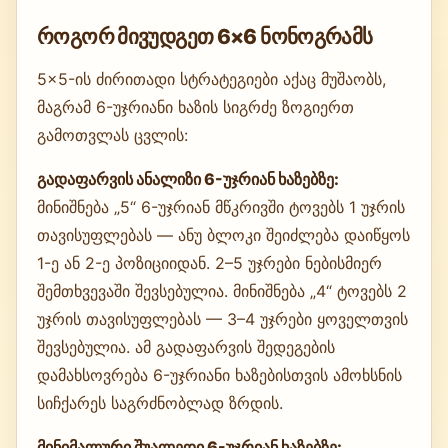
როგორ მივუდგეთ 6×6 ნონოგრამს
5×5-ის ძირითადი სტრატეგიები აქაც მუშაობს,
მაგრამ 6-უჯრიანი ხაზის სიგრძე ზოგიერთ
გამოთვლას ცვლის:
გადაფარვის ანალიზი 6-უჯრიან ხაზებზე:
მინიშნება „5“ 6-უჯრიან მწკრივში ტოვებს 1 უჯრის
თავისუფლებას — ანუ ბლოკი შეიძლება დაიწყოს
1-ე ან 2-ე პოზიციიდან. 2–5 უჯრები ნებისმიერ
შემთხვევაში შევსებულია. მინიშნება „4“ ტოვებს 2
უჯრის თავისუფლებას — 3–4 უჯრები ყოველთვის
შევსებულია. ამ გადაფარვის შედეგების
დამახსოვრება 6-უჯრიანი ხაზებისთვის ამოხსნის
სიჩქარეს საგრძნობლად ზრდის.
მინიმალური შუალედი 6-უჯრიან ხაზებზე: