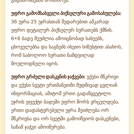
უფრო გამომსახველი პიქსელური გამოსახულება:
36 უჯრა 25 უჯრასთან შედარებით აშკარად
უფრო დეტალურ პიქსელურ სურათებს ქმნის.
6×6 ბადე შეუძლია ამოიცნობად სახეებს,
ცხოველებსა და საგნებს ისეთი სიზუსტით ასახოს,
რომ საბოლოო სურათი ნამდვილად
მოულოდნელი იყოს.
უფრო გრძელი დასკვნის ჯაჭვები:
ექვსი მწკრივი
და ექვსი სვეტი ერთმანეთში მუდმივად ცვლიან
ინფორმაციას, ამიტომ ერთი გადაწყვეტილი
უჯრის ეფექტი ბადეში უფრო შორს ვრცელდება.
ერთი დადასტურებული უჯრა შეიძლება ორ
მწკრივსა და ორ სვეტში გამოიწვიოს დასკვნები,
სანამ ჯაჭვი ამოიწურება.