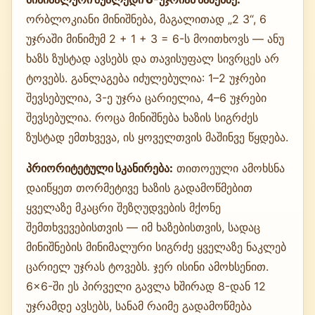
ორბლოკიანი მინიშნება, მაგალითად „2 3“, 6
უჯრაში მინიმუმ 2 + 1 + 3 = 6-ს მოითხოვს — ანუ
ხაზს ზუსტად ავსებს და თავისუფალ სივრცეს არ
ტოვებს. განლაგება იძულებულია: 1–2 უჯრები
შევსებულია, 3-ე უჯრა ცარიელია, 4–6 უჯრები
შევსებულია. როცა მინიშნება ხაზის სიგრძეს
ზუსტად ემთხვევა, ის ყოველთვის მაშინვე წყდება.
პრიორიტეტული სკანირება:
თითოეული ამოხსნა
დაიწყეთ თორმეტივე ხაზის გადამოწმებით
ყველაზე მკაცრი შეზღუდვების მქონე
შემთხვევებისთვის — იმ ხაზებისთვის, სადაც
მინიშნების მინიმალური სიგრძე ყველაზე ნაკლებ
ცარიელ უჯრას ტოვებს. ჯერ ისინი ამოხსენით.
6×6-ში ეს პირველი გავლა ხშირად 8-დან 12
უჯრამდე ავსებს, სანამ რაიმე გადამოწმება