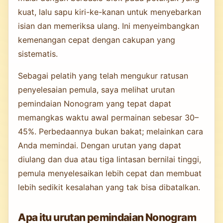
kuat, lalu sapu kiri-ke-kanan untuk menyebarkan
isian dan memeriksa ulang. Ini menyeimbangkan
kemenangan cepat dengan cakupan yang
sistematis.
Sebagai pelatih yang telah mengukur ratusan
penyelesaian pemula, saya melihat urutan
pemindaian Nonogram yang tepat dapat
memangkas waktu awal permainan sebesar 30–
45%. Perbedaannya bukan bakat; melainkan cara
Anda memindai. Dengan urutan yang dapat
diulang dan dua atau tiga lintasan bernilai tinggi,
pemula menyelesaikan lebih cepat dan membuat
lebih sedikit kesalahan yang tak bisa dibatalkan.
Apa itu urutan pemindaian Nonogram