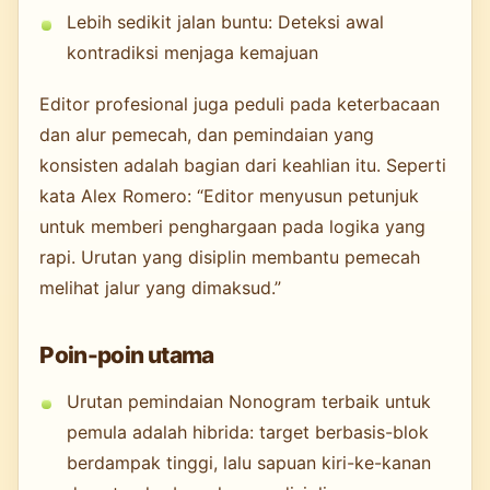
Lebih sedikit jalan buntu: Deteksi awal
kontradiksi menjaga kemajuan
Editor profesional juga peduli pada keterbacaan
dan alur pemecah, dan pemindaian yang
konsisten adalah bagian dari keahlian itu. Seperti
kata Alex Romero: “Editor menyusun petunjuk
untuk memberi penghargaan pada logika yang
rapi. Urutan yang disiplin membantu pemecah
melihat jalur yang dimaksud.”
Poin-poin utama
Urutan pemindaian Nonogram terbaik untuk
pemula adalah hibrida: target berbasis-blok
berdampak tinggi, lalu sapuan kiri-ke-kanan