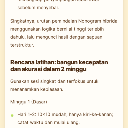
sebelum menyebar.
Singkatnya, urutan pemindaian Nonogram hibrida
menggunakan logika bernilai tinggi terlebih
dahulu, lalu mengunci hasil dengan sapuan
terstruktur.
Rencana latihan: bangun kecepatan
dan akurasi dalam 2 minggu
Gunakan sesi singkat dan terfokus untuk
menanamkan kebiasaan.
Minggu 1 (Dasar)
Hari 1–2: 10×10 mudah; hanya kiri-ke-kanan;
catat waktu dan mulai ulang.