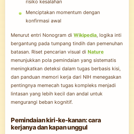
risiko kesalahan
Menciptakan momentum dengan
konfirmasi awal
Menurut entri Nonogram di
Wikipedia
, logika inti
bergantung pada tumpang tindih dan pemenuhan
batasan. Riset pencarian visual di
Nature
menunjukkan pola pemindaian yang sistematis
meningkatkan deteksi dalam tugas berbasis kisi,
dan panduan memori kerja dari NIH menegaskan
pentingnya memecah tugas kompleks menjadi
lintasan yang lebih kecil dan andal untuk
mengurangi beban kognitif.
Pemindaian kiri-ke-kanan: cara
kerjanya dan kapan unggul