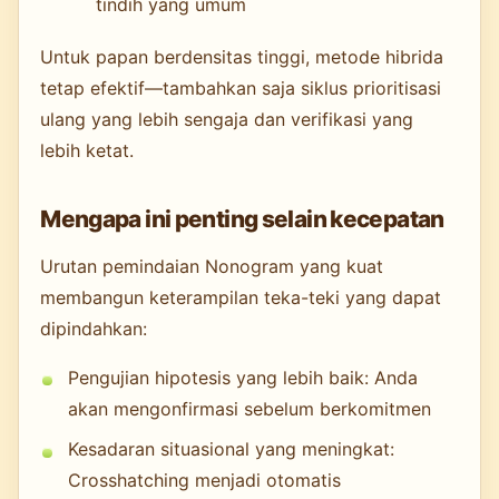
tindih yang umum
Untuk papan berdensitas tinggi, metode hibrida
tetap efektif—tambahkan saja siklus prioritisasi
ulang yang lebih sengaja dan verifikasi yang
lebih ketat.
Mengapa ini penting selain kecepatan
Urutan pemindaian Nonogram yang kuat
membangun keterampilan teka-teki yang dapat
dipindahkan:
Pengujian hipotesis yang lebih baik: Anda
akan mengonfirmasi sebelum berkomitmen
Kesadaran situasional yang meningkat:
Crosshatching menjadi otomatis