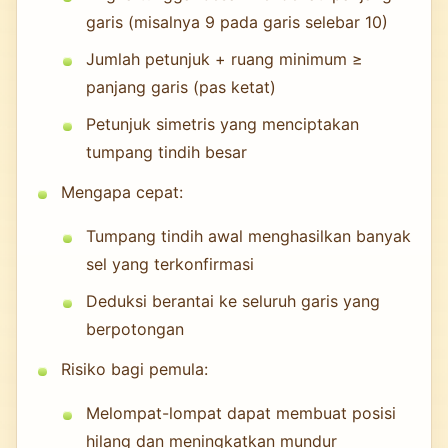
garis (misalnya 9 pada garis selebar 10)
Jumlah petunjuk + ruang minimum ≥
panjang garis (pas ketat)
Petunjuk simetris yang menciptakan
tumpang tindih besar
Mengapa cepat:
Tumpang tindih awal menghasilkan banyak
sel yang terkonfirmasi
Deduksi berantai ke seluruh garis yang
berpotongan
Risiko bagi pemula:
Melompat-lompat dapat membuat posisi
hilang dan meningkatkan mundur