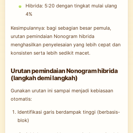
Hibrida: 5:20 dengan tingkat mulai ulang
4%
Kesimpulannya: bagi sebagian besar pemula,
urutan pemindaian Nonogram hibrida
menghasilkan penyelesaian yang lebih cepat dan
konsisten serta lebih sedikit macet.
Urutan pemindaian Nonogram hibrida
(langkah demi langkah)
Gunakan urutan ini sampai menjadi kebiasaan
otomatis:
Identifikasi garis berdampak tinggi (berbasis-
blok)