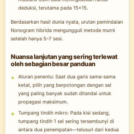
deduksi, terutama pada 15×15.
Berdasarkan hasil dunia nyata, urutan pemindaian
Nonogram hibrida mengungguli metode murni
setelah hanya 5–7 sesi.
Nuansa lanjutan yang sering terlewat
oleh sebagian besar panduan
Aturan penentu: Saat dua garis sama-sama
ketat, pilih yang berpotongan dengan sel
yang paling banyak sudah ditandai untuk
propagasi maksimum.
Tumpang tindih mikro: Pada kisi sedang,
tumpang tindih 1 sel sering tersembunyi di
antara dua penempatan—telusuri dari kedua