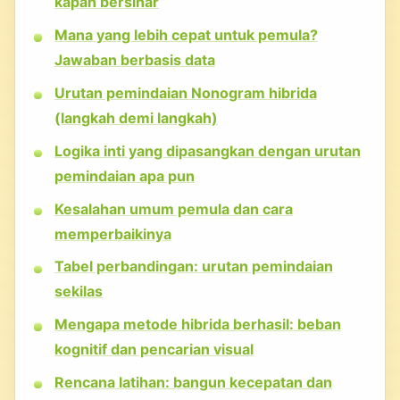
kapan bersinar
Mana yang lebih cepat untuk pemula?
Jawaban berbasis data
Urutan pemindaian Nonogram hibrida
(langkah demi langkah)
Logika inti yang dipasangkan dengan urutan
pemindaian apa pun
Kesalahan umum pemula dan cara
memperbaikinya
Tabel perbandingan: urutan pemindaian
sekilas
Mengapa metode hibrida berhasil: beban
kognitif dan pencarian visual
Rencana latihan: bangun kecepatan dan