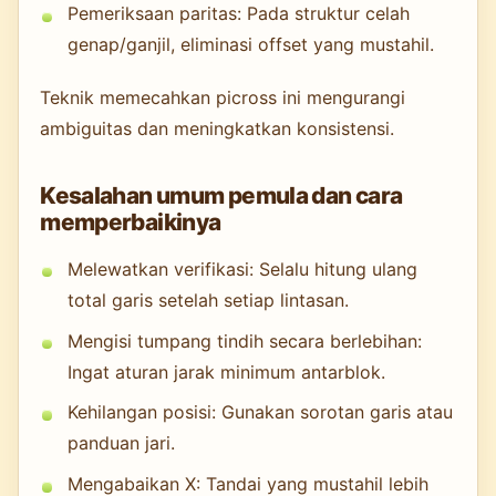
Pemeriksaan paritas: Pada struktur celah
genap/ganjil, eliminasi offset yang mustahil.
Teknik memecahkan picross ini mengurangi
ambiguitas dan meningkatkan konsistensi.
Kesalahan umum pemula dan cara
memperbaikinya
Melewatkan verifikasi: Selalu hitung ulang
total garis setelah setiap lintasan.
Mengisi tumpang tindih secara berlebihan:
Ingat aturan jarak minimum antarblok.
Kehilangan posisi: Gunakan sorotan garis atau
panduan jari.
Mengabaikan X: Tandai yang mustahil lebih