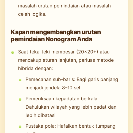
masalah urutan pemindaian atau masalah
celah logika.
Kapan mengembangkan urutan
pemindaian Nonogram Anda
Saat teka-teki membesar (20×20+) atau
mencakup aturan lanjutan, perluas metode
hibrida dengan:
Pemecahan sub-baris: Bagi garis panjang
menjadi jendela 8–10 sel
Pemeriksaan kepadatan berkala:
Dahulukan wilayah yang lebih padat dan
lebih dibatasi
Pustaka pola: Hafalkan bentuk tumpang