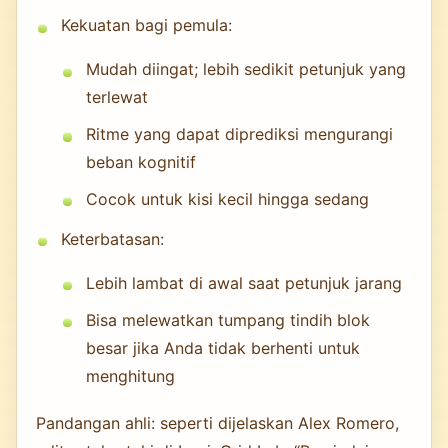
Kekuatan bagi pemula:
Mudah diingat; lebih sedikit petunjuk yang
terlewat
Ritme yang dapat diprediksi mengurangi
beban kognitif
Cocok untuk kisi kecil hingga sedang
Keterbatasan:
Lebih lambat di awal saat petunjuk jarang
Bisa melewatkan tumpang tindih blok
besar jika Anda tidak berhenti untuk
menghitung
Pandangan ahli: seperti dijelaskan Alex Romero,