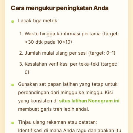
Cara mengukur peningkatan Anda
Lacak tiga metrik:
Waktu hingga konfirmasi pertama (target:
<30 dtk pada 10×10)
Jumlah mulai ulang per sesi (target: 0–1)
Kesalahan verifikasi per teka-teki (target:
0)
Gunakan set papan latihan yang tetap untuk
perbandingan dari minggu ke minggu. Kisi
yang konsisten di
situs latihan Nonogram ini
membuat garis tren lebih andal.
Tinjau ulang rekaman atau catatan:
Identifikasi di mana Anda ragu dan apakah itu