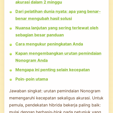
akurasi dalam 2 minggu
Dari pelatihan dunia nyata: apa yang benar-
benar mengubah hasil solusi
Nuansa lanjutan yang sering terlewat oleh
sebagian besar panduan
Cara mengukur peningkatan Anda
Kapan mengembangkan urutan pemindaian
Nonogram Anda
Mengapa ini penting selain kecepatan
Poin-poin utama
Jawaban singkat: urutan pemindaian Nonogram
memengaruhi kecepatan sekaligus akurasi. Untuk
pemula, pendekatan hibrida bekerja paling baik:
mulai dengan berbasis-blok pada petunjuk yang