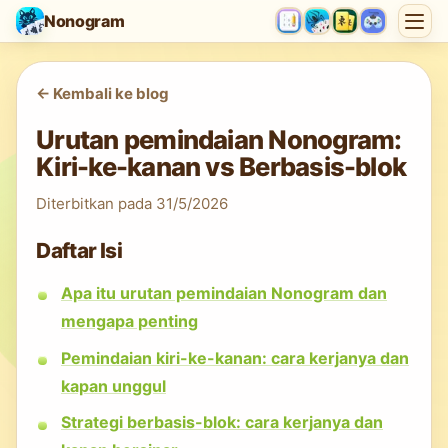
Nonogram
<-
Kembali ke blog
Urutan pemindaian Nonogram:
Kiri-ke-kanan vs Berbasis-blok
Diterbitkan pada
31/5/2026
Daftar Isi
Apa itu urutan pemindaian Nonogram dan
mengapa penting
Pemindaian kiri-ke-kanan: cara kerjanya dan
kapan unggul
Strategi berbasis-blok: cara kerjanya dan