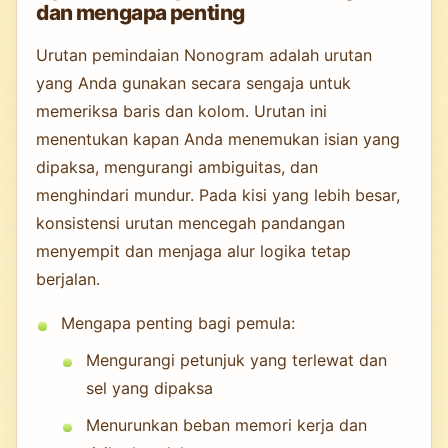
dan mengapa penting
Urutan pemindaian Nonogram adalah urutan
yang Anda gunakan secara sengaja untuk
memeriksa baris dan kolom. Urutan ini
menentukan kapan Anda menemukan isian yang
dipaksa, mengurangi ambiguitas, dan
menghindari mundur. Pada kisi yang lebih besar,
konsistensi urutan mencegah pandangan
menyempit dan menjaga alur logika tetap
berjalan.
Mengapa penting bagi pemula:
Mengurangi petunjuk yang terlewat dan
sel yang dipaksa
Menurunkan beban memori kerja dan