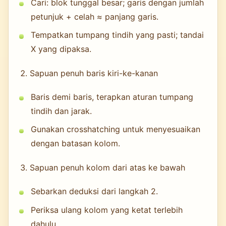
Cari: blok tunggal besar; garis dengan jumlah
petunjuk + celah ≈ panjang garis.
Tempatkan tumpang tindih yang pasti; tandai
X yang dipaksa.
Sapuan penuh baris kiri-ke-kanan
Baris demi baris, terapkan aturan tumpang
tindih dan jarak.
Gunakan crosshatching untuk menyesuaikan
dengan batasan kolom.
Sapuan penuh kolom dari atas ke bawah
Sebarkan deduksi dari langkah 2.
Periksa ulang kolom yang ketat terlebih
dahulu.