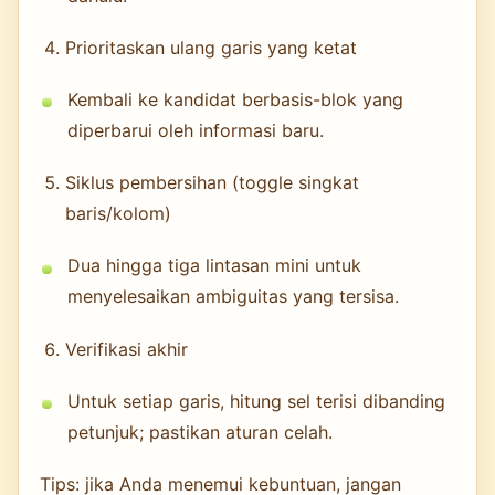
Prioritaskan ulang garis yang ketat
Kembali ke kandidat berbasis-blok yang
diperbarui oleh informasi baru.
Siklus pembersihan (toggle singkat
baris/kolom)
Dua hingga tiga lintasan mini untuk
menyelesaikan ambiguitas yang tersisa.
Verifikasi akhir
Untuk setiap garis, hitung sel terisi dibanding
petunjuk; pastikan aturan celah.
Tips: jika Anda menemui kebuntuan, jangan