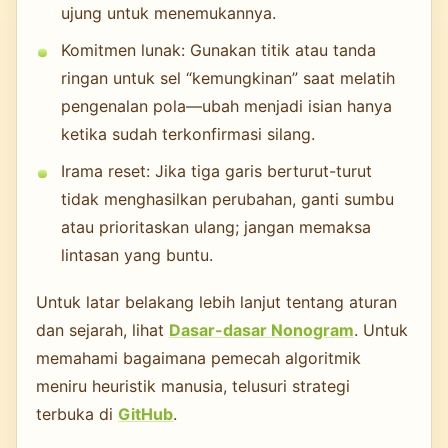
ujung untuk menemukannya.
Komitmen lunak: Gunakan titik atau tanda
ringan untuk sel “kemungkinan” saat melatih
pengenalan pola—ubah menjadi isian hanya
ketika sudah terkonfirmasi silang.
Irama reset: Jika tiga garis berturut-turut
tidak menghasilkan perubahan, ganti sumbu
atau prioritaskan ulang; jangan memaksa
lintasan yang buntu.
Untuk latar belakang lebih lanjut tentang aturan
dan sejarah, lihat
Dasar-dasar Nonogram
. Untuk
memahami bagaimana pemecah algoritmik
meniru heuristik manusia, telusuri strategi
terbuka di
GitHub
.