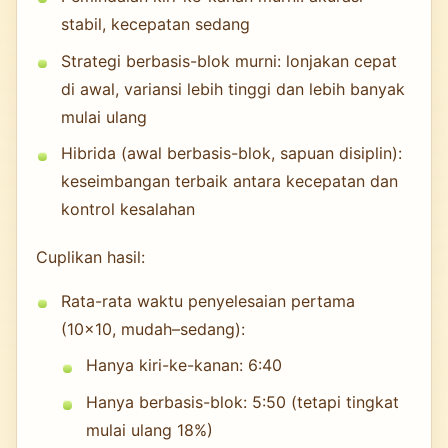
stabil, kecepatan sedang
Strategi berbasis-blok murni: lonjakan cepat
di awal, variansi lebih tinggi dan lebih banyak
mulai ulang
Hibrida (awal berbasis-blok, sapuan disiplin):
keseimbangan terbaik antara kecepatan dan
kontrol kesalahan
Cuplikan hasil:
Rata-rata waktu penyelesaian pertama
(10×10, mudah–sedang):
Hanya kiri-ke-kanan: 6:40
Hanya berbasis-blok: 5:50 (tetapi tingkat
mulai ulang 18%)