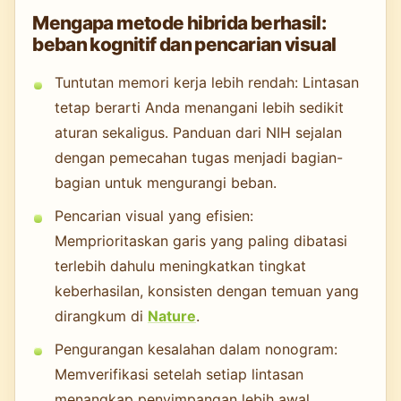
Mengapa metode hibrida berhasil:
beban kognitif dan pencarian visual
Tuntutan memori kerja lebih rendah: Lintasan
tetap berarti Anda menangani lebih sedikit
aturan sekaligus. Panduan dari NIH sejalan
dengan pemecahan tugas menjadi bagian-
bagian untuk mengurangi beban.
Pencarian visual yang efisien:
Memprioritaskan garis yang paling dibatasi
terlebih dahulu meningkatkan tingkat
keberhasilan, konsisten dengan temuan yang
dirangkum di
Nature
.
Pengurangan kesalahan dalam nonogram:
Memverifikasi setelah setiap lintasan
menangkap penyimpangan lebih awal