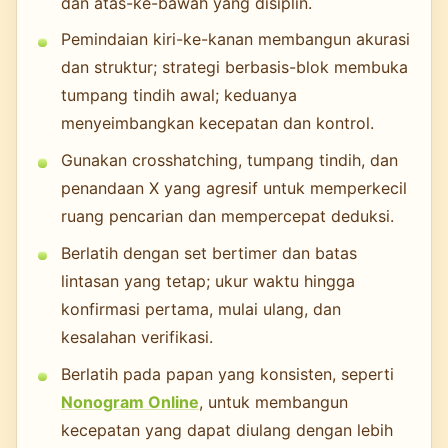
dan atas-ke-bawah yang disiplin.
Pemindaian kiri-ke-kanan membangun akurasi
dan struktur; strategi berbasis-blok membuka
tumpang tindih awal; keduanya
menyeimbangkan kecepatan dan kontrol.
Gunakan crosshatching, tumpang tindih, dan
penandaan X yang agresif untuk memperkecil
ruang pencarian dan mempercepat deduksi.
Berlatih dengan set bertimer dan batas
lintasan yang tetap; ukur waktu hingga
konfirmasi pertama, mulai ulang, dan
kesalahan verifikasi.
Berlatih pada papan yang konsisten, seperti
Nonogram Online
, untuk membangun
kecepatan yang dapat diulang dengan lebih