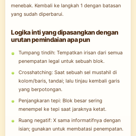
menebak. Kembali ke langkah 1 dengan batasan
yang sudah diperbarui.
Logika inti yang dipasangkan dengan
urutan pemindaian apa pun
Tumpang tindih: Tempatkan irisan dari semua
penempatan legal untuk sebuah blok.
Crosshatching: Saat sebuah sel mustahil di
kolom/baris, tandai; lalu tinjau kembali garis
yang berpotongan.
Penjangkaran tepi: Blok besar sering
menempel ke tepi saat jaraknya ketat.
Ruang negatif: X sama informatifnya dengan
isian; gunakan untuk membatasi penempatan.