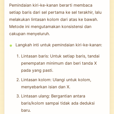
Pemindaian kiri-ke-kanan berarti membaca
setiap baris dari sel pertama ke sel terakhir, lalu
melakukan lintasan kolom dari atas ke bawah.
Metode ini mengutamakan konsistensi dan
cakupan menyeluruh.
Langkah inti untuk pemindaian kiri-ke-kanan:
Lintasan baris: Untuk setiap baris, tandai
penempatan minimum dan beri tanda X
pada yang pasti.
Lintasan kolom: Ulangi untuk kolom,
menyebarkan isian dan X.
Lintasan ulang: Bergantian antara
baris/kolom sampai tidak ada deduksi
baru.