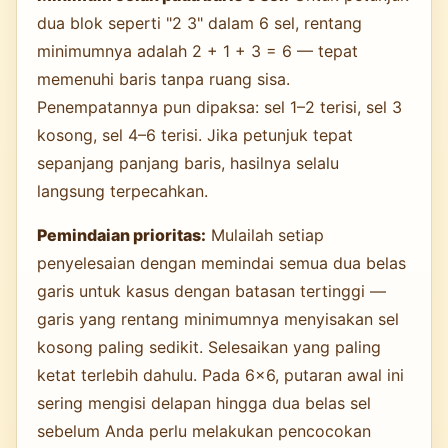
dua blok seperti "2 3" dalam 6 sel, rentang
minimumnya adalah 2 + 1 + 3 = 6 — tepat
memenuhi baris tanpa ruang sisa.
Penempatannya pun dipaksa: sel 1–2 terisi, sel 3
kosong, sel 4–6 terisi. Jika petunjuk tepat
sepanjang panjang baris, hasilnya selalu
langsung terpecahkan.
Pemindaian prioritas:
Mulailah setiap
penyelesaian dengan memindai semua dua belas
garis untuk kasus dengan batasan tertinggi —
garis yang rentang minimumnya menyisakan sel
kosong paling sedikit. Selesaikan yang paling
ketat terlebih dahulu. Pada 6×6, putaran awal ini
sering mengisi delapan hingga dua belas sel
sebelum Anda perlu melakukan pencocokan