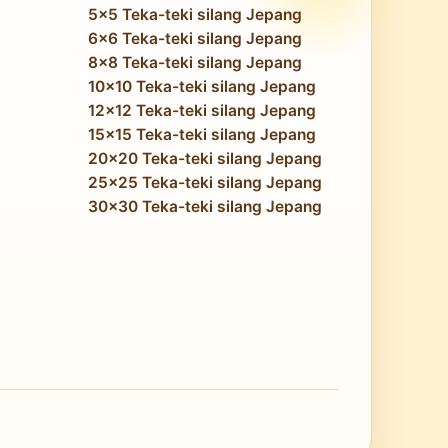
5x5 Teka-teki silang Jepang
6x6 Teka-teki silang Jepang
8x8 Teka-teki silang Jepang
10x10 Teka-teki silang Jepang
12x12 Teka-teki silang Jepang
15x15 Teka-teki silang Jepang
20x20 Teka-teki silang Jepang
25x25 Teka-teki silang Jepang
30x30 Teka-teki silang Jepang