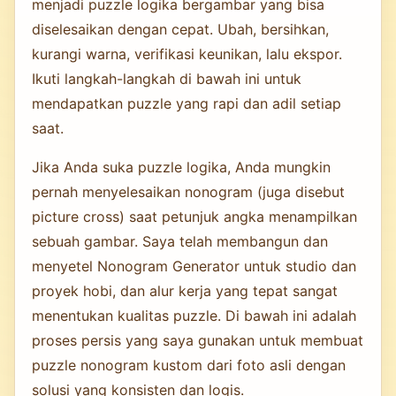
menjadi puzzle logika bergambar yang bisa
diselesaikan dengan cepat. Ubah, bersihkan,
kurangi warna, verifikasi keunikan, lalu ekspor.
Ikuti langkah-langkah di bawah ini untuk
mendapatkan puzzle yang rapi dan adil setiap
saat.
Jika Anda suka puzzle logika, Anda mungkin
pernah menyelesaikan nonogram (juga disebut
picture cross) saat petunjuk angka menampilkan
sebuah gambar. Saya telah membangun dan
menyetel Nonogram Generator untuk studio dan
proyek hobi, dan alur kerja yang tepat sangat
menentukan kualitas puzzle. Di bawah ini adalah
proses persis yang saya gunakan untuk membuat
puzzle nonogram kustom dari foto asli dengan
solusi yang konsisten dan logis.