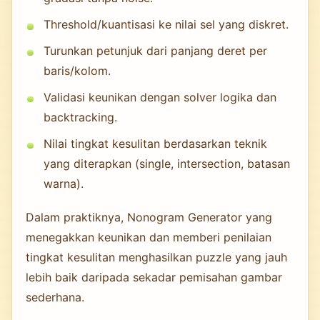
Threshold/kuantisasi ke nilai sel yang diskret.
Turunkan petunjuk dari panjang deret per
baris/kolom.
Validasi keunikan dengan solver logika dan
backtracking.
Nilai tingkat kesulitan berdasarkan teknik
yang diterapkan (single, intersection, batasan
warna).
Dalam praktiknya, Nonogram Generator yang
menegakkan keunikan dan memberi penilaian
tingkat kesulitan menghasilkan puzzle yang jauh
lebih baik daripada sekadar pemisahan gambar
sederhana.