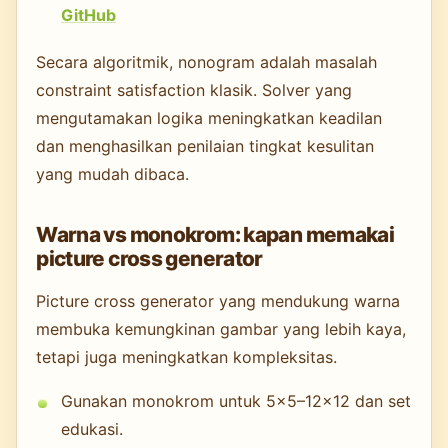
GitHub
Secara algoritmik, nonogram adalah masalah
constraint satisfaction klasik. Solver yang
mengutamakan logika meningkatkan keadilan
dan menghasilkan penilaian tingkat kesulitan
yang mudah dibaca.
Warna vs monokrom: kapan memakai
picture cross generator
Picture cross generator yang mendukung warna
membuka kemungkinan gambar yang lebih kaya,
tetapi juga meningkatkan kompleksitas.
Gunakan monokrom untuk 5×5–12×12 dan set
edukasi.