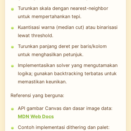
Turunkan skala dengan nearest-neighbor
untuk mempertahankan tepi.
Kuantisasi warna (median cut) atau binarisasi
lewat threshold.
Turunkan panjang deret per baris/kolom
untuk menghasilkan petunjuk.
Implementasikan solver yang mengutamakan
logika; gunakan backtracking terbatas untuk
memastikan keunikan.
Referensi yang berguna:
API gambar Canvas dan dasar image data:
MDN Web Docs
Contoh implementasi dithering dan palet: