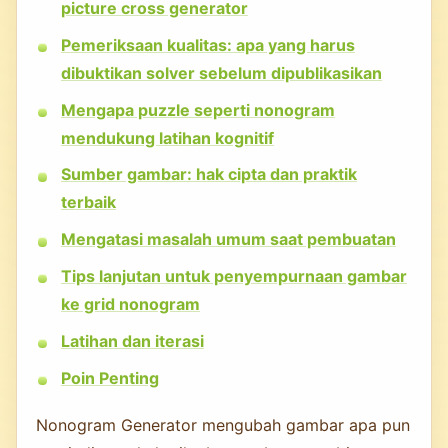
picture cross generator
Pemeriksaan kualitas: apa yang harus
dibuktikan solver sebelum dipublikasikan
Mengapa puzzle seperti nonogram
mendukung latihan kognitif
Sumber gambar: hak cipta dan praktik
terbaik
Mengatasi masalah umum saat pembuatan
Tips lanjutan untuk penyempurnaan gambar
ke grid nonogram
Latihan dan iterasi
Poin Penting
Nonogram Generator mengubah gambar apa pun