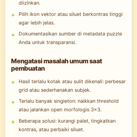
diizinkan.
Pilih ikon vektor atau siluet berkontras tinggi
agar lebih jelas.
Dokumentasikan sumber di metadata puzzle
Anda untuk transparansi.
Mengatasi masalah umum saat
pembuatan
Hasil terlalu kotak atau sulit dikenali: perbesar
grid atau sederhanakan subjek.
Terlalu banyak singleton: naikkan threshold
atau jalankan open morfologis 3×3.
Beberapa solusi: kurangi palet, tingkatkan
kontras, atau perbaiki siluet.