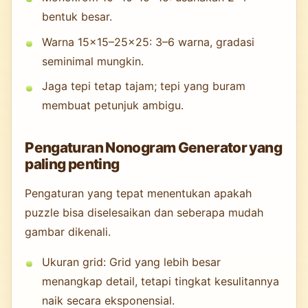
bentuk besar.
Warna 15×15–25×25: 3–6 warna, gradasi
seminimal mungkin.
Jaga tepi tetap tajam; tepi yang buram
membuat petunjuk ambigu.
Pengaturan Nonogram Generator yang
paling penting
Pengaturan yang tepat menentukan apakah
puzzle bisa diselesaikan dan seberapa mudah
gambar dikenali.
Ukuran grid: Grid yang lebih besar
menangkap detail, tetapi tingkat kesulitannya
naik secara eksponensial.