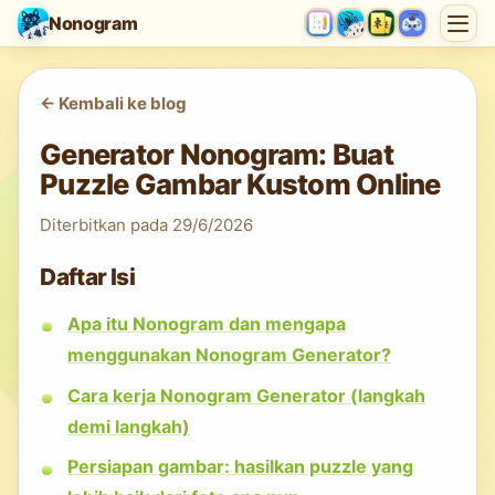
Nonogram
<-
Kembali ke blog
Generator Nonogram: Buat
Puzzle Gambar Kustom Online
Diterbitkan pada
29/6/2026
Daftar Isi
Apa itu Nonogram dan mengapa
menggunakan Nonogram Generator?
Cara kerja Nonogram Generator (langkah
demi langkah)
Persiapan gambar: hasilkan puzzle yang