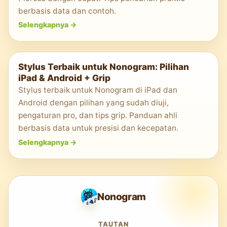
berbasis data dan contoh.
Selengkapnya
->
Stylus Terbaik untuk Nonogram: Pilihan
iPad & Android + Grip
Stylus terbaik untuk Nonogram di iPad dan
Android dengan pilihan yang sudah diuji,
pengaturan pro, dan tips grip. Panduan ahli
berbasis data untuk presisi dan kecepatan.
Selengkapnya
->
Nonogram
TAUTAN