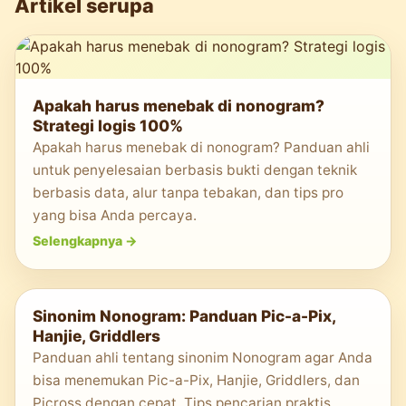
Artikel serupa
Apakah harus menebak di nonogram?
Strategi logis 100%
Apakah harus menebak di nonogram? Panduan ahli
untuk penyelesaian berbasis bukti dengan teknik
berbasis data, alur tanpa tebakan, dan tips pro
yang bisa Anda percaya.
Selengkapnya
->
Sinonim Nonogram: Panduan Pic-a-Pix,
Hanjie, Griddlers
Panduan ahli tentang sinonim Nonogram agar Anda
bisa menemukan Pic-a-Pix, Hanjie, Griddlers, dan
Picross dengan cepat. Tips pencarian praktis