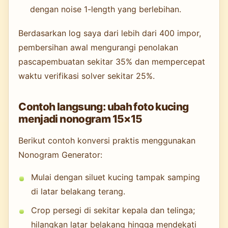
dengan noise 1-length yang berlebihan.
Berdasarkan log saya dari lebih dari 400 impor,
pembersihan awal mengurangi penolakan
pascapembuatan sekitar 35% dan mempercepat
waktu verifikasi solver sekitar 25%.
Contoh langsung: ubah foto kucing
menjadi nonogram 15×15
Berikut contoh konversi praktis menggunakan
Nonogram Generator:
Mulai dengan siluet kucing tampak samping
di latar belakang terang.
Crop persegi di sekitar kepala dan telinga;
hilangkan latar belakang hingga mendekati