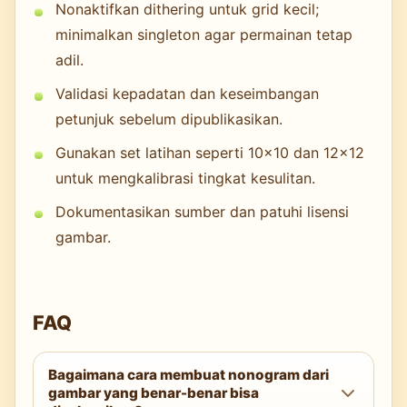
Nonaktifkan dithering untuk grid kecil;
minimalkan singleton agar permainan tetap
adil.
Validasi kepadatan dan keseimbangan
petunjuk sebelum dipublikasikan.
Gunakan set latihan seperti 10×10 dan 12×12
untuk mengkalibrasi tingkat kesulitan.
Dokumentasikan sumber dan patuhi lisensi
gambar.
FAQ
Bagaimana cara membuat nonogram dari
gambar yang benar-benar bisa