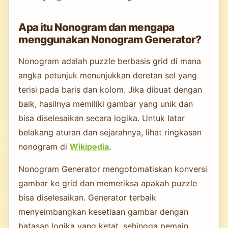
Apa itu Nonogram dan mengapa
menggunakan Nonogram Generator?
Nonogram adalah puzzle berbasis grid di mana
angka petunjuk menunjukkan deretan sel yang
terisi pada baris dan kolom. Jika dibuat dengan
baik, hasilnya memiliki gambar yang unik dan
bisa diselesaikan secara logika. Untuk latar
belakang aturan dan sejarahnya, lihat ringkasan
nonogram di
Wikipedia
.
Nonogram Generator mengotomatiskan konversi
gambar ke grid dan memeriksa apakah puzzle
bisa diselesaikan. Generator terbaik
menyeimbangkan kesetiaan gambar dengan
batasan logika yang ketat, sehingga pemain