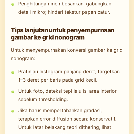
Penghitungan membosankan: gabungkan
detail mikro; hindari tekstur papan catur.
Tips lanjutan untuk penyempurnaan
gambar ke grid nonogram
Untuk menyempurnakan konversi gambar ke grid
nonogram:
Pratinjau histogram panjang deret; targetkan
1–3 deret per baris pada grid kecil.
Untuk foto, deteksi tepi lalu isi area interior
sebelum thresholding.
Jika harus mempertahankan gradasi,
terapkan error diffusion secara konservatif.
Untuk latar belakang teori dithering, lihat