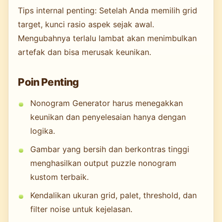
Tips internal penting: Setelah Anda memilih grid
target, kunci rasio aspek sejak awal.
Mengubahnya terlalu lambat akan menimbulkan
artefak dan bisa merusak keunikan.
Poin Penting
Nonogram Generator harus menegakkan
keunikan dan penyelesaian hanya dengan
logika.
Gambar yang bersih dan berkontras tinggi
menghasilkan output puzzle nonogram
kustom terbaik.
Kendalikan ukuran grid, palet, threshold, dan
filter noise untuk kejelasan.