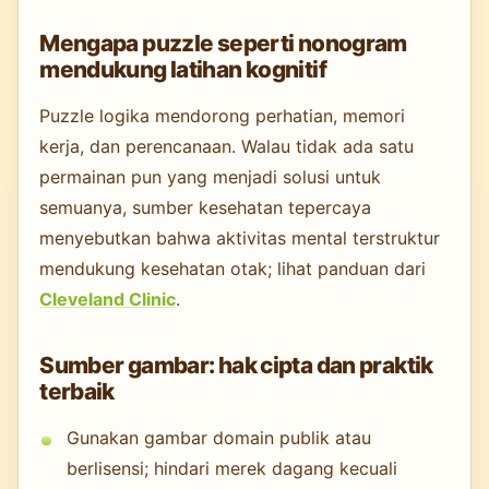
Mengapa puzzle seperti nonogram
mendukung latihan kognitif
Puzzle logika mendorong perhatian, memori
kerja, dan perencanaan. Walau tidak ada satu
permainan pun yang menjadi solusi untuk
semuanya, sumber kesehatan tepercaya
menyebutkan bahwa aktivitas mental terstruktur
mendukung kesehatan otak; lihat panduan dari
Cleveland Clinic
.
Sumber gambar: hak cipta dan praktik
terbaik
Gunakan gambar domain publik atau
berlisensi; hindari merek dagang kecuali