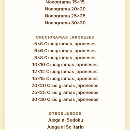
Nonograma 15x15
Nonograma 20x20
Nonograma 25x25
Nonograma 30x30
CRUCIGRAMAS JAPONESES
5x5 Crucigramas japoneses
6x6 Crucigramas japoneses
8x8 Crucigramas japoneses
10x10 Crucigramas japoneses
12x12 Crucigramas japoneses
15x15 Crucigramas japoneses
20x20 Crucigramas japoneses
25x25 Crucigramas japoneses
30x30 Crucigramas japoneses
OTROS JUEGOS
Juega al Sudoku
Juega al Solitario