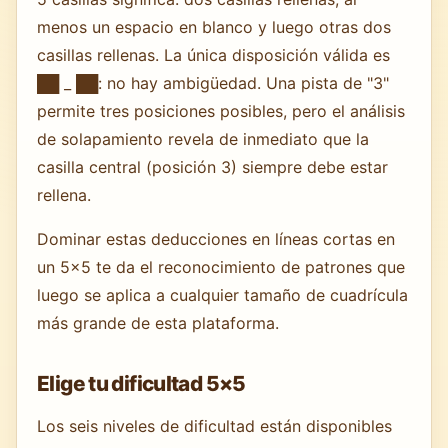
menos un espacio en blanco y luego otras dos
casillas rellenas. La única disposición válida es
██ _ ██: no hay ambigüedad. Una pista de "3"
permite tres posiciones posibles, pero el análisis
de solapamiento revela de inmediato que la
casilla central (posición 3) siempre debe estar
rellena.
Dominar estas deducciones en líneas cortas en
un 5×5 te da el reconocimiento de patrones que
luego se aplica a cualquier tamaño de cuadrícula
más grande de esta plataforma.
Elige tu dificultad 5×5
Los seis niveles de dificultad están disponibles