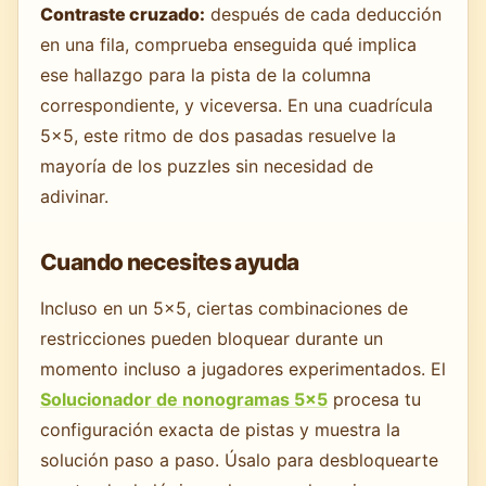
Contraste cruzado:
después de cada deducción
en una fila, comprueba enseguida qué implica
ese hallazgo para la pista de la columna
correspondiente, y viceversa. En una cuadrícula
5×5, este ritmo de dos pasadas resuelve la
mayoría de los puzzles sin necesidad de
adivinar.
Cuando necesites ayuda
Incluso en un 5×5, ciertas combinaciones de
restricciones pueden bloquear durante un
momento incluso a jugadores experimentados. El
Solucionador de nonogramas 5×5
procesa tu
configuración exacta de pistas y muestra la
solución paso a paso. Úsalo para desbloquearte