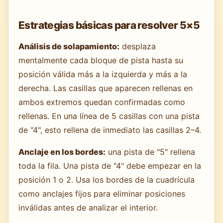
Estrategias básicas para resolver 5×5
Análisis de solapamiento:
desplaza
mentalmente cada bloque de pista hasta su
posición válida más a la izquierda y más a la
derecha. Las casillas que aparecen rellenas en
ambos extremos quedan confirmadas como
rellenas. En una línea de 5 casillas con una pista
de "4", esto rellena de inmediato las casillas 2–4.
Anclaje en los bordes:
una pista de "5" rellena
toda la fila. Una pista de "4" debe empezar en la
posición 1 o 2. Usa los bordes de la cuadrícula
como anclajes fijos para eliminar posiciones
inválidas antes de analizar el interior.