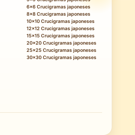
6x6 Crucigramas japoneses
8x8 Crucigramas japoneses
10x10 Crucigramas japoneses
12x12 Crucigramas japoneses
15x15 Crucigramas japoneses
20x20 Crucigramas japoneses
25x25 Crucigramas japoneses
30x30 Crucigramas japoneses