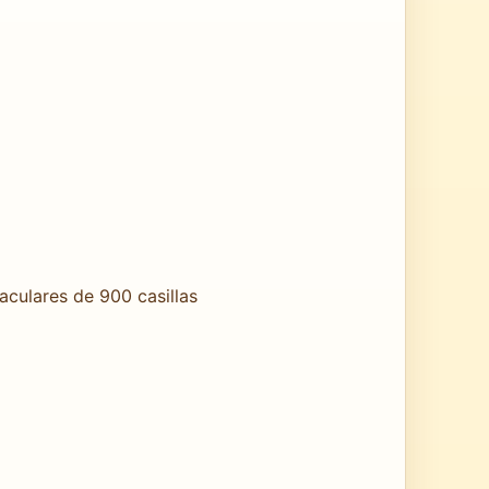
aculares de 900 casillas