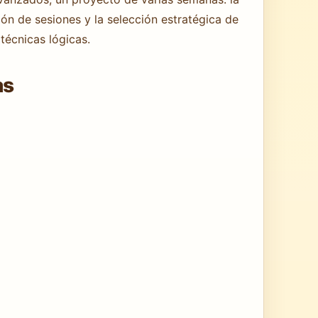
ión de sesiones y la selección estratégica de
técnicas lógicas.
as