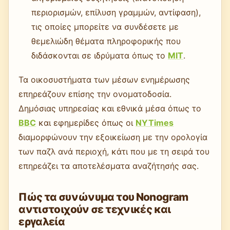
περιορισμών, επίλυση γραμμών, αντίφαση),
τις οποίες μπορείτε να συνδέσετε με
θεμελιώδη θέματα πληροφορικής που
διδάσκονται σε ιδρύματα όπως το
MIT
.
Τα οικοσυστήματα των μέσων ενημέρωσης
επηρεάζουν επίσης την ονοματοδοσία.
Δημόσιας υπηρεσίας και εθνικά μέσα όπως το
BBC
και εφημερίδες όπως οι
NYTimes
διαμορφώνουν την εξοικείωση με την ορολογία
των παζλ ανά περιοχή, κάτι που με τη σειρά του
επηρεάζει τα αποτελέσματα αναζήτησής σας.
Πώς τα συνώνυμα του Nonogram
αντιστοιχούν σε τεχνικές και
εργαλεία