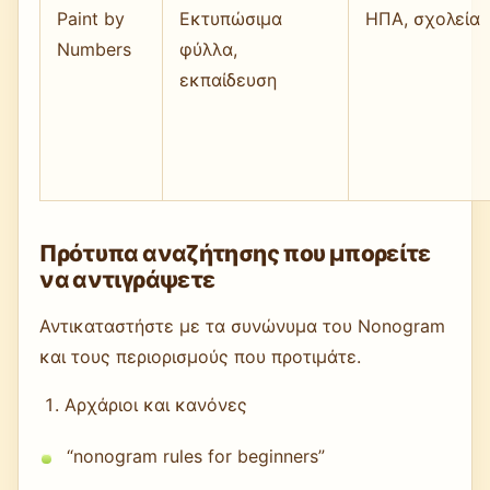
Paint by
Εκτυπώσιμα
ΗΠΑ, σχολεία
Numbers
φύλλα,
εκπαίδευση
Πρότυπα αναζήτησης που μπορείτε
να αντιγράψετε
Αντικαταστήστε με τα συνώνυμα του Nonogram
και τους περιορισμούς που προτιμάτε.
Αρχάριοι και κανόνες
“nonogram rules for beginners”