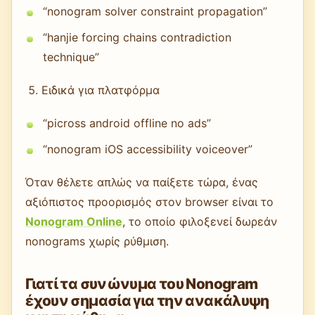
“nonogram solver constraint propagation”
“hanjie forcing chains contradiction
technique”
Ειδικά για πλατφόρμα
“picross android offline no ads”
“nonogram iOS accessibility voiceover”
Όταν θέλετε απλώς να παίξετε τώρα, ένας
αξιόπιστος προορισμός στον browser είναι το
Nonogram Online
, το οποίο φιλοξενεί δωρεάν
nonograms χωρίς ρύθμιση.
Γιατί τα συνώνυμα του Nonogram
έχουν σημασία για την ανακάλυψη