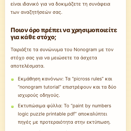
είναι ιδανικό για να δοκιμάζετε τη συνάφεια
των αναζητήσεών σας.
Ποιον όρο πρέπει να χρησιμοποιείτε
για κάθε στόχο;
Ταιριάξτε τα συνώνυμα του Nonogram με τον
στόχο σας για να μειώσετε τα άσχετα
αποτελέσματα.
Εκμάθηση κανόνων: Τα “picross rules” και
“nonogram tutorial” επιστρέφουν και τα δύο
ισχυρούς οδηγούς.
Εκτυπώσιμα φύλλα: Το “paint by numbers
logic puzzle printable pdf” αποκαλύπτει
πηγές με προτεραιότητα στην εκτύπωση.