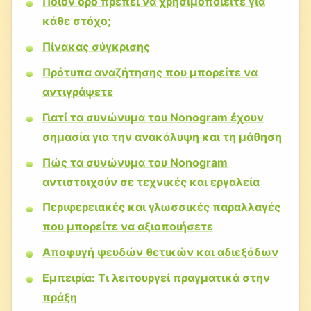
Ποιον όρο πρέπει να χρησιμοποιείτε για
κάθε στόχο;
Πίνακας σύγκρισης
Πρότυπα αναζήτησης που μπορείτε να
αντιγράψετε
Γιατί τα συνώνυμα του Nonogram έχουν
σημασία για την ανακάλυψη και τη μάθηση
Πώς τα συνώνυμα του Nonogram
αντιστοιχούν σε τεχνικές και εργαλεία
Περιφερειακές και γλωσσικές παραλλαγές
που μπορείτε να αξιοποιήσετε
Αποφυγή ψευδών θετικών και αδιεξόδων
Εμπειρία: Τι λειτουργεί πραγματικά στην
πράξη