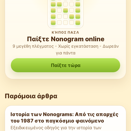
ΚΉΠΟΣ ΠΑΖΛ
Παίξτε Nonogram online
9 μεγέθη πλέγματος - Χωρίς εγκατάσταση - Δωρεάν
για πάντα
Παίξτε τώρα
Παρόμοια άρθρα
Ιστορία των Nonograms: Από τις απαρχές
του 1987 στο παγκόσμιο φαινόμενο
Εξειδικευμένος οδηγός για την ιστορία των