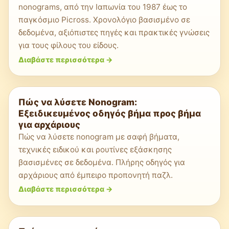
nonograms, από την Ιαπωνία του 1987 έως το
παγκόσμιο Picross. Χρονολόγιο βασισμένο σε
δεδομένα, αξιόπιστες πηγές και πρακτικές γνώσεις
για τους φίλους του είδους.
Διαβάστε περισσότερα
->
Πώς να λύσετε Nonogram:
Εξειδικευμένος οδηγός βήμα προς βήμα
για αρχάριους
Πώς να λύσετε nonogram με σαφή βήματα,
τεχνικές ειδικού και ρουτίνες εξάσκησης
βασισμένες σε δεδομένα. Πλήρης οδηγός για
αρχάριους από έμπειρο προπονητή παζλ.
Διαβάστε περισσότερα
->