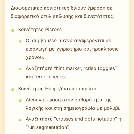
Διαφορετικές κοινότητες δίνουν έμφαση σε
διαφορετικά στυλ επίλυσης και δυνατότητες.
Κοινότητες Picross
Οι συμβουλές συχνά αναφέρονται σε
εισαγωγή με χειριστήριο και προκλήσεις
χρόνου.
Αναζητήστε “hint marks”, “crisp toggles”
και “error checks”.
Κοινότητες Hanjie/έντυπου πρώτα
Δίνουν έμφαση στην καθαρότητα της
λογικής και στη σημειογραφία με μολύβι.
Αναζητήστε “crosses and dots notation” ή
“run segmentation”.