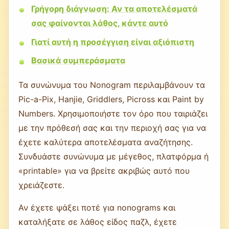
Γρήγορη διάγνωση: Αν τα αποτελέσματά
σας φαίνονται λάθος, κάντε αυτό
Γιατί αυτή η προσέγγιση είναι αξιόπιστη
Βασικά συμπεράσματα
Τα συνώνυμα του Nonogram περιλαμβάνουν τα
Pic-a-Pix, Hanjie, Griddlers, Picross και Paint by
Numbers. Χρησιμοποιήστε τον όρο που ταιριάζει
με την πρόθεσή σας και την περιοχή σας για να
έχετε καλύτερα αποτελέσματα αναζήτησης.
Συνδυάστε συνώνυμα με μέγεθος, πλατφόρμα ή
«printable» για να βρείτε ακριβώς αυτό που
χρειάζεστε.
Αν έχετε ψάξει ποτέ για nonograms και
καταλήξατε σε λάθος είδος παζλ, έχετε