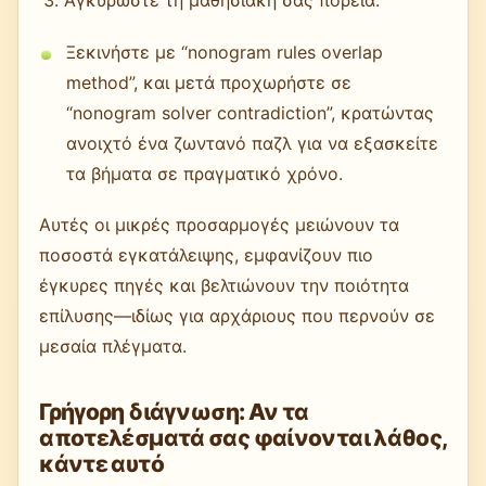
Αγκυρώστε τη μαθησιακή σας πορεία.
Ξεκινήστε με “nonogram rules overlap
method”, και μετά προχωρήστε σε
“nonogram solver contradiction”, κρατώντας
ανοιχτό ένα ζωντανό παζλ για να εξασκείτε
τα βήματα σε πραγματικό χρόνο.
Αυτές οι μικρές προσαρμογές μειώνουν τα
ποσοστά εγκατάλειψης, εμφανίζουν πιο
έγκυρες πηγές και βελτιώνουν την ποιότητα
επίλυσης—ιδίως για αρχάριους που περνούν σε
μεσαία πλέγματα.
Γρήγορη διάγνωση: Αν τα
αποτελέσματά σας φαίνονται λάθος,
κάντε αυτό