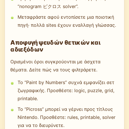
“nonogram ピクロス solver”.
Μεταφράστε αφού εντοπίσετε μια ποιοτική
πηγή· πολλά sites έχουν εναλλαγή γλώσσας.
Αποφυγή ψευδών θετικών και
αδιεξόδων
Ορισμένοι όροι συγκρούονται με άσχετα
θέματα. Δείτε πώς να τους φιλτράρετε.
Το “Paint by Numbers” συχνά εμφανίζει σετ
ζωγραφικής. Προσθέστε: logic, puzzle, grid,
printable.
Το “Picross” μπορεί να γέρνει προς τίτλους
Nintendo. Προσθέστε: rules, printable, solver
για να το διευρύνετε.