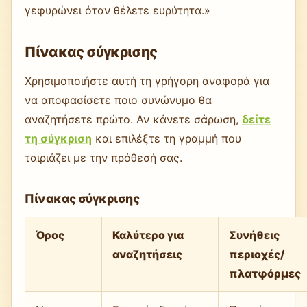
γεφυρώνει όταν θέλετε ευρύτητα.»
Πίνακας σύγκρισης
Χρησιμοποιήστε αυτή τη γρήγορη αναφορά για
να αποφασίσετε ποιο συνώνυμο θα
αναζητήσετε πρώτο. Αν κάνετε σάρωση,
δείτε
τη σύγκριση
και επιλέξτε τη γραμμή που
ταιριάζει με την πρόθεσή σας.
Πίνακας σύγκρισης
Όρος
Καλύτερο για
Συνήθεις
αναζητήσεις
περιοχές/
πλατφόρμες