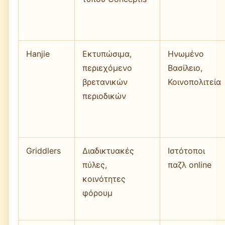
Hanjie
Εκτυπώσιμα,
Ηνωμένο
περιεχόμενο
Βασίλειο,
βρετανικών
Κοινοπολιτεία
περιοδικών
Griddlers
Διαδικτυακές
Ιστότοποι
πύλες,
παζλ online
κοινότητες
φόρουμ