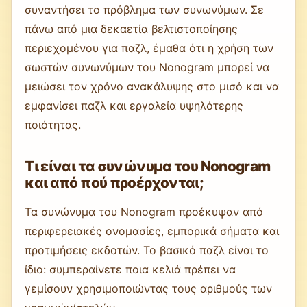
συναντήσει το πρόβλημα των συνωνύμων. Σε
πάνω από μια δεκαετία βελτιστοποίησης
περιεχομένου για παζλ, έμαθα ότι η χρήση των
σωστών συνωνύμων του Nonogram μπορεί να
μειώσει τον χρόνο ανακάλυψης στο μισό και να
εμφανίσει παζλ και εργαλεία υψηλότερης
ποιότητας.
Τι είναι τα συνώνυμα του Nonogram
και από πού προέρχονται;
Τα συνώνυμα του Nonogram προέκυψαν από
περιφερειακές ονομασίες, εμπορικά σήματα και
προτιμήσεις εκδοτών. Το βασικό παζλ είναι το
ίδιο: συμπεραίνετε ποια κελιά πρέπει να
γεμίσουν χρησιμοποιώντας τους αριθμούς των