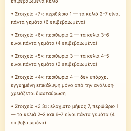
επιβεβαιωμένα κελιά
• Στοιχείο «7»: περιθώριο 1 — τα κελιά 2–7 είναι
πάντα γεμάτα (6 επιβεβαιωμένα)
• Στοιχείο «6»: περιθώριο 2 — τα κελιά 3–6
είναι πάντα γεμάτα (4 επιβεβαιωμένα)
• Στοιχείο «5»: περιθώριο 3 — τα κελιά 4–5
είναι πάντα γεμάτα (2 επιβεβαιωμένα)
• Στοιχείο «4»: περιθώριο 4 — δεν υπάρχει
εγγυημένη επικάλυψη μόνο από την ανάλυση·
χρειάζεται διασταύρωση
• Στοιχείο «3 3»: ελάχιστο μήκος 7, περιθώριο 1
— τα κελιά 2–3 και 6–7 είναι πάντα γεμάτα (4
επιβεβαιωμένα)