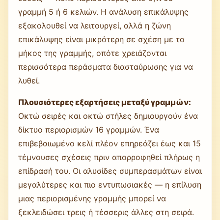
γραμμή 5 ή 6 κελιών. Η ανάλυση επικάλυψης
εξακολουθεί να λειτουργεί, αλλά η ζώνη
επικάλυψης είναι μικρότερη σε σχέση με το
μήκος της γραμμής, οπότε χρειάζονται
περισσότερα περάσματα διασταύρωσης για να
λυθεί.
Πλουσιότερες εξαρτήσεις μεταξύ γραμμών:
Οκτώ σειρές και οκτώ στήλες δημιουργούν ένα
δίκτυο περιορισμών 16 γραμμών. Ένα
επιβεβαιωμένο κελί πλέον επηρεάζει έως και 15
τέμνουσες σχέσεις πριν απορροφηθεί πλήρως η
επίδρασή του. Οι αλυσίδες συμπερασμάτων είναι
μεγαλύτερες και πιο εντυπωσιακές — η επίλυση
μιας περιορισμένης γραμμής μπορεί να
ξεκλειδώσει τρεις ή τέσσερις άλλες στη σειρά.