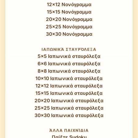
12x12 Νονόγραμμα
15x15 Νονόγραμμα
20x20 Νονόγραμμα
25x25 Νονόγραμμα
30x30 Νονόγραμμα
ΙΑΠΩΝΙΚΆ ΣΤΑΥΡΌΛΕΞΑ
5x5 Ιαπωνικά σταυρόλεξα
6x6 Ιαπωνικά σταυρόλεξα
8x8 Ιαπωνικά σταυρόλεξα
10x10 Ιαπωνικά σταυρόλεξα
12x12 Ιαπωνικά σταυρόλεξα
15x15 Ιαπωνικά σταυρόλεξα
20x20 Ιαπωνικά σταυρόλεξα
25x25 Ιαπωνικά σταυρόλεξα
30x30 Ιαπωνικά σταυρόλεξα
ΆΛΛΑ ΠΑΙΧΝΊΔΙΑ
Παίξτε Sudoku