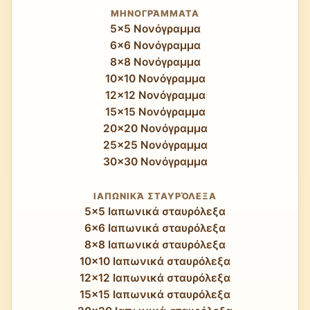
ΜΗΝΟΓΡΆΜΜΑΤΑ
5x5 Νονόγραμμα
6x6 Νονόγραμμα
8x8 Νονόγραμμα
10x10 Νονόγραμμα
12x12 Νονόγραμμα
15x15 Νονόγραμμα
20x20 Νονόγραμμα
25x25 Νονόγραμμα
30x30 Νονόγραμμα
ΙΑΠΩΝΙΚΆ ΣΤΑΥΡΌΛΕΞΑ
5x5 Ιαπωνικά σταυρόλεξα
6x6 Ιαπωνικά σταυρόλεξα
8x8 Ιαπωνικά σταυρόλεξα
10x10 Ιαπωνικά σταυρόλεξα
12x12 Ιαπωνικά σταυρόλεξα
15x15 Ιαπωνικά σταυρόλεξα