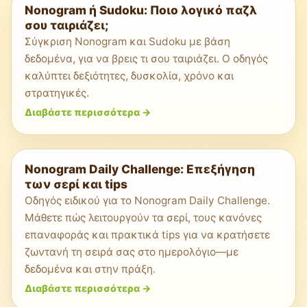
Nonogram ή Sudoku: Ποιο λογικό παζλ
σου ταιριάζει;
Σύγκριση Nonogram και Sudoku με βάση
δεδομένα, για να βρεις τι σου ταιριάζει. Ο οδηγός
καλύπτει δεξιότητες, δυσκολία, χρόνο και
στρατηγικές.
Διαβάστε περισσότερα
->
Nonogram Daily Challenge: Επεξήγηση
των σερί και tips
Οδηγός ειδικού για το Nonogram Daily Challenge.
Μάθετε πώς λειτουργούν τα σερί, τους κανόνες
επαναφοράς και πρακτικά tips για να κρατήσετε
ζωντανή τη σειρά σας στο ημερολόγιο—με
δεδομένα και στην πράξη.
Διαβάστε περισσότερα
->