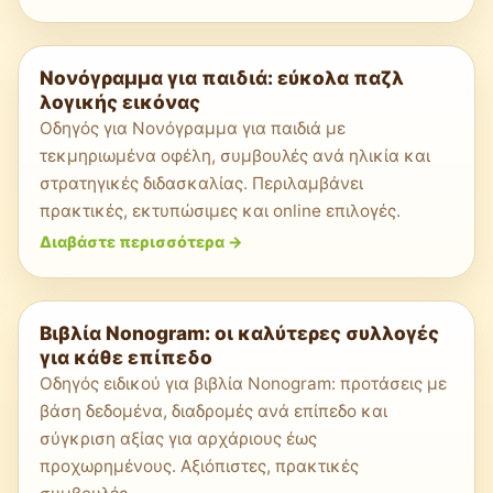
Νονόγραμμα για παιδιά: εύκολα παζλ
λογικής εικόνας
Οδηγός για Νονόγραμμα για παιδιά με
τεκμηριωμένα οφέλη, συμβουλές ανά ηλικία και
στρατηγικές διδασκαλίας. Περιλαμβάνει
πρακτικές, εκτυπώσιμες και online επιλογές.
Διαβάστε περισσότερα
->
Βιβλία Nonogram: οι καλύτερες συλλογές
για κάθε επίπεδο
Οδηγός ειδικού για βιβλία Nonogram: προτάσεις με
βάση δεδομένα, διαδρομές ανά επίπεδο και
σύγκριση αξίας για αρχάριους έως
προχωρημένους. Αξιόπιστες, πρακτικές