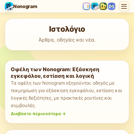
Nonogram
Ιστολόγιο
Άρθρα, οδηγίες και νέα.
Οφέλη των Nonogram: Εξάσκηση
εγκεφάλου, εστίαση και λογική
Τα οφέλη των Nonogram εξηγούνται: οδηγός με
τεκμηρίωση για εξάσκηση εγκεφάλου, εστίαση και
λογικές δεξιότητες, με πρακτικές ρουτίνες και
συμβουλές.
Διαβάστε περισσότερα
->