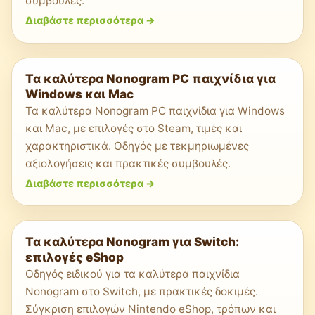
συμβουλές.
Διαβάστε περισσότερα
->
Τα καλύτερα Nonogram PC παιχνίδια για
Windows και Mac
Τα καλύτερα Nonogram PC παιχνίδια για Windows
και Mac, με επιλογές στο Steam, τιμές και
χαρακτηριστικά. Οδηγός με τεκμηριωμένες
αξιολογήσεις και πρακτικές συμβουλές.
Διαβάστε περισσότερα
->
Τα καλύτερα Nonogram για Switch:
επιλογές eShop
Οδηγός ειδικού για τα καλύτερα παιχνίδια
Nonogram στο Switch, με πρακτικές δοκιμές.
Σύγκριση επιλογών Nintendo eShop, τρόπων και