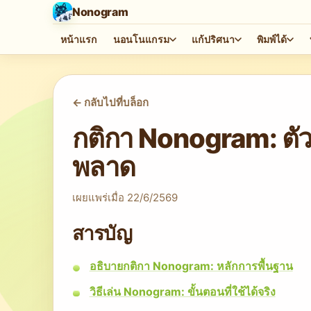
Nonogram
หน้าแรก
นอนโนแกรม
แก้ปริศนา
พิมพ์ได้
<-
กลับไปที่บล็อก
กติกา Nonogram: ตัว
พลาด
เผยแพร่เมื่อ
22/6/2569
สารบัญ
อธิบายกติกา Nonogram: หลักการพื้นฐาน
วิธีเล่น Nonogram: ขั้นตอนที่ใช้ได้จริง