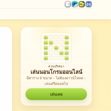
สวนปริศนา
เล่นนอนโกรมออนไลน์
มีตาราง 9 ขนาด - ไม่ต้องดาวน์โหลด -
เล่นฟรีตลอดไป
เล่นเลย