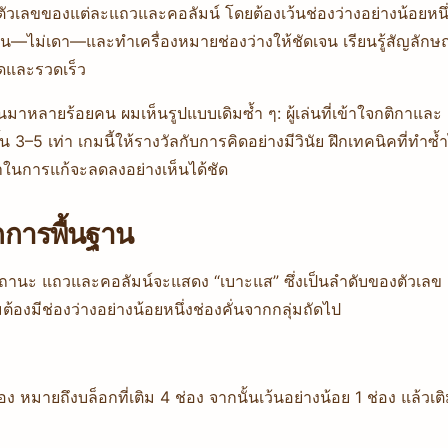
บตัวเลขของแต่ละแถวและคอลัมน์ โดยต้องเว้นช่องว่างอย่างน้อยหนึ
ั้น—ไม่เดา—และทำเครื่องหมายช่องว่างให้ชัดเจน เรียนรู้สัญลักษ
ดและรวดเร็ว
มาหลายร้อยคน ผมเห็นรูปแบบเดิมซ้ำ ๆ: ผู้เล่นที่เข้าใจกติกาและ
–5 เท่า เกมนี้ให้รางวัลกับการคิดอย่างมีวินัย ฝึกเทคนิคที่ทำซ้ำ
ลาในการแก้จะลดลงอย่างเห็นได้ชัด
กการพื้นฐาน
ะ แถวและคอลัมน์จะแสดง “เบาะแส” ซึ่งเป็นลำดับของตัวเลข
มต้องมีช่องว่างอย่างน้อยหนึ่งช่องคั่นจากกลุ่มถัดไป
อง หมายถึงบล็อกที่เติม 4 ช่อง จากนั้นเว้นอย่างน้อย 1 ช่อง แล้วเต