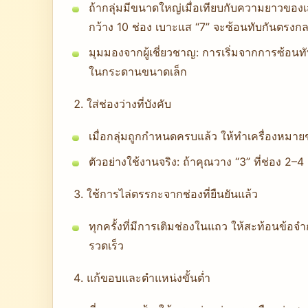
ถ้ากลุ่มมีขนาดใหญ่เมื่อเทียบกับความยาวของเส
กว้าง 10 ช่อง เบาะแส “7” จะซ้อนทับกันตรงกล
มุมมองจากผู้เชี่ยวชาญ: การเริ่มจากการซ้อนท
ในกระดานขนาดเล็ก
ใส่ช่องว่างที่บังคับ
เมื่อกลุ่มถูกกำหนดครบแล้ว ให้ทำเครื่องหมายช่อ
ตัวอย่างใช้งานจริง: ถ้าคุณวาง “3” ที่ช่อง 2–
ใช้การไล่ตรรกะจากช่องที่ยืนยันแล้ว
ทุกครั้งที่มีการเติมช่องในแถว ให้สะท้อนข้อจำ
รวดเร็ว
แก้ขอบและตำแหน่งขั้นต่ำ