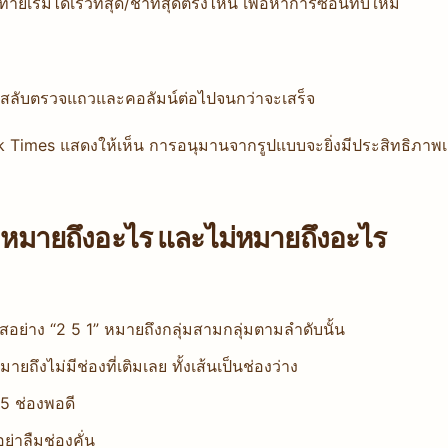
ายเริ่มได้เร็วที่สุด/ช้าที่สุดตรงไหน เพื่อหาการซ้อนทับใหม่
ให้สลับตรวจแถวและคอลัมน์ต่อไปจนกว่าจะเสร็จ
Times แสดงให้เห็น การอนุมานจากรูปแบบจะยิ่งมีประสิทธิภาพเม
ขหมายถึงอะไร และไม่หมายถึงอะไร
ย่าง “2 5 1” หมายถึงกลุ่มสามกลุ่มตามลำดับนั้น
ยถึงไม่มีช่องที่เติมเลย ทั้งเส้นเป็นช่องว่าง
น 5 ช่องพอดี
ย่าลืมช่องคั่น