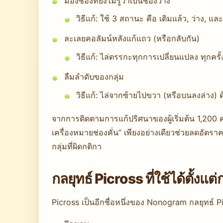
มองช่องที่ยังไม่รู้ว่าเป็นช่องว่าง
วิธีแก้: ใช้ 3 สถานะ คือ เติมแล้ว, ว่าง, แ
ละเลยคอลัมน์หลังแก้แถว (หรือกลับกัน)
วิธีแก้: ไล่ตรรกะทุกการเปลี่ยนแปลง ทุกครั้
ลืมลำดับของกลุ่ม
วิธีแก้: ไล่จากซ้ายไปขวา (หรือบนลงล่าง) ด้ว
จากการติดตามการแก้ปริศนาของผู้เริ่มต้น 1,200 
เครื่องหมายช่องคั่น” เพียงอย่างเดียวช่วยลดอั
กลุ่มที่ผิดกติกา
กลยุทธ์ Picross ที่ใช้ได้ตั้ง
Picross เป็นอีกชื่อหนึ่งของ Nonogram กลยุทธ์ Pi