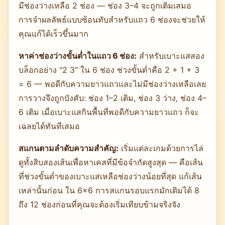
มีช่องว่างเหลือ 2 ช่อง — ช่อง 3–4 จะถูกเติมเสมอ
การจำผลลัพธ์แบบซ้อนทับสำหรับแถว 6 ช่องจะช่วยให้
คุณแก้ได้เร็วขึ้นมาก
หาค่าช่องว่างขั้นต่ำในแถว 6 ช่อง:
สำหรับเบาะแสสอง
บล็อกอย่าง "2 3" ใน 6 ช่อง ช่วงขั้นต่ำคือ 2 + 1 + 3
= 6 — พอดีกับความยาวแถวและไม่มีช่องว่างเหลือเลย
การวางจึงถูกบังคับ: ช่อง 1–2 เติม, ช่อง 3 ว่าง, ช่อง 4–
6 เติม เมื่อเบาะแสกินพื้นที่พอดีกับความยาวแถว ก็จะ
เฉลยได้ทันทีเสมอ
สแกนตามลำดับความสำคัญ:
เริ่มแต่ละเกมด้วยการไล่
ดูทั้งสิบสองเส้นเพื่อหาเคสที่มีข้อจำกัดสูงสุด — คือเส้น
ที่ช่วงขั้นต่ำของเบาะแสเหลือช่องว่างน้อยที่สุด แก้เส้น
เหล่านั้นก่อน ใน 6×6 การสแกนรอบแรกมักเติมได้ 8
ถึง 12 ช่องก่อนที่คุณจะต้องเริ่มเทียบข้ามจริงจัง