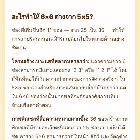
อะไรทำให้ 6×6 ต่างจาก 5×5?
ช่องที่เพิ่มขึ้นอีก 11 ช่อง — จาก 25 เป็น 36 — ทำให้
การแก้ปริศนานอนोगรัมเปลี่ยนไปในหลายด้านอย่าง
ชัดเจน:
โครงสร้างเบาะแสที่หลากหลายกว่า:
แถวความยาว 6
ช่องสามารถมีเบาะแสอย่าง "2 3" หรือ "1 2 1" ได้ โดย
มีพื้นที่พอให้เกิดความกำกวมของการจัดวางจริง ๆ ใน
5×5 ช่องว่างสำหรับเบาะแสหลายบล็อกมีน้อยกว่า แต่
ใน 6×6 ช่องว่างนั้นมากพอที่จะต้องอาศัยการเทียบ
ข้ามเพื่อหาคำตอบ
ภาพพิกเซลที่สื่อความหมายมากขึ้น:
36 ช่องสร้างภาพ
พิกเซลที่มีรายละเอียดชัดเจนกว่า 25 ช่องอย่างเห็นได้
ชัด ตาราง 6×6 สามารถวาดใบหน้า สัตว์ และวัตถุต่าง