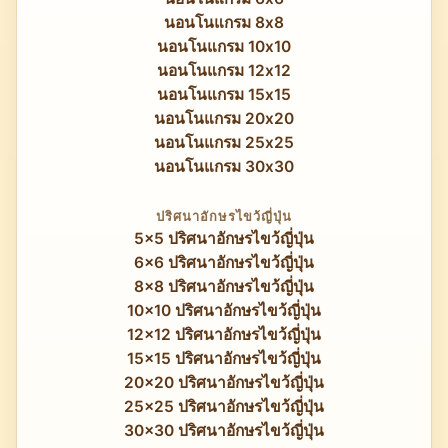
นอนโนแกรม 8x8
นอนโนแกรม 10x10
นอนโนแกรม 12x12
นอนโนแกรม 15x15
นอนโนแกรม 20x20
นอนโนแกรม 25x25
นอนโนแกรม 30x30
ปริศนาอักษรไขว้ญี่ปุ่น
5x5 ปริศนาอักษรไขว้ญี่ปุ่น
6x6 ปริศนาอักษรไขว้ญี่ปุ่น
8x8 ปริศนาอักษรไขว้ญี่ปุ่น
10x10 ปริศนาอักษรไขว้ญี่ปุ่น
12x12 ปริศนาอักษรไขว้ญี่ปุ่น
15x15 ปริศนาอักษรไขว้ญี่ปุ่น
20x20 ปริศนาอักษรไขว้ญี่ปุ่น
25x25 ปริศนาอักษรไขว้ญี่ปุ่น
30x30 ปริศนาอักษรไขว้ญี่ปุ่น