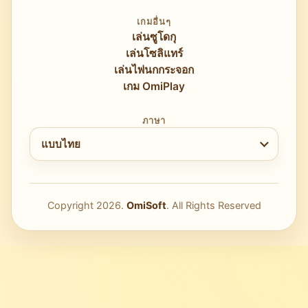
เกมอื่นๆ
เล่นซูโดกุ
เล่นโซลิแทร์
เล่นไพ่นกกระจอก
เกม OmiPlay
ภาษา
เลือกราษา
แบบไทย
Copyright
2026
.
OmiSoft
. All Rights Reserved