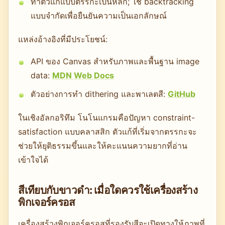
ทำตัวแก้แบบตรรกะเป็นหลัก; ใช้ backtracking
แบบจำกัดเพื่อยืนยันความเป็นเอกลักษณ์
แหล่งอ้างอิงที่มีประโยชน์:
API ของ Canvas สำหรับภาพและพื้นฐาน image
data:
MDN Web Docs
ตัวอย่างการทำ dithering และพาเลตสี:
GitHub
ในเชิงอัลกอริทึม โนโนแกรมคือปัญหา constraint-
satisfaction แบบคลาสสิก ตัวแก้ที่เริ่มจากตรรกะจะ
ช่วยให้ยุติธรรมขึ้นและให้คะแนนความยากที่อ่าน
เข้าใจได้
สีเทียบกับขาวดำ: เมื่อใดควรใช้เครื่องสร้าง
พิกเจอร์ครอส
เครื่องสร้างพิกเจอร์ครอสที่รองรับสีจะเปิดทางให้ภาพที่