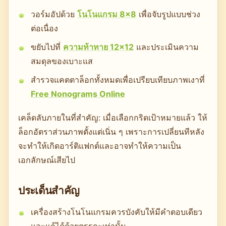
วอร์มอัปด้วย
โนโนแกรม 8×8
เพื่อจับรูปแบบช่วง
ต่อเนื่อง
ขยับไปที่
ความท้าทาย 12×12
และประเมินความ
สมดุลของเบาะแส
สำรวจแคตตาล็อกทั้งหมดเพื่อเปรียบเทียบภาพเงาที่
Free Nonograms Online
เคล็ดลับภายในที่สำคัญ: เมื่อเลือกกริดเป้าหมายแล้ว ให้
ล็อกอัตราส่วนภาพตั้งแต่เนิ่น ๆ เพราะการเปลี่ยนทีหลัง
จะทำให้เกิดอาร์ติแฟกต์และอาจทำให้ความเป็น
เอกลักษณ์เสียไป
ประเด็นสำคัญ
เครื่องสร้างโนโนแกรมควรบังคับให้มีคำตอบเดียว
และแก้ได้ด้วยตรรกะเท่านั้น