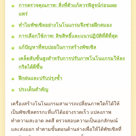
การตรวจคุณภาพ: สิ่งที่ตัวแก้ควรพิสูจน์ก่อนเผย
แพร่
ทำไมพัซเซิลอย่างโนโนแกรมจึงช่วยฝึกสมอง
การเลือกใช้ภาพ: ลิขสิทธิ์และแนวปฏิบัติที่ดีที่สุด
แก้ปัญหาที่พบบ่อยในการสร้างพัซเซิล
เคล็ดลับขั้นสูงสำหรับการปรับภาพโนโนแกรมให้ลง
กริดได้ดีขึ้น
ฝึกฝนและปรับปรุงซ้ำ
ประเด็นสำคัญ
เครื่องสร้างโนโนแกรมสามารถเปลี่ยนภาพใดก็ได้ให้
เป็นพัซเซิลตรรกะที่แก้ได้อย่างรวดเร็ว แปลงภาพ
ทำความสะอาด ลดสี ตรวจสอบความเป็นเอกลักษณ์
และส่งออก ทำตามขั้นตอนด้านล่างเพื่อให้ได้พัซเซิลที่