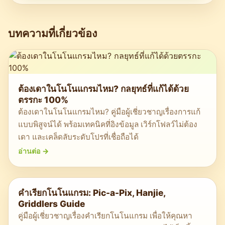
บทความที่เกี่ยวข้อง
ต้องเดาในโนโนแกรมไหม? กลยุทธ์ที่แก้ได้ด้วย
ตรรกะ 100%
ต้องเดาในโนโนแกรมไหม? คู่มือผู้เชี่ยวชาญเรื่องการแก้
แบบพิสูจน์ได้ พร้อมเทคนิคที่อิงข้อมูล เวิร์กโฟลว์ไม่ต้อง
เดา และเคล็ดลับระดับโปรที่เชื่อถือได้
อ่านต่อ
->
คำเรียกโนโนแกรม: Pic-a-Pix, Hanjie,
Griddlers Guide
คู่มือผู้เชี่ยวชาญเรื่องคำเรียกโนโนแกรม เพื่อให้คุณหา