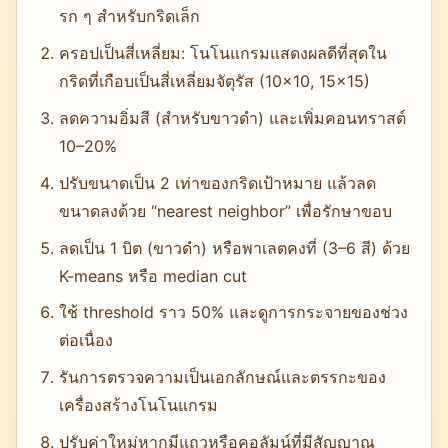
รก ๆ สำหรับกริดเล็ก
ครอปเป็นสี่เหลี่ยม: โนโนแกรมแสดงผลดีที่สุดใน
กริดที่เกือบเป็นสี่เหลี่ยมจัตุรัส (10×10, 15×15)
ลดความอิ่มสี (สำหรับขาวดำ) และเพิ่มคอนทราสต์
10–20%
ปรับขนาดเป็น 2 เท่าของกริดเป้าหมาย แล้วลด
ขนาดลงด้วย “nearest neighbor” เพื่อรักษาขอบ
ลดเป็น 1 บิต (ขาวดำ) หรือพาเลตคงที่ (3–6 สี) ด้วย
K-means หรือ median cut
ใช้ threshold ราว 50% และดูการกระจายของช่วง
ต่อเนื่อง
รันการตรวจความเป็นเอกลักษณ์และตรรกะของ
เครื่องสร้างโนโนแกรม
ปรับค่าใหม่หากมีแถวหรือคอลัมน์ที่มีสัญญาณ