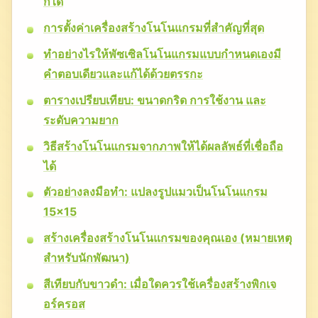
ก็ได้
การตั้งค่าเครื่องสร้างโนโนแกรมที่สำคัญที่สุด
ทำอย่างไรให้พัซเซิลโนโนแกรมแบบกำหนดเองมี
คำตอบเดียวและแก้ได้ด้วยตรรกะ
ตารางเปรียบเทียบ: ขนาดกริด การใช้งาน และ
ระดับความยาก
วิธีสร้างโนโนแกรมจากภาพให้ได้ผลลัพธ์ที่เชื่อถือ
ได้
ตัวอย่างลงมือทำ: แปลงรูปแมวเป็นโนโนแกรม
15×15
สร้างเครื่องสร้างโนโนแกรมของคุณเอง (หมายเหตุ
สำหรับนักพัฒนา)
สีเทียบกับขาวดำ: เมื่อใดควรใช้เครื่องสร้างพิกเจ
อร์ครอส