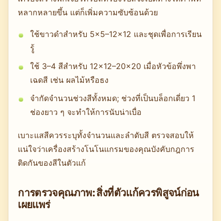
หลากหลายขึ้น แต่ก็เพิ่มความซับซ้อนด้วย
ใช้ขาวดำสำหรับ 5×5–12×12 และชุดเพื่อการเรียน
รู้
ใช้ 3–4 สีสำหรับ 12×12–20×20 เมื่อหัวข้อพึ่งพา
เฉดสี เช่น ผลไม้หรือธง
จำกัดจำนวนช่วงสีทั้งหมด; ช่วงที่เป็นบล็อกเดี่ยว 1
ช่องยาว ๆ จะทำให้การนับน่าเบื่อ
เบาะแสสีควรระบุทั้งจำนวนและลำดับสี ตรวจสอบให้
แน่ใจว่าเครื่องสร้างโนโนแกรมของคุณบังคับกฎการ
ติดกันของสีในตัวแก้
การตรวจคุณภาพ: สิ่งที่ตัวแก้ควรพิสูจน์ก่อน
เผยแพร่