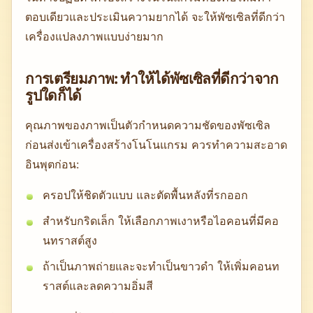
ตอบเดียวและประเมินความยากได้ จะให้พัซเซิลที่ดีกว่า
เครื่องแปลงภาพแบบง่ายมาก
การเตรียมภาพ: ทำให้ได้พัซเซิลที่ดีกว่าจาก
รูปใดก็ได้
คุณภาพของภาพเป็นตัวกำหนดความชัดของพัซเซิล
ก่อนส่งเข้าเครื่องสร้างโนโนแกรม ควรทำความสะอาด
อินพุตก่อน:
ครอปให้ชิดตัวแบบ และตัดพื้นหลังที่รกออก
สำหรับกริดเล็ก ให้เลือกภาพเงาหรือไอคอนที่มีคอ
นทราสต์สูง
ถ้าเป็นภาพถ่ายและจะทำเป็นขาวดำ ให้เพิ่มคอนท
ราสต์และลดความอิ่มสี