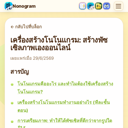
Nonogram
<-
กลับไปที่บล็อก
เครื่องสร้างโนโนแกรม: สร้างพัซ
เซิลภาพเองออนไลน์
เผยแพร่เมื่อ
29/6/2569
สารบัญ
โนโนแกรมคืออะไร และทำไมต้องใช้เครื่องสร้าง
โนโนแกรม?
เครื่องสร้างโนโนแกรมทำงานอย่างไร (ทีละขั้น
ตอน)
การเตรียมภาพ: ทำให้ได้พัซเซิลที่ดีกว่าจากรูปใด