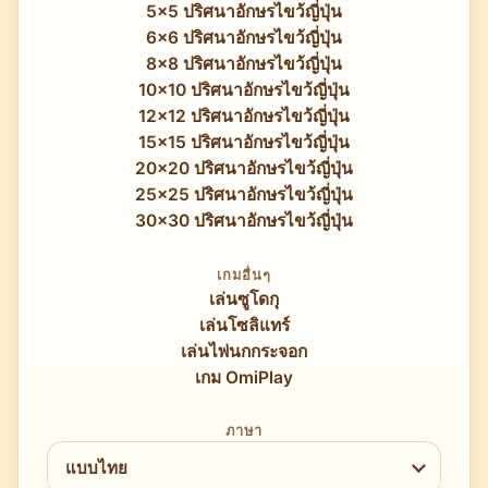
5x5 ปริศนาอักษรไขว้ญี่ปุ่น
6x6 ปริศนาอักษรไขว้ญี่ปุ่น
8x8 ปริศนาอักษรไขว้ญี่ปุ่น
10x10 ปริศนาอักษรไขว้ญี่ปุ่น
12x12 ปริศนาอักษรไขว้ญี่ปุ่น
15x15 ปริศนาอักษรไขว้ญี่ปุ่น
20x20 ปริศนาอักษรไขว้ญี่ปุ่น
25x25 ปริศนาอักษรไขว้ญี่ปุ่น
30x30 ปริศนาอักษรไขว้ญี่ปุ่น
เกมอื่นๆ
เล่นซูโดกุ
เล่นโซลิแทร์
เล่นไพ่นกกระจอก
เกม OmiPlay
ภาษา
เลือกราษา
แบบไทย