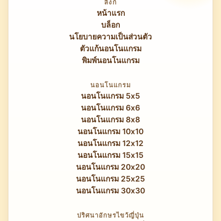
ลิงก์
หน้าแรก
บล็อก
นโยบายความเป็นส่วนตัว
ตัวแก้นอนโนแกรม
พิมพ์นอนโนแกรม
นอนโนแกรม
นอนโนแกรม 5x5
นอนโนแกรม 6x6
นอนโนแกรม 8x8
นอนโนแกรม 10x10
นอนโนแกรม 12x12
นอนโนแกรม 15x15
นอนโนแกรม 20x20
นอนโนแกรม 25x25
นอนโนแกรม 30x30
ปริศนาอักษรไขว้ญี่ปุ่น