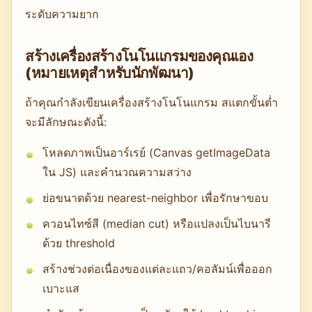
ระดับความยาก
สร้างเครื่องสร้างโนโนแกรมของคุณเอง
(หมายเหตุสำหรับนักพัฒนา)
ถ้าคุณกำลังเขียนเครื่องสร้างโนโนแกรม สแตกขั้นต่ำ
จะมีลักษณะดังนี้:
โหลดภาพเป็นอาร์เรย์ (Canvas getImageData
ใน JS) และคำนวณความสว่าง
ย่อขนาดด้วย nearest-neighbor เพื่อรักษาขอบ
ควอนไทซ์สี (median cut) หรือแปลงเป็นไบนารี
ด้วย threshold
สร้างช่วงต่อเนื่องของแต่ละแถว/คอลัมน์เพื่อออก
เบาะแส