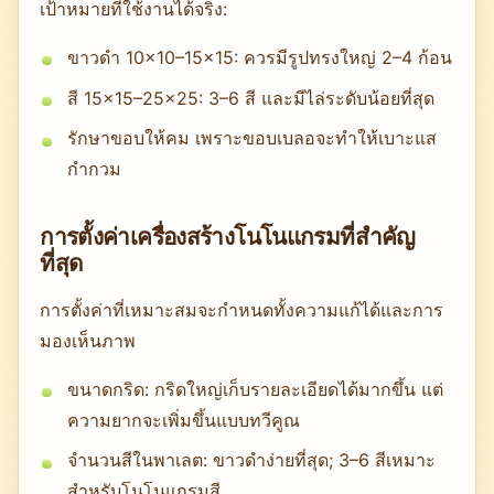
เป้าหมายที่ใช้งานได้จริง:
ขาวดำ 10×10–15×15: ควรมีรูปทรงใหญ่ 2–4 ก้อน
สี 15×15–25×25: 3–6 สี และมีไล่ระดับน้อยที่สุด
รักษาขอบให้คม เพราะขอบเบลอจะทำให้เบาะแส
กำกวม
การตั้งค่าเครื่องสร้างโนโนแกรมที่สำคัญ
ที่สุด
การตั้งค่าที่เหมาะสมจะกำหนดทั้งความแก้ได้และการ
มองเห็นภาพ
ขนาดกริด: กริดใหญ่เก็บรายละเอียดได้มากขึ้น แต่
ความยากจะเพิ่มขึ้นแบบทวีคูณ
จำนวนสีในพาเลต: ขาวดำง่ายที่สุด; 3–6 สีเหมาะ
สำหรับโนโนแกรมสี