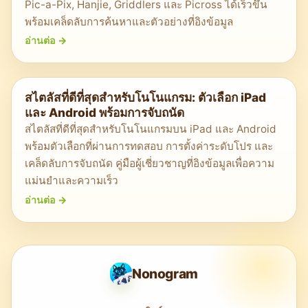
Pic-a-Pix, Hanjie, Griddlers และ Picross ได้เร็วขึ้น
พร้อมเคล็ดลับการค้นหาและตัวอย่างที่อิงข้อมูล
อ่านต่อ
->
สไตลัสที่ดีที่สุดสำหรับโนโนแกรม: ตัวเลือก iPad
และ Android พร้อมการจับถนัด
สไตลัสที่ดีที่สุดสำหรับโนโนแกรมบน iPad และ Android
พร้อมตัวเลือกที่ผ่านการทดสอบ การตั้งค่าระดับโปร และ
เคล็ดลับการจับถนัด คู่มือผู้เชี่ยวชาญที่อิงข้อมูลเพื่อความ
แม่นยำและความเร็ว
อ่านต่อ
->
Nonogram