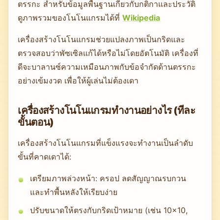
ตรรกะ สำหรับข้อมูลพื้นฐานเกี่ยวกับกติกาและประวัติ
ดูภาพรวมของโนโนแกรมได้ที่
Wikipedia
เครื่องสร้างโนโนแกรมช่วยแปลงภาพเป็นกริดและ
ตรวจสอบว่าพัซเซิลแก้ได้หรือไม่โดยอัตโนมัติ เครื่องที่
ดีจะบาลานซ์ความเหมือนภาพกับข้อจำกัดด้านตรรกะ
อย่างเข้มงวด เพื่อให้ผู้เล่นไม่ต้องเดา
เครื่องสร้างโนโนแกรมทำงานอย่างไร (ทีละ
ขั้นตอน)
เครื่องสร้างโนโนแกรมที่แข็งแรงจะทำงานเป็นลำดับ
ขั้นที่คาดเดาได้:
เตรียมภาพล่วงหน้า: ครอป ลดสัญญาณรบกวน
และทำพื้นหลังให้เรียบง่าย
ปรับขนาดให้ตรงกับกริดเป้าหมาย (เช่น 10×10,