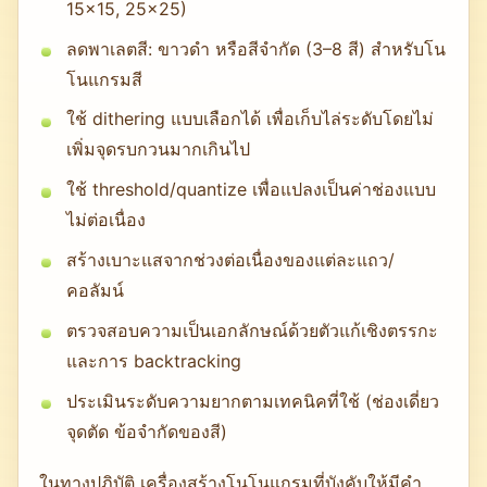
15×15, 25×25)
ลดพาเลตสี: ขาวดำ หรือสีจำกัด (3–8 สี) สำหรับโน
โนแกรมสี
ใช้ dithering แบบเลือกได้ เพื่อเก็บไล่ระดับโดยไม่
เพิ่มจุดรบกวนมากเกินไป
ใช้ threshold/quantize เพื่อแปลงเป็นค่าช่องแบบ
ไม่ต่อเนื่อง
สร้างเบาะแสจากช่วงต่อเนื่องของแต่ละแถว/
คอลัมน์
ตรวจสอบความเป็นเอกลักษณ์ด้วยตัวแก้เชิงตรรกะ
และการ backtracking
ประเมินระดับความยากตามเทคนิคที่ใช้ (ช่องเดี่ยว
จุดตัด ข้อจำกัดของสี)
ในทางปฏิบัติ เครื่องสร้างโนโนแกรมที่บังคับให้มีคำ