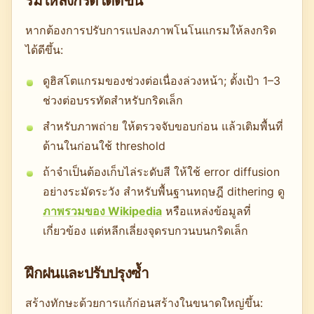
รมให้ลงกริดได้ดีขึ้น
หากต้องการปรับการแปลงภาพโนโนแกรมให้ลงกริด
ได้ดีขึ้น:
ดูฮิสโตแกรมของช่วงต่อเนื่องล่วงหน้า; ตั้งเป้า 1–3
ช่วงต่อบรรทัดสำหรับกริดเล็ก
สำหรับภาพถ่าย ให้ตรวจจับขอบก่อน แล้วเติมพื้นที่
ด้านในก่อนใช้ threshold
ถ้าจำเป็นต้องเก็บไล่ระดับสี ให้ใช้ error diffusion
อย่างระมัดระวัง สำหรับพื้นฐานทฤษฎี dithering ดู
ภาพรวมของ Wikipedia
หรือแหล่งข้อมูลที่
เกี่ยวข้อง แต่หลีกเลี่ยงจุดรบกวนบนกริดเล็ก
ฝึกฝนและปรับปรุงซ้ำ
สร้างทักษะด้วยการแก้ก่อนสร้างในขนาดใหญ่ขึ้น: