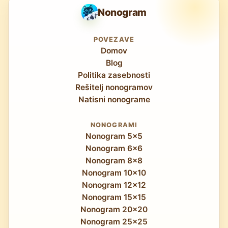
Nonogram
POVEZAVE
Domov
Blog
Politika zasebnosti
Rešitelj nonogramov
Natisni nonograme
NONOGRAMI
Nonogram 5x5
Nonogram 6x6
Nonogram 8x8
Nonogram 10x10
Nonogram 12x12
Nonogram 15x15
Nonogram 20x20
Nonogram 25x25