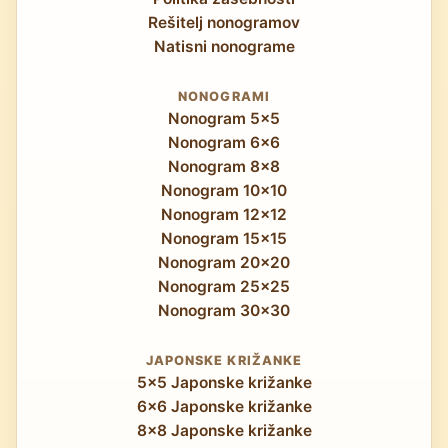
Rešitelj nonogramov
Natisni nonograme
NONOGRAMI
Nonogram 5x5
Nonogram 6x6
Nonogram 8x8
Nonogram 10x10
Nonogram 12x12
Nonogram 15x15
Nonogram 20x20
Nonogram 25x25
Nonogram 30x30
JAPONSKE KRIŽANKE
5x5 Japonske križanke
6x6 Japonske križanke
8x8 Japonske križanke