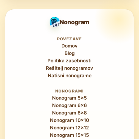
Nonogram
POVEZAVE
Domov
Blog
Politika zasebnosti
Rešitelj nonogramov
Natisni nonograme
NONOGRAMI
Nonogram 5x5
Nonogram 6x6
Nonogram 8x8
Nonogram 10x10
Nonogram 12x12
Nonogram 15x15