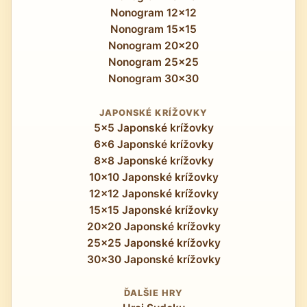
Nonogram 12x12
Nonogram 15x15
Nonogram 20x20
Nonogram 25x25
Nonogram 30x30
JAPONSKÉ KRÍŽOVKY
5x5 Japonské krížovky
6x6 Japonské krížovky
8x8 Japonské krížovky
10x10 Japonské krížovky
12x12 Japonské krížovky
15x15 Japonské krížovky
20x20 Japonské krížovky
25x25 Japonské krížovky
30x30 Japonské krížovky
ĎALŠIE HRY