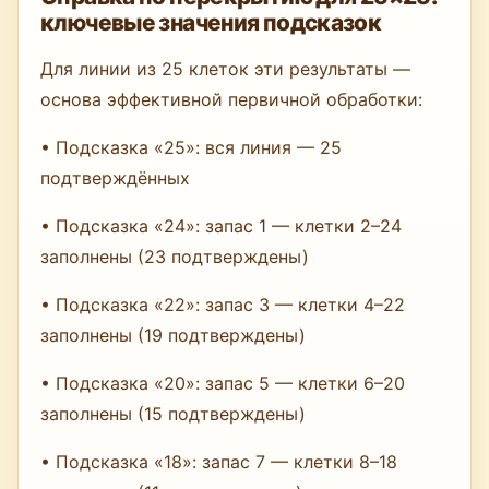
ключевые значения подсказок
Для линии из 25 клеток эти результаты —
основа эффективной первичной обработки:
• Подсказка «25»: вся линия — 25
подтверждённых
• Подсказка «24»: запас 1 — клетки 2–24
заполнены (23 подтверждены)
• Подсказка «22»: запас 3 — клетки 4–22
заполнены (19 подтверждены)
• Подсказка «20»: запас 5 — клетки 6–20
заполнены (15 подтверждены)
• Подсказка «18»: запас 7 — клетки 8–18