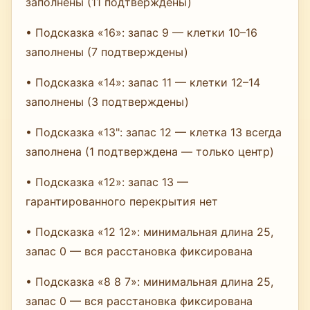
заполнены (11 подтверждены)
• Подсказка «16»: запас 9 — клетки 10–16
заполнены (7 подтверждены)
• Подсказка «14»: запас 11 — клетки 12–14
заполнены (3 подтверждены)
• Подсказка «13": запас 12 — клетка 13 всегда
заполнена (1 подтверждена — только центр)
• Подсказка «12»: запас 13 —
гарантированного перекрытия нет
• Подсказка «12 12»: минимальная длина 25,
запас 0 — вся расстановка фиксирована
• Подсказка «8 8 7»: минимальная длина 25,
запас 0 — вся расстановка фиксирована