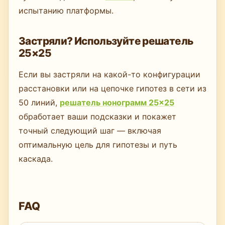
испытанию платформы.
Застряли? Используйте решатель
25×25
Если вы застряли на какой-то конфигурации
расстановки или на цепочке гипотез в сети из
50 линий,
решатель нонограмм 25×25
обработает ваши подсказки и покажет
точный следующий шаг — включая
оптимальную цель для гипотезы и путь
каскада.
FAQ