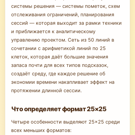
системы решения — системы пометок, схем
отслеживания ограничений, планирования
сессий — которая выходит за рамки техники
и приближается к аналитическому
управлению проектом. Сеть из 50 линий в
сочетании с арифметикой линий по 25
клеток, которая даёт большие значения
запаса почти для всех типов подсказок,
создаёт среду, где каждое решение об
экономии времени накапливает эффект на
протяжении длинной сессии.
Что определяет формат 25×25
Четыре особенности выделяют 25×25 среди
всех меньших форматов: