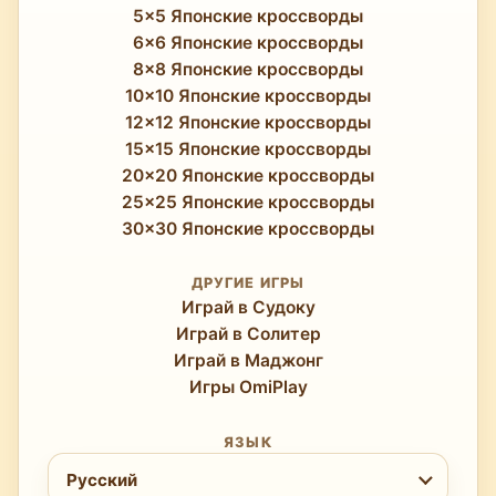
5x5 Японские кроссворды
6x6 Японские кроссворды
8x8 Японские кроссворды
10x10 Японские кроссворды
12x12 Японские кроссворды
15x15 Японские кроссворды
20x20 Японские кроссворды
25x25 Японские кроссворды
30x30 Японские кроссворды
ДРУГИЕ ИГРЫ
Играй в Судоку
Играй в Солитер
Играй в Маджонг
Игры OmiPlay
ЯЗЫК
Выберите язык
Русский