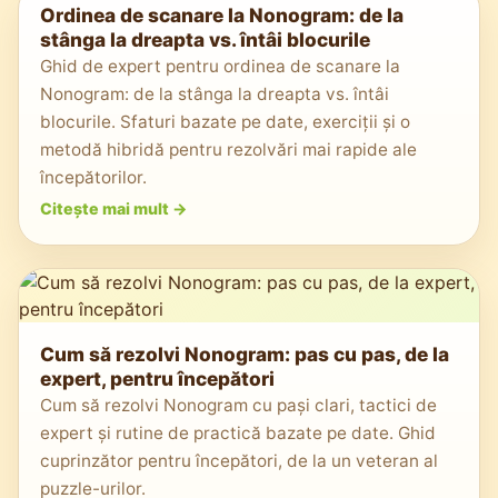
Ordinea de scanare la Nonogram: de la
stânga la dreapta vs. întâi blocurile
Ghid de expert pentru ordinea de scanare la
Nonogram: de la stânga la dreapta vs. întâi
blocurile. Sfaturi bazate pe date, exerciții și o
metodă hibridă pentru rezolvări mai rapide ale
începătorilor.
Citește mai mult
->
Cum să rezolvi Nonogram: pas cu pas, de la
expert, pentru începători
Cum să rezolvi Nonogram cu pași clari, tactici de
expert și rutine de practică bazate pe date. Ghid
cuprinzător pentru începători, de la un veteran al
puzzle-urilor.