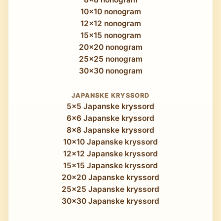
10x10 nonogram
12x12 nonogram
15x15 nonogram
20x20 nonogram
25x25 nonogram
30x30 nonogram
JAPANSKE KRYSSORD
5x5 Japanske kryssord
6x6 Japanske kryssord
8x8 Japanske kryssord
10x10 Japanske kryssord
12x12 Japanske kryssord
15x15 Japanske kryssord
20x20 Japanske kryssord
25x25 Japanske kryssord
30x30 Japanske kryssord