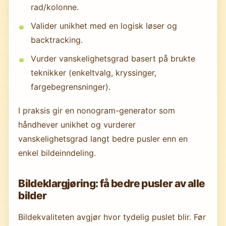
rad/kolonne.
Valider unikhet med en logisk løser og
backtracking.
Vurder vanskelighetsgrad basert på brukte
teknikker (enkeltvalg, kryssinger,
fargebegrensninger).
I praksis gir en nonogram-generator som
håndhever unikhet og vurderer
vanskelighetsgrad langt bedre pusler enn en
enkel bildeinndeling.
Bildeklargjøring: få bedre pusler av alle
bilder
Bildekvaliteten avgjør hvor tydelig puslet blir. Før