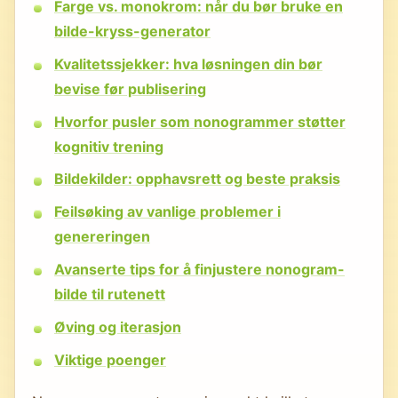
Farge vs. monokrom: når du bør bruke en
bilde-kryss-generator
Kvalitetssjekker: hva løsningen din bør
bevise før publisering
Hvorfor pusler som nonogrammer støtter
kognitiv trening
Bildekilder: opphavsrett og beste praksis
Feilsøking av vanlige problemer i
genereringen
Avanserte tips for å finjustere nonogram-
bilde til rutenett
Øving og iterasjon
Viktige poenger