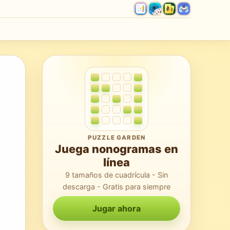
PUZZLE GARDEN
Juega nonogramas en
línea
9 tamaños de cuadrícula - Sin
descarga - Gratis para siempre
Jugar ahora