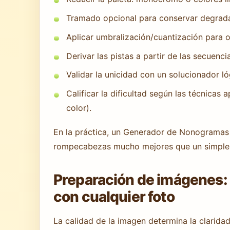
Tramado opcional para conservar degradad
Aplicar umbralización/cuantización para o
Derivar las pistas a partir de las secuenci
Validar la unicidad con un solucionador ló
Calificar la dificultad según las técnicas 
color).
En la práctica, un Generador de Nonogramas q
rompecabezas mucho mejores que un simple 
Preparación de imágenes
con cualquier foto
La calidad de la imagen determina la clarid