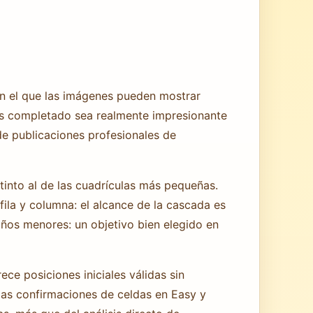
en el que las imágenes pueden mostrar
as completado sea realmente impresionante
de publicaciones profesionales de
tinto al de las cuadrículas más pequeñas.
fila y columna: el alcance de la cascada es
ños menores: un objetivo bien elegido en
ece posiciones iniciales válidas sin
las confirmaciones de celdas en Easy y