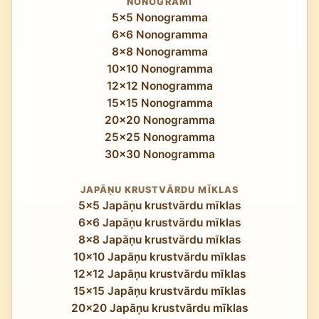
NONOGRAMI
5x5 Nonogramma
6x6 Nonogramma
8x8 Nonogramma
10x10 Nonogramma
12x12 Nonogramma
15x15 Nonogramma
20x20 Nonogramma
25x25 Nonogramma
30x30 Nonogramma
JAPĀŅU KRUSTVĀRDU MĪKLAS
5x5 Japāņu krustvārdu mīklas
6x6 Japāņu krustvārdu mīklas
8x8 Japāņu krustvārdu mīklas
10x10 Japāņu krustvārdu mīklas
12x12 Japāņu krustvārdu mīklas
15x15 Japāņu krustvārdu mīklas
20x20 Japāņu krustvārdu mīklas