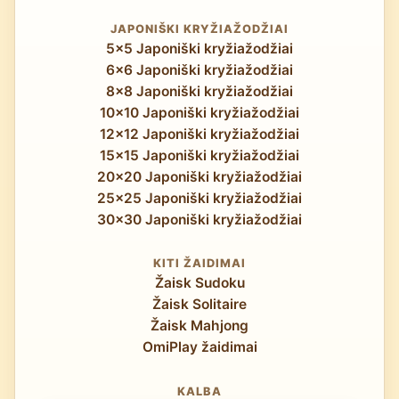
JAPONIŠKI KRYŽIAŽODŽIAI
5x5 Japoniški kryžiažodžiai
6x6 Japoniški kryžiažodžiai
8x8 Japoniški kryžiažodžiai
10x10 Japoniški kryžiažodžiai
12x12 Japoniški kryžiažodžiai
15x15 Japoniški kryžiažodžiai
20x20 Japoniški kryžiažodžiai
25x25 Japoniški kryžiažodžiai
30x30 Japoniški kryžiažodžiai
KITI ŽAIDIMAI
Žaisk Sudoku
Žaisk Solitaire
Žaisk Mahjong
OmiPlay žaidimai
KALBA