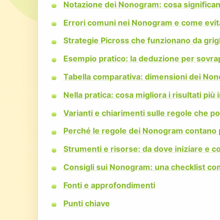
Notazione dei Nonogram: cosa significan
Errori comuni nei Nonogram e come evita
Strategie Picross che funzionano da grigl
Esempio pratico: la deduzione per sovra
Tabella comparativa: dimensioni dei Nono
Nella pratica: cosa migliora i risultati più 
Varianti e chiarimenti sulle regole che po
Perché le regole dei Nonogram contano
Strumenti e risorse: da dove iniziare e com
Consigli sui Nonogram: una checklist com
Fonti e approfondimenti
Punti chiave