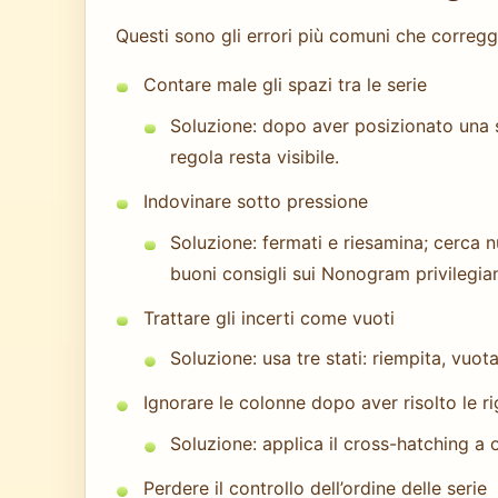
Questi sono gli errori più comuni che corregg
Contare male gli spazi tra le serie
Soluzione: dopo aver posizionato una se
regola resta visibile.
Indovinare sotto pressione
Soluzione: fermati e riesamina; cerca n
buoni consigli sui Nonogram privilegian
Trattare gli incerti come vuoti
Soluzione: usa tre stati: riempita, vuo
Ignorare le colonne dopo aver risolto le r
Soluzione: applica il cross-hatching 
Perdere il controllo dell’ordine delle serie