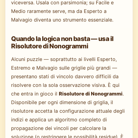
viceversa. Usala con parsimonia; su Facile e
Medio raramente serve, ma da Esperto a
Malvagio diventa uno strumento essenziale.
Quando la logica non basta — usa il
Risolutore di Nonogrammi
Alcuni puzzle — soprattutto ai livelli Esperto,
Estremo e Malvagio sulle griglie più grandi —
presentano stati di vincolo davvero difficili da
risolvere con la sola osservazione visiva. È qui
che entra in gioco il
Risolutore di Nonogrammi
.
Disponibile per ogni dimensione di griglia, il
risolutore accetta la configurazione attuale degli
indizi e applica un algoritmo completo di
propagazione dei vincoli per calcolare la
soluzione (o restringere le possibilità residue). È