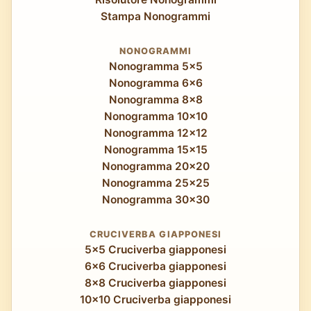
Stampa Nonogrammi
NONOGRAMMI
Nonogramma 5x5
Nonogramma 6x6
Nonogramma 8x8
Nonogramma 10x10
Nonogramma 12x12
Nonogramma 15x15
Nonogramma 20x20
Nonogramma 25x25
Nonogramma 30x30
CRUCIVERBA GIAPPONESI
5x5 Cruciverba giapponesi
6x6 Cruciverba giapponesi
8x8 Cruciverba giapponesi
10x10 Cruciverba giapponesi