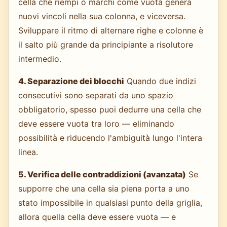
cella che riempi o marchi come vuota genera
nuovi vincoli nella sua colonna, e viceversa.
Sviluppare il ritmo di alternare righe e colonne è
il salto più grande da principiante a risolutore
intermedio.
4. Separazione dei blocchi
Quando due indizi
consecutivi sono separati da uno spazio
obbligatorio, spesso puoi dedurre una cella che
deve essere vuota tra loro — eliminando
possibilità e riducendo l'ambiguità lungo l'intera
linea.
5. Verifica delle contraddizioni (avanzata)
Se
supporre che una cella sia piena porta a uno
stato impossibile in qualsiasi punto della griglia,
allora quella cella deve essere vuota — e