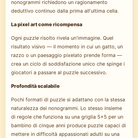
nonogrammi richiedono un ragionamento
deduttivo continuo dalla prima all'ultima cella.
La pixel art come ricompensa
Ogni puzzle risolto rivela un'immagine. Quel
risultato visivo — il momento in cui un gatto, un
razzo o un paesaggio pixelato prende forma —
crea un ciclo di soddisfazione unico che spinge i
giocatori a passare al puzzle successivo.
Profondità scalabile
Pochi formati di puzzle si adattano con la stessa
naturalezza dei nonogrammi. Lo stesso insieme
di regole che funziona su una griglia 5×5 per un
bambino di cinque anni produce puzzle capaci di
mettere in difficoltà appassionati adulti su una