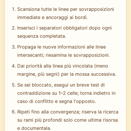
Scansiona tutte le linee per sovrapposizioni
immediate e ancoraggi ai bordi.
Inserisci i separatori obbligatori dopo ogni
sequenza completata.
Propaga le nuove informazioni alle linee
intersecanti; riesamina le sovrapposizioni.
Dai priorità alla linea più vincolata (meno
margine, più segni) per la mossa successiva.
Se sei bloccato, esegui un breve test di
contraddizione su 1–2 celle; torna indietro in
caso di conflitto e segna l'opposto.
Ripeti fino alla convergenza; riserva la ricerca
su rami più profondi solo come ultima risorsa
e documentala.