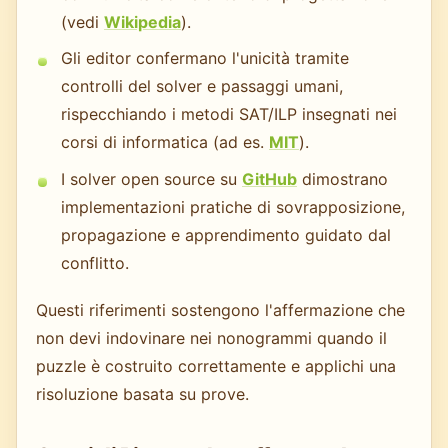
(vedi
Wikipedia
).
Gli editor confermano l'unicità tramite
controlli del solver e passaggi umani,
rispecchiando i metodi SAT/ILP insegnati nei
corsi di informatica (ad es.
MIT
).
I solver open source su
GitHub
dimostrano
implementazioni pratiche di sovrapposizione,
propagazione e apprendimento guidato dal
conflitto.
Questi riferimenti sostengono l'affermazione che
non devi indovinare nei nonogrammi quando il
puzzle è costruito correttamente e applichi una
risoluzione basata su prove.