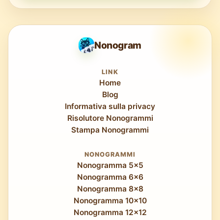
Nonogram
LINK
Home
Blog
Informativa sulla privacy
Risolutore Nonogrammi
Stampa Nonogrammi
NONOGRAMMI
Nonogramma 5x5
Nonogramma 6x6
Nonogramma 8x8
Nonogramma 10x10
Nonogramma 12x12