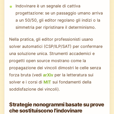
Indovinare è un segnale di cattiva
progettazione: se un passaggio umano arriva
a un 50/50, gli editor regolano gli indizi o la
simmetria per ripristinare il determinismo.
Nella pratica, gli editor professionisti usano
solver automatici (CSP/ILP/SAT) per confermare
una soluzione unica. Strumenti accademici e
progetti open source mostrano come la
propagazione dei vincoli dimostri le celle senza
forza bruta (vedi
arXiv
per la letteratura sui
solver e i corsi di
MIT
sui fondamenti della
soddisfazione dei vincoli).
Strategie nonogrammi basate su prove
che sostituiscono l'indovinare