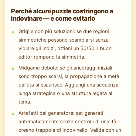
Perché alcuni puzzle costringono a
indovinare — e come evitarlo
Griglie con più soluzioni: se due regioni
simmetriche possono scambiarsi senza
violare gli indizi, ottieni un 50/50. I buoni
editor rompono la simmetria.
Midgame debole: se gli ancoraggi iniziali
sono troppo scarsi, la propagazione a metà
partita si esaurisce. Aggiungi una sequenza
lunga strategica o una struttura legata al
tema.
Artefatti del generatore: set generati
automaticamente senza controlli di unicità
creano trappole di indovinello. Valida con un