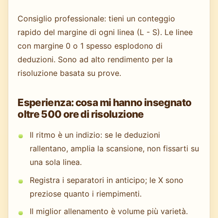
Consiglio professionale: tieni un conteggio
rapido del margine di ogni linea (L - S). Le linee
con margine 0 o 1 spesso esplodono di
deduzioni. Sono ad alto rendimento per la
risoluzione basata su prove.
Esperienza: cosa mi hanno insegnato
oltre 500 ore di risoluzione
Il ritmo è un indizio: se le deduzioni
rallentano, amplia la scansione, non fissarti su
una sola linea.
Registra i separatori in anticipo; le X sono
preziose quanto i riempimenti.
Il miglior allenamento è volume più varietà.