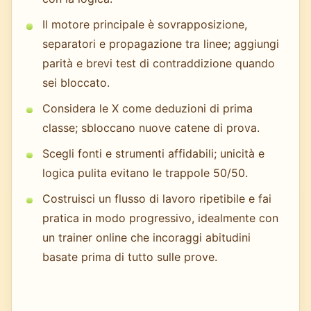
Il motore principale è sovrapposizione,
separatori e propagazione tra linee; aggiungi
parità e brevi test di contraddizione quando
sei bloccato.
Considera le X come deduzioni di prima
classe; sbloccano nuove catene di prova.
Scegli fonti e strumenti affidabili; unicità e
logica pulita evitano le trappole 50/50.
Costruisci un flusso di lavoro ripetibile e fai
pratica in modo progressivo, idealmente con
un trainer online che incoraggi abitudini
basate prima di tutto sulle prove.