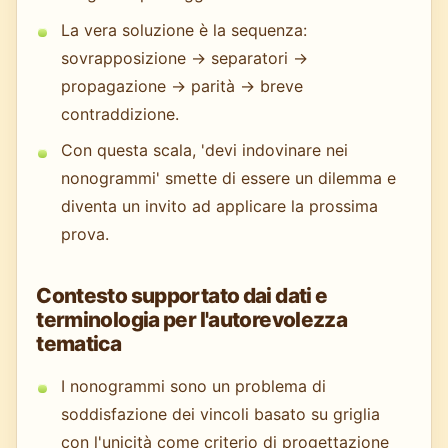
La vera soluzione è la sequenza:
sovrapposizione → separatori →
propagazione → parità → breve
contraddizione.
Con questa scala, 'devi indovinare nei
nonogrammi' smette di essere un dilemma e
diventa un invito ad applicare la prossima
prova.
Contesto supportato dai dati e
terminologia per l'autorevolezza
tematica
I nonogrammi sono un problema di
soddisfazione dei vincoli basato su griglia
con l'unicità come criterio di progettazione