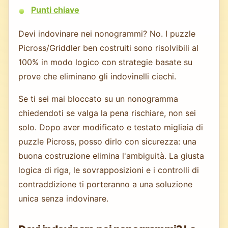
Punti chiave
Devi indovinare nei nonogrammi? No. I puzzle
Picross/Griddler ben costruiti sono risolvibili al
100% in modo logico con strategie basate su
prove che eliminano gli indovinelli ciechi.
Se ti sei mai bloccato su un nonogramma
chiedendoti se valga la pena rischiare, non sei
solo. Dopo aver modificato e testato migliaia di
puzzle Picross, posso dirlo con sicurezza: una
buona costruzione elimina l'ambiguità. La giusta
logica di riga, le sovrapposizioni e i controlli di
contraddizione ti porteranno a una soluzione
unica senza indovinare.