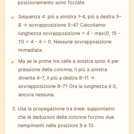
posizionamento sono forzate.
Sequenza 4: più a sinistra 1–4, più a destra 5–
8 → sovrapposizione 5–4? Calcoliamo:
lunghezza sovrapposizione = 4 - max(0, 15 -
11) = 4 - 4 = 0. Nessuna sovrapposizione
immediata.
Ma se le prime tre celle a sinistra sono X per
pressione della colonna, il più a sinistra
diventa 4–7, il più a destra 8–11 →
sovrapposizione 8–7? Ora la lunghezza è 0,
ancora nessuna.
Usa la propagazione tra linee: supponiamo
che le deduzioni della colonna forzino due
riempimenti nelle posizioni 9 e 10.