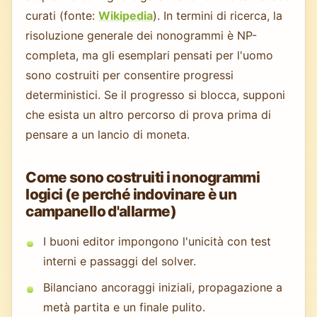
curati (fonte:
Wikipedia
). In termini di ricerca, la
risoluzione generale dei nonogrammi è NP-
completa, ma gli esemplari pensati per l'uomo
sono costruiti per consentire progressi
deterministici. Se il progresso si blocca, supponi
che esista un altro percorso di prova prima di
pensare a un lancio di moneta.
Come sono costruiti i nonogrammi
logici (e perché indovinare è un
campanello d'allarme)
I buoni editor impongono l'unicità con test
interni e passaggi del solver.
Bilanciano ancoraggi iniziali, propagazione a
metà partita e un finale pulito.