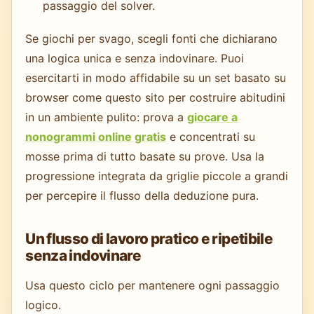
passaggio del solver.
Se giochi per svago, scegli fonti che dichiarano
una logica unica e senza indovinare. Puoi
esercitarti in modo affidabile su un set basato su
browser come questo sito per costruire abitudini
in un ambiente pulito: prova a
giocare a
nonogrammi online gratis
e concentrati su
mosse prima di tutto basate su prove. Usa la
progressione integrata da griglie piccole a grandi
per percepire il flusso della deduzione pura.
Un flusso di lavoro pratico e ripetibile
senza indovinare
Usa questo ciclo per mantenere ogni passaggio
logico.