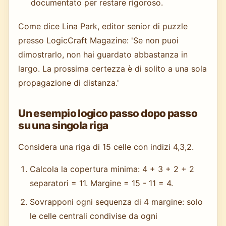
documentato per restare rigoroso.
Come dice Lina Park, editor senior di puzzle
presso LogicCraft Magazine: 'Se non puoi
dimostrarlo, non hai guardato abbastanza in
largo. La prossima certezza è di solito a una sola
propagazione di distanza.'
Un esempio logico passo dopo passo
su una singola riga
Considera una riga di 15 celle con indizi 4,3,2.
Calcola la copertura minima: 4 + 3 + 2 + 2
separatori = 11. Margine = 15 - 11 = 4.
Sovrapponi ogni sequenza di 4 margine: solo
le celle centrali condivise da ogni