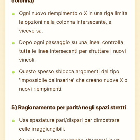
colonna)
Ogni nuovo riempimento o X in una riga limita
le opzioni nella colonna intersecante, e
viceversa.
Dopo ogni passaggio su una linea, controlla
tutte le linee intersecanti per sfruttare i nuovi
vincoli.
Questo spesso sblocca argomenti del tipo
'impossibile da inserire' che creano nuove X o
nuovi riempimenti.
5) Ragionamento per parità negli spazi stretti
Usa spaziature pari/dispari per dimostrare
celle irraggiungibili.