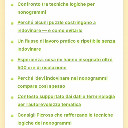
Confronto tra tecniche logiche per
nonogrammi
Perché alcuni puzzle costringono a
indovinare — e come evitarlo
Un flusso di lavoro pratico e ripetibile senza
indovinare
Esperienza: cosa mi hanno insegnato oltre
500 ore di risoluzione
Perché 'devi indovinare nei nonogrammi'
compare così spesso
Contesto supportato dai dati e terminologia
per l'autorevolezza tematica
Consigli Picross che rafforzano le tecniche
logiche dei nonogrammi