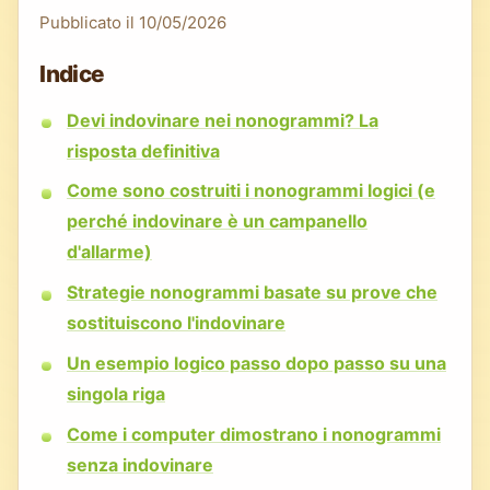
Pubblicato il
10/05/2026
Indice
Devi indovinare nei nonogrammi? La
risposta definitiva
Come sono costruiti i nonogrammi logici (e
perché indovinare è un campanello
d'allarme)
Strategie nonogrammi basate su prove che
sostituiscono l'indovinare
Un esempio logico passo dopo passo su una
singola riga
Come i computer dimostrano i nonogrammi
senza indovinare