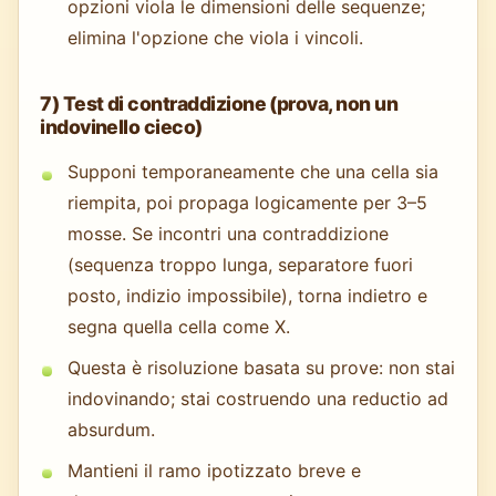
opzioni viola le dimensioni delle sequenze;
elimina l'opzione che viola i vincoli.
7) Test di contraddizione (prova, non un
indovinello cieco)
Supponi temporaneamente che una cella sia
riempita, poi propaga logicamente per 3–5
mosse. Se incontri una contraddizione
(sequenza troppo lunga, separatore fuori
posto, indizio impossibile), torna indietro e
segna quella cella come X.
Questa è risoluzione basata su prove: non stai
indovinando; stai costruendo una reductio ad
absurdum.
Mantieni il ramo ipotizzato breve e