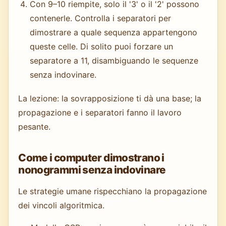
Con 9–10 riempite, solo il '3' o il '2' possono
contenerle. Controlla i separatori per
dimostrare a quale sequenza appartengono
queste celle. Di solito puoi forzare un
separatore a 11, disambiguando le sequenze
senza indovinare.
La lezione: la sovrapposizione ti dà una base; la
propagazione e i separatori fanno il lavoro
pesante.
Come i computer dimostrano i
nonogrammi senza indovinare
Le strategie umane rispecchiano la propagazione
dei vincoli algoritmica.