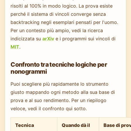
risolti al 100% in modo logico. La prova esiste
perché il sistema di vincoli converge senza
backtracking negli esemplari pensati per l'uomo.
Per un contesto più ampio, vedi la ricerca
indicizzata su
arXiv
e i programmi sui vincoli di
MIT
.
Confronto tra tecniche logiche per
nonogrammi
Puoi scegliere più rapidamente lo strumento
giusto mappando ogni metodo alla sua base di
prova e al suo rendimento. Per un riepilogo
veloce, vedi il confronto qui sotto.
Tecnica
Quando dà il
Base di pro