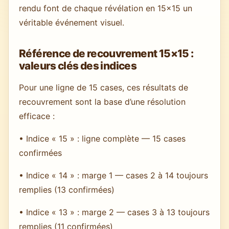
rendu font de chaque révélation en 15×15 un
véritable événement visuel.
Référence de recouvrement 15×15 :
valeurs clés des indices
Pour une ligne de 15 cases, ces résultats de
recouvrement sont la base d’une résolution
efficace :
• Indice « 15 » : ligne complète — 15 cases
confirmées
• Indice « 14 » : marge 1 — cases 2 à 14 toujours
remplies (13 confirmées)
• Indice « 13 » : marge 2 — cases 3 à 13 toujours
remplies (11 confirmées)