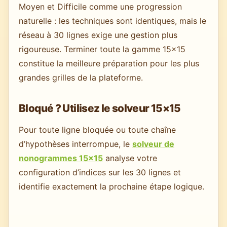
Moyen et Difficile comme une progression
naturelle : les techniques sont identiques, mais le
réseau à 30 lignes exige une gestion plus
rigoureuse. Terminer toute la gamme 15×15
constitue la meilleure préparation pour les plus
grandes grilles de la plateforme.
Bloqué ? Utilisez le solveur 15×15
Pour toute ligne bloquée ou toute chaîne
d’hypothèses interrompue, le
solveur de
nonogrammes 15×15
analyse votre
configuration d’indices sur les 30 lignes et
identifie exactement la prochaine étape logique.