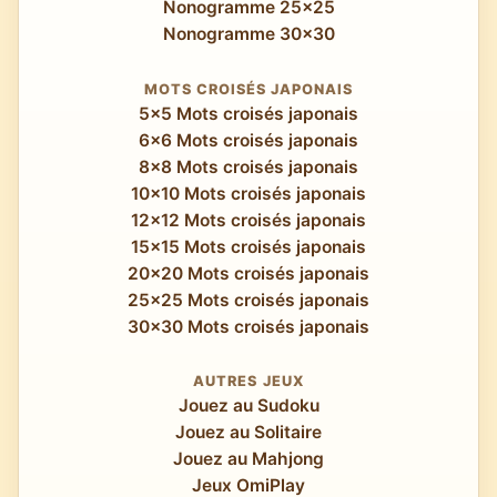
Nonogramme 25x25
Nonogramme 30x30
MOTS CROISÉS JAPONAIS
5x5 Mots croisés japonais
6x6 Mots croisés japonais
8x8 Mots croisés japonais
10x10 Mots croisés japonais
12x12 Mots croisés japonais
15x15 Mots croisés japonais
20x20 Mots croisés japonais
25x25 Mots croisés japonais
30x30 Mots croisés japonais
AUTRES JEUX
Jouez au Sudoku
Jouez au Solitaire
Jouez au Mahjong
Jeux OmiPlay