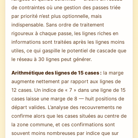
de contraintes où une gestion des passes triée
par priorité n’est plus optionnelle, mais
indispensable. Sans ordre de traitement
rigoureux à chaque passe, les lignes riches en
informations sont traitées après les lignes moins
utiles, ce qui gaspille le potentiel de cascade que
le réseau à 30 lignes peut générer.
Arithmétique des lignes de 15 cases :
la marge
augmente nettement par rapport aux lignes de
12 cases. Un indice de « 7 » dans une ligne de 15
cases laisse une marge de 8 — huit positions de
départ valides. L’analyse des recouvrements ne
confirme alors que les cases situées au centre de
la zone commune, et ces confirmations sont
souvent moins nombreuses par indice que sur