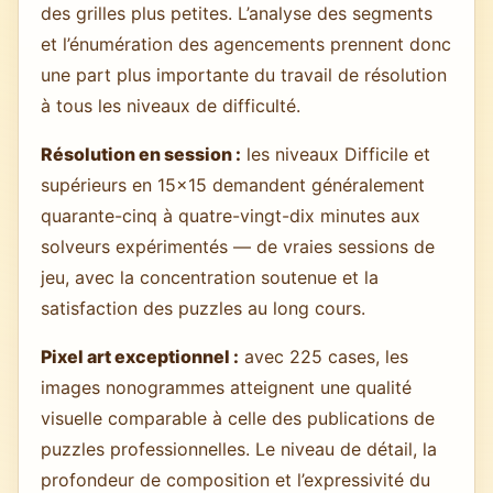
des grilles plus petites. L’analyse des segments
et l’énumération des agencements prennent donc
une part plus importante du travail de résolution
à tous les niveaux de difficulté.
Résolution en session :
les niveaux Difficile et
supérieurs en 15×15 demandent généralement
quarante-cinq à quatre-vingt-dix minutes aux
solveurs expérimentés — de vraies sessions de
jeu, avec la concentration soutenue et la
satisfaction des puzzles au long cours.
Pixel art exceptionnel :
avec 225 cases, les
images nonogrammes atteignent une qualité
visuelle comparable à celle des publications de
puzzles professionnelles. Le niveau de détail, la
profondeur de composition et l’expressivité du