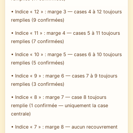
• Indice « 12 » : marge 3 — cases 4 à 12 toujours
remplies (9 confirmées)
• Indice « 11 » : marge 4 — cases 5 à 11 toujours
remplies (7 confirmées)
• Indice « 10 » : marge 5 — cases 6 à 10 toujours
remplies (5 confirmées)
• Indice « 9 » : marge 6 — cases 7 à 9 toujours
remplies (3 confirmées)
• Indice « 8 » : marge 7 — case 8 toujours
remplie (1 confirmée — uniquement la case
centrale)
• Indice « 7 » : marge 8 — aucun recouvrement