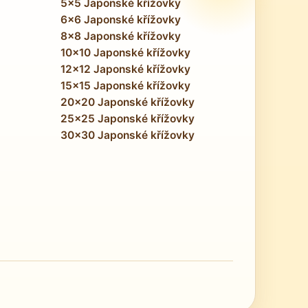
5x5 Japonské křížovky
6x6 Japonské křížovky
8x8 Japonské křížovky
10x10 Japonské křížovky
12x12 Japonské křížovky
15x15 Japonské křížovky
20x20 Japonské křížovky
25x25 Japonské křížovky
30x30 Japonské křížovky