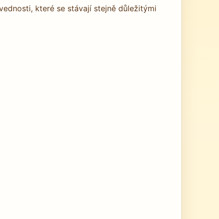
dnosti, které se stávají stejně důležitými