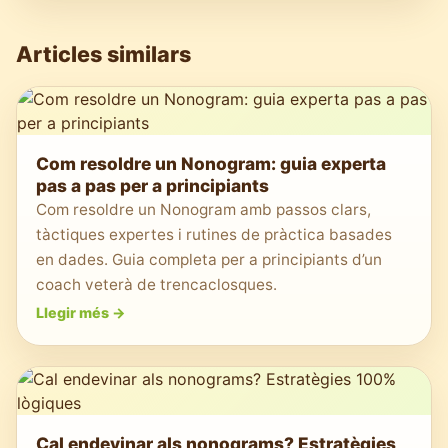
Articles similars
Com resoldre un Nonogram: guia experta
pas a pas per a principiants
Com resoldre un Nonogram amb passos clars,
tàctiques expertes i rutines de pràctica basades
en dades. Guia completa per a principiants d’un
coach veterà de trencaclosques.
Llegir més
->
Cal endevinar als nonograms? Estratègies