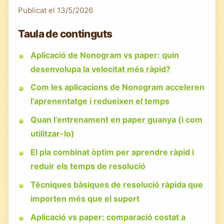
Publicat el
13/5/2026
Taula de continguts
Aplicació de Nonogram vs paper: quin
desenvolupa la velocitat més ràpid?
Com les aplicacions de Nonogram acceleren
l’aprenentatge i redueixen el temps
Quan l’entrenament en paper guanya (i com
utilitzar-lo)
El pla combinat òptim per aprendre ràpid i
reduir els temps de resolució
Tècniques bàsiques de resolució ràpida que
importen més que el suport
Aplicació vs paper: comparació costat a