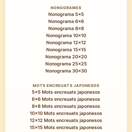
NONOGRAMES
Nonograma 5x5
Nonograma 6x6
Nonograma 8x8
Nonograma 10x10
Nonograma 12x12
Nonograma 15x15
Nonograma 20x20
Nonograma 25x25
Nonograma 30x30
MOTS ENCREUATS JAPONESOS
5x5 Mots encreuats japonesos
6x6 Mots encreuats japonesos
8x8 Mots encreuats japonesos
10x10 Mots encreuats japonesos
12x12 Mots encreuats japonesos
15x15 Mots encreuats japonesos