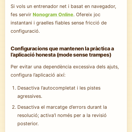
Si vols un entrenador net i basat en navegador,
fes servir
Nonogram Online
. Ofereix joc
instantani i graelles fiables sense fricció de
configuració.
Configuracions que mantenen la pràctica a
l’aplicació honesta (mode sense trampes)
Per evitar una dependència excessiva dels ajuts,
configura l’aplicació així:
Desactiva l’autocompletat i les pistes
agressives.
Desactiva el marcatge d’errors durant la
resolució; activa’l només per a la revisió
posterior.