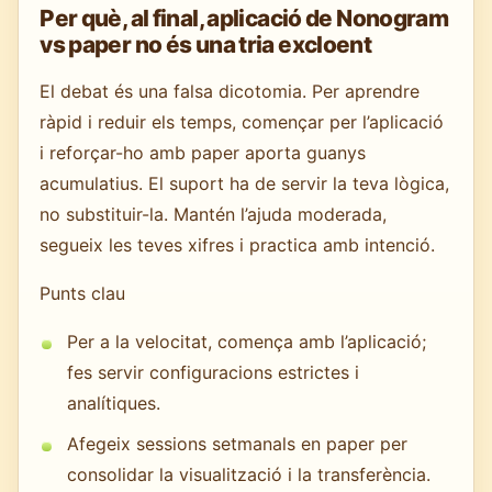
Per què, al final, aplicació de Nonogram
vs paper no és una tria excloent
El debat és una falsa dicotomia. Per aprendre
ràpid i reduir els temps, començar per l’aplicació
i reforçar-ho amb paper aporta guanys
acumulatius. El suport ha de servir la teva lògica,
no substituir-la. Mantén l’ajuda moderada,
segueix les teves xifres i practica amb intenció.
Punts clau
Per a la velocitat, comença amb l’aplicació;
fes servir configuracions estrictes i
analítiques.
Afegeix sessions setmanals en paper per
consolidar la visualització i la transferència.