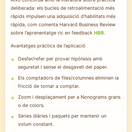
deliberada: els bucles de retroalimentació més
ràpids impulsen una adquisició d’habilitats més
ràpida, com comenta Harvard Business Review
sobre l’aprenentatge ric en feedback
HBR
.
Avantatges pràctics de l’aplicació
Desfer/refer per provar hipòtesis amb
seguretat i sense el desgavell del paper.
Els comptadors de files/columnes eliminen la
fricció de tornar a comptar.
Zoom i desplaçament per a Nonograms grans
o de colors.
Sèries diàries i paquets per mantenir un
volum constant.