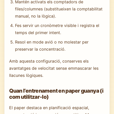
Mantén activats els comptadors de
files/columnes (substitueixen la comptabilitat
manual, no la lògica).
Fes servir un cronòmetre visible i registra el
temps del primer intent.
Resol en mode avió o no molestar per
preservar la concentració.
Amb aquesta configuració, conserves els
avantatges de velocitat sense emmascarar les
llacunes lògiques.
Quan l’entrenament en paper guanya (i
com utilitzar-lo)
El paper destaca en planificació espacial,