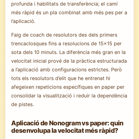
profunda i habilitats de transferència; el camí
més ràpid és un pla combinat amb més pes per a
l’aplicació.
Faig de coach de resolutors des dels primers
trencaclosques fins a resolucions de 15×15 per
sota dels 10 minuts. La diferència més gran en la
velocitat inicial prové de la pràctica estructurada
a l’aplicació amb configuracions estrictes. Però
tots els resolutors d’elit que he entrenat hi
afegeixen repeticions específiques en paper per
consolidar la visualització i reduir la dependència
de pistes.
Aplicació de Nonogram vs paper: quin
desenvolupa la velocitat més ràpid?