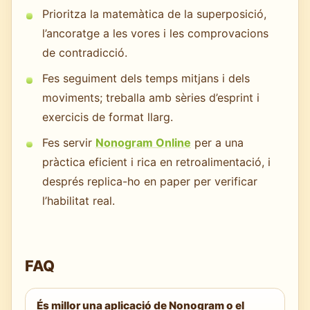
Prioritza la matemàtica de la superposició,
l’ancoratge a les vores i les comprovacions
de contradicció.
Fes seguiment dels temps mitjans i dels
moviments; treballa amb sèries d’esprint i
exercicis de format llarg.
Fes servir
Nonogram Online
per a una
pràctica eficient i rica en retroalimentació, i
després replica-ho en paper per verificar
l’habilitat real.
FAQ
És millor una aplicació de Nonogram o el