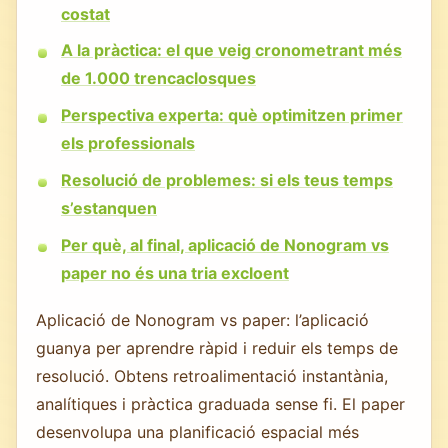
costat
A la pràctica: el que veig cronometrant més
de 1.000 trencaclosques
Perspectiva experta: què optimitzen primer
els professionals
Resolució de problemes: si els teus temps
s’estanquen
Per què, al final, aplicació de Nonogram vs
paper no és una tria excloent
Aplicació de Nonogram vs paper: l’aplicació
guanya per aprendre ràpid i reduir els temps de
resolució. Obtens retroalimentació instantània,
analítiques i pràctica graduada sense fi. El paper
desenvolupa una planificació espacial més