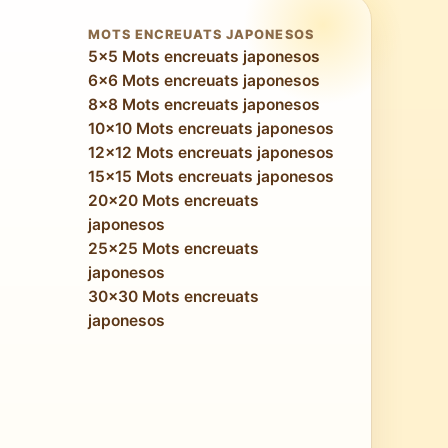
MOTS ENCREUATS JAPONESOS
5x5 Mots encreuats japonesos
6x6 Mots encreuats japonesos
8x8 Mots encreuats japonesos
10x10 Mots encreuats japonesos
12x12 Mots encreuats japonesos
15x15 Mots encreuats japonesos
20x20 Mots encreuats
japonesos
25x25 Mots encreuats
japonesos
30x30 Mots encreuats
japonesos