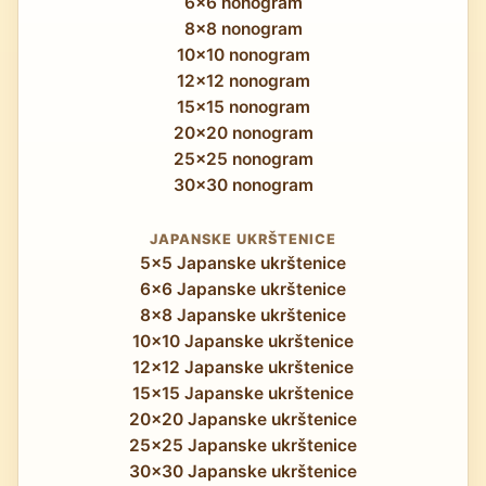
6x6 nonogram
8x8 nonogram
10x10 nonogram
12x12 nonogram
15x15 nonogram
20x20 nonogram
25x25 nonogram
30x30 nonogram
JAPANSKE UKRŠTENICE
5x5 Japanske ukrštenice
6x6 Japanske ukrštenice
8x8 Japanske ukrštenice
10x10 Japanske ukrštenice
12x12 Japanske ukrštenice
15x15 Japanske ukrštenice
20x20 Japanske ukrštenice
25x25 Japanske ukrštenice
30x30 Japanske ukrštenice