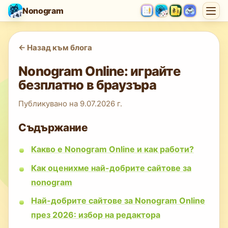
Nonogram
<-
Назад към блога
Nonogram Online: играйте
безплатно в браузъра
Публикувано на
9.07.2026 г.
Съдържание
Какво е Nonogram Online и как работи?
Как оценихме най-добрите сайтове за
nonogram
Най-добрите сайтове за Nonogram Online
през 2026: избор на редактора