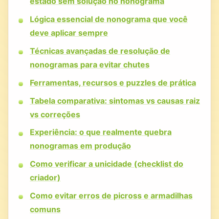
estado sem solução no nonograma
Lógica essencial de nonograma que você
deve aplicar sempre
Técnicas avançadas de resolução de
nonogramas para evitar chutes
Ferramentas, recursos e puzzles de prática
Tabela comparativa: sintomas vs causas raiz
vs correções
Experiência: o que realmente quebra
nonogramas em produção
Como verificar a unicidade (checklist do
criador)
Como evitar erros de picross e armadilhas
comuns