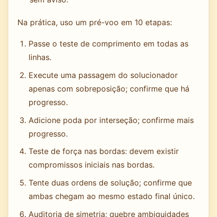
Na prática, uso um pré-voo em 10 etapas:
Passe o teste de comprimento em todas as
linhas.
Execute uma passagem do solucionador
apenas com sobreposição; confirme que há
progresso.
Adicione poda por interseção; confirme mais
progresso.
Teste de força nas bordas: devem existir
compromissos iniciais nas bordas.
Tente duas ordens de solução; confirme que
ambas chegam ao mesmo estado final único.
Auditoria de simetria; quebre ambiguidades