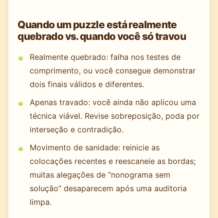
Quando um puzzle está realmente
quebrado vs. quando você só travou
Realmente quebrado: falha nos testes de
comprimento, ou você consegue demonstrar
dois finais válidos e diferentes.
Apenas travado: você ainda não aplicou uma
técnica viável. Revise sobreposição, poda por
interseção e contradição.
Movimento de sanidade: reinicie as
colocações recentes e reescaneie as bordas;
muitas alegações de “nonograma sem
solução” desaparecem após uma auditoria
limpa.