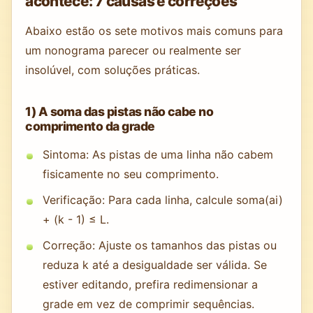
acontece: 7 causas e correções
Abaixo estão os sete motivos mais comuns para
um nonograma parecer ou realmente ser
insolúvel, com soluções práticas.
1) A soma das pistas não cabe no
comprimento da grade
Sintoma: As pistas de uma linha não cabem
fisicamente no seu comprimento.
Verificação: Para cada linha, calcule soma(ai)
+ (k - 1) ≤ L.
Correção: Ajuste os tamanhos das pistas ou
reduza k até a desigualdade ser válida. Se
estiver editando, prefira redimensionar a
grade em vez de comprimir sequências.