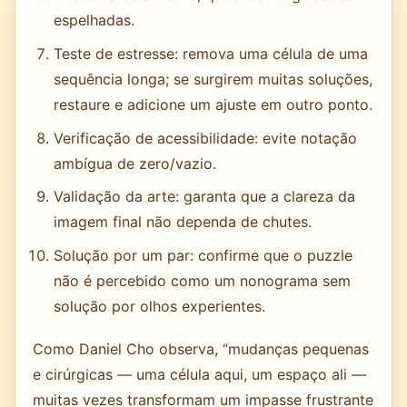
espelhadas.
Teste de estresse: remova uma célula de uma
sequência longa; se surgirem muitas soluções,
restaure e adicione um ajuste em outro ponto.
Verificação de acessibilidade: evite notação
ambígua de zero/vazio.
Validação da arte: garanta que a clareza da
imagem final não dependa de chutes.
Solução por um par: confirme que o puzzle
não é percebido como um nonograma sem
solução por olhos experientes.
Como Daniel Cho observa, “mudanças pequenas
e cirúrgicas — uma célula aqui, um espaço ali —
muitas vezes transformam um impasse frustrante