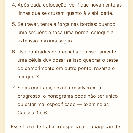
Após cada colocação, verifique novamente as
linhas que se cruzam quanto à viabilidade.
Se travar, tente a força nas bordas: quando
uma sequência toca uma borda, coloque a
extensão máxima segura.
Use contradição: preencha provisoriamente
uma célula duvidosa; se isso quebrar o teste
de comprimento em outro ponto, reverta e
marque X.
Se as contradições não resolverem o
progresso, o nonograma pode não ser único
ou estar mal especificado — examine as
Causas 3 e 6.
Esse fluxo de trabalho espelha a propagação de