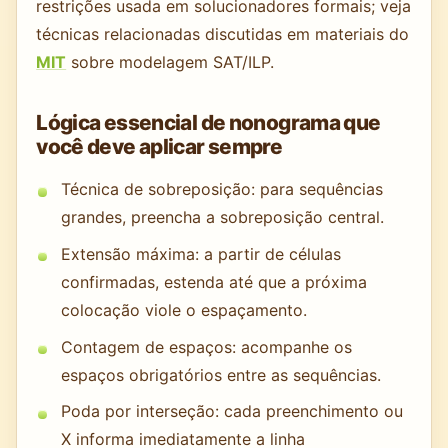
restrições usada em solucionadores formais; veja
técnicas relacionadas discutidas em materiais do
MIT
sobre modelagem SAT/ILP.
Lógica essencial de nonograma que
você deve aplicar sempre
Técnica de sobreposição: para sequências
grandes, preencha a sobreposição central.
Extensão máxima: a partir de células
confirmadas, estenda até que a próxima
colocação viole o espaçamento.
Contagem de espaços: acompanhe os
espaços obrigatórios entre as sequências.
Poda por interseção: cada preenchimento ou
X informa imediatamente a linha