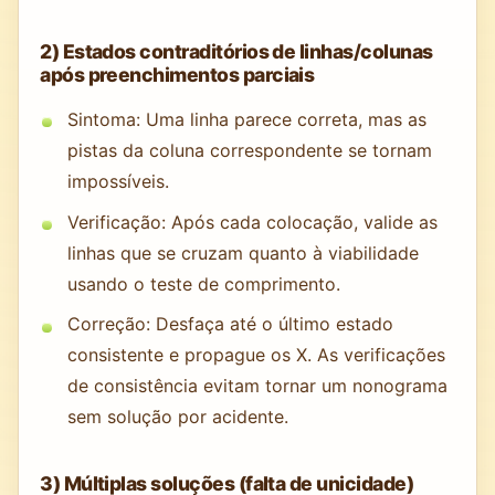
2) Estados contraditórios de linhas/colunas
após preenchimentos parciais
Sintoma: Uma linha parece correta, mas as
pistas da coluna correspondente se tornam
impossíveis.
Verificação: Após cada colocação, valide as
linhas que se cruzam quanto à viabilidade
usando o teste de comprimento.
Correção: Desfaça até o último estado
consistente e propague os X. As verificações
de consistência evitam tornar um nonograma
sem solução por acidente.
3) Múltiplas soluções (falta de unicidade)