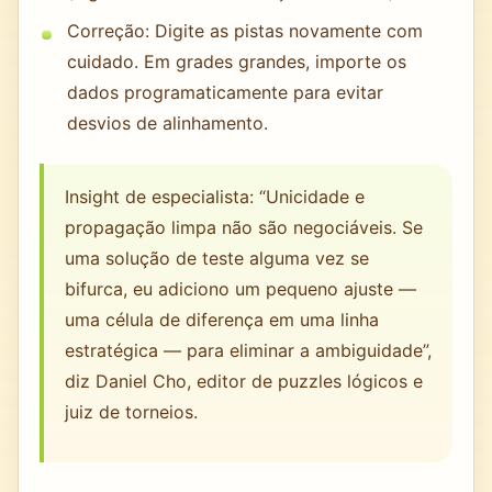
Correção: Digite as pistas novamente com
cuidado. Em grades grandes, importe os
dados programaticamente para evitar
desvios de alinhamento.
Insight de especialista: “Unicidade e
propagação limpa não são negociáveis. Se
uma solução de teste alguma vez se
bifurca, eu adiciono um pequeno ajuste —
uma célula de diferença em uma linha
estratégica — para eliminar a ambiguidade”,
diz Daniel Cho, editor de puzzles lógicos e
juiz de torneios.