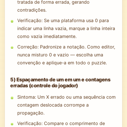
tratada de forma errada, gerando
contradições.
Verificação: Se uma plataforma usa 0 para
indicar uma linha vazia, marque a linha inteira
como vazia imediatamente.
Correção: Padronize a notação. Como editor,
nunca misturo 0 e vazio — escolha uma
convenção e aplique-a em todo o puzzle.
5) Espaçamento de um em um e contagens
erradas (controle do jogador)
Sintoma: Um X errado ou uma sequência com
contagem deslocada corrompe a
propagação.
Verificação: Compare o comprimento de