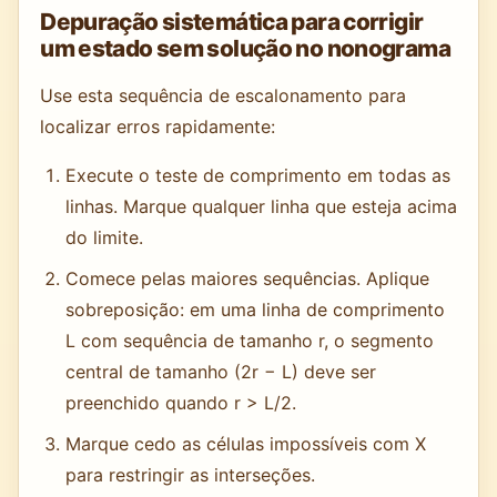
Depuração sistemática para corrigir
um estado sem solução no nonograma
Use esta sequência de escalonamento para
localizar erros rapidamente:
Execute o teste de comprimento em todas as
linhas. Marque qualquer linha que esteja acima
do limite.
Comece pelas maiores sequências. Aplique
sobreposição: em uma linha de comprimento
L com sequência de tamanho r, o segmento
central de tamanho (2r − L) deve ser
preenchido quando r > L/2.
Marque cedo as células impossíveis com X
para restringir as interseções.