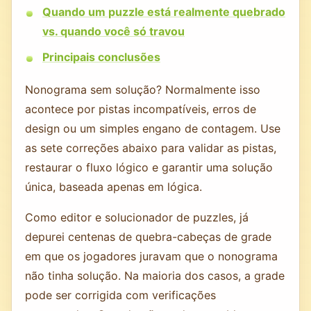
Quando um puzzle está realmente quebrado
vs. quando você só travou
Principais conclusões
Nonograma sem solução? Normalmente isso
acontece por pistas incompatíveis, erros de
design ou um simples engano de contagem. Use
as sete correções abaixo para validar as pistas,
restaurar o fluxo lógico e garantir uma solução
única, baseada apenas em lógica.
Como editor e solucionador de puzzles, já
depurei centenas de quebra-cabeças de grade
em que os jogadores juravam que o nonograma
não tinha solução. Na maioria dos casos, a grade
pode ser corrigida com verificações