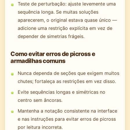
Teste de perturbação: ajuste levemente uma
sequência longa. Se muitas soluções
aparecerem, o original estava quase único —
adicione uma restrição explícita em vez de
depender de simetrias frágeis.
Como evitar erros de picross e
armadilhas comuns
Nunca dependa de seções que exigem muitos
chutes; fortaleça as restrições em vez disso.
Evite sequências longas e simétricas no
centro sem âncoras.
Mantenha a notação consistente na interface
e nas instruções para evitar erros de picross
por leitura incorreta.