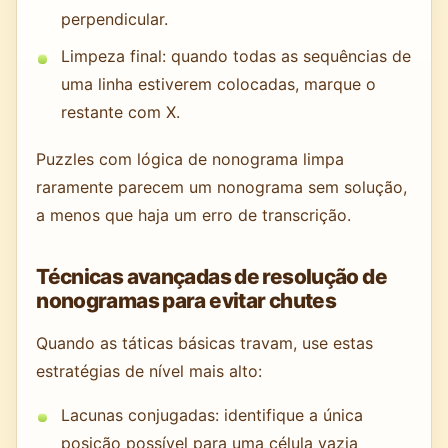
perpendicular.
Limpeza final: quando todas as sequências de
uma linha estiverem colocadas, marque o
restante com X.
Puzzles com lógica de nonograma limpa
raramente parecem um nonograma sem solução,
a menos que haja um erro de transcrição.
Técnicas avançadas de resolução de
nonogramas para evitar chutes
Quando as táticas básicas travam, use estas
estratégias de nível mais alto:
Lacunas conjugadas: identifique a única
posição possível para uma célula vazia