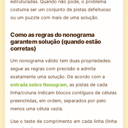
estruturadas. Quando não pode, o problema
costuma ser um conjunto de pistas defeituoso
ou um puzzle com mais de uma solução.
Como as regras do nonograma
garantem solução (quando estão
corretas)
Um nonograma válido tem duas propriedades:
segue as regras com precisão e admite
exatamente uma solução. De acordo com a
entrada sobre Nonogram
, as pistas de cada
linha/coluna indicam blocos contíguos de células
preenchidas, em ordem, separados por pelo
menos uma célula vazia.
Use o teste de comprimento em cada linha (linha