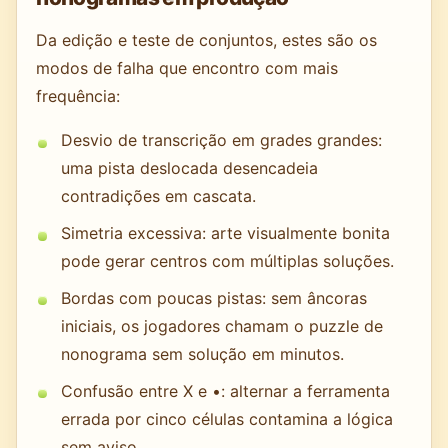
Da edição e teste de conjuntos, estes são os
modos de falha que encontro com mais
frequência:
Desvio de transcrição em grades grandes:
uma pista deslocada desencadeia
contradições em cascata.
Simetria excessiva: arte visualmente bonita
pode gerar centros com múltiplas soluções.
Bordas com poucas pistas: sem âncoras
iniciais, os jogadores chamam o puzzle de
nonograma sem solução em minutos.
Confusão entre X e •: alternar a ferramenta
errada por cinco células contamina a lógica
sem aviso.