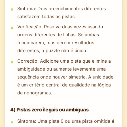
Sintoma: Dois preenchimentos diferentes
satisfazem todas as pistas.
Verificação: Resolva duas vezes usando
ordens diferentes de linhas. Se ambas
funcionarem, mas derem resultados
diferentes, o puzzle não é único.
Correção: Adicione uma pista que elimine a
ambiguidade ou aumente levemente uma
sequência onde houver simetria. A unicidade
é um critério central de qualidade na lógica
de nonogramas.
4) Pistas zero ilegais ou ambíguas
Sintoma: Uma pista 0 ou uma pista omitida é