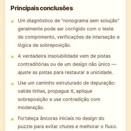
Principais conclusões
Um diagnóstico de “nonograma sem solução”
geralmente pode ser corrigido com o teste
de comprimento, verificações de interseção e
lógica de sobreposição.
A verdadeira insolubilidade vem de pistas
contraditórias ou de um design não único —
ajuste as pistas para restaurar a unicidade.
Use um caminho estruturado de depuração:
valide linhas, propague X, aplique
sobreposição e use contradição com
moderação.
Fortaleça âncoras iniciais no design do
puzzle para evitar chutes e melhorar o fluxo.