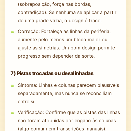
(sobreposição, força nas bordas,
contradição). Se nenhuma se aplicar a partir
de uma grade vazia, o design é fraco.
Correção: Fortaleça as linhas da periferia,
aumente pelo menos um bloco maior ou
ajuste as simetrias. Um bom design permite
progresso sem depender da sorte.
7) Pistas trocadas ou desalinhadas
Sintoma: Linhas e colunas parecem plausíveis
separadamente, mas nunca se reconciliam
entre si.
Verificação: Confirme que as pistas das linhas
não foram atribuídas por engano às colunas
(algo comum em transcrições manuais).