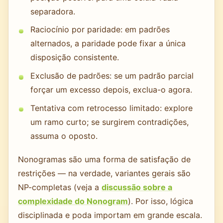
separadora.
Raciocínio por paridade: em padrões
alternados, a paridade pode fixar a única
disposição consistente.
Exclusão de padrões: se um padrão parcial
forçar um excesso depois, exclua-o agora.
Tentativa com retrocesso limitado: explore
um ramo curto; se surgirem contradições,
assuma o oposto.
Nonogramas são uma forma de satisfação de
restrições — na verdade, variantes gerais são
NP-completas (veja a
discussão sobre a
complexidade do Nonogram
). Por isso, lógica
disciplinada e poda importam em grande escala.