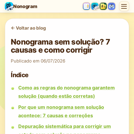
Nonogram
<-
Voltar ao blog
Nonograma sem solução? 7
causas e como corrigir
Publicado em
06/07/2026
Índice
Como as regras do nonograma garantem
solução (quando estão corretas)
Por que um nonograma sem solução
acontece: 7 causas e correções
Depuração sistemática para corrigir um