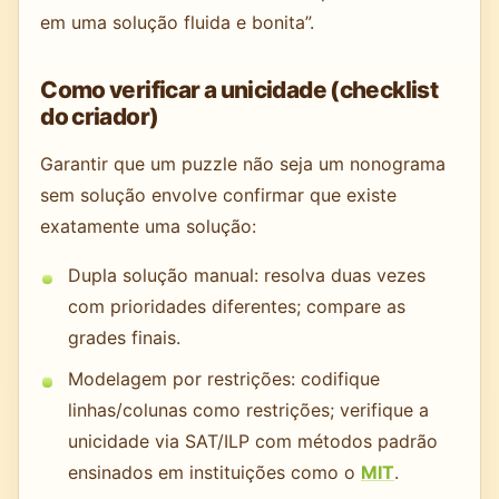
em uma solução fluida e bonita”.
Como verificar a unicidade (checklist
do criador)
Garantir que um puzzle não seja um nonograma
sem solução envolve confirmar que existe
exatamente uma solução:
Dupla solução manual: resolva duas vezes
com prioridades diferentes; compare as
grades finais.
Modelagem por restrições: codifique
linhas/colunas como restrições; verifique a
unicidade via SAT/ILP com métodos padrão
ensinados em instituições como o
MIT
.