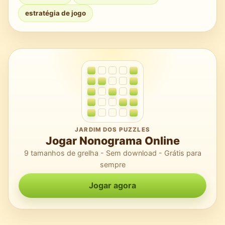
estratégia de jogo
JARDIM DOS PUZZLES
Jogar Nonograma Online
9 tamanhos de grelha - Sem download - Grátis para
sempre
Jogar agora