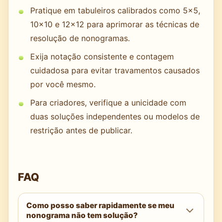
Pratique em tabuleiros calibrados como 5×5,
10×10 e 12×12 para aprimorar as técnicas de
resolução de nonogramas.
Exija notação consistente e contagem
cuidadosa para evitar travamentos causados
por você mesmo.
Para criadores, verifique a unicidade com
duas soluções independentes ou modelos de
restrição antes de publicar.
FAQ
Como posso saber rapidamente se meu
nonograma não tem solução?