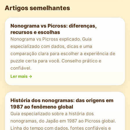
Artigos semelhantes
Nonograma vs Picross: diferenças,
recursos e escolhas
Nonograma vs Picross explicado. Guia
especializado com dados, dicas e uma
comparação clara para escolher a experiência de
puzzle certa para você. Conselho prático e
confiável.
Ler mais
->
História dos nonogramas: das origens em
1987 ao fenômeno global
Guia especializado sobre a história dos
nonogramas, do Japão em 1987 ao Picross global.
Linha do tempo com dados, fontes confiáveis e