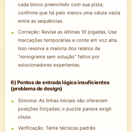
cada bloco preenchido com sua pista;
confirme que há pelo menos uma célula vazia
entre as sequências.
Correção: Revise as últimas 10 jogadas. Use
marcações temporárias e conte em voz alta.
Isso resolve a maioria dos relatos de
“nonograma sem solução” feitos por
solucionadores experientes.
6) Pontos de entrada lógica insuficientes
(problema de design)
Sintoma: As linhas iniciais não oferecem
posições forçadas; o puzzle parece exigir
chute.
Verificação: Tente técnicas padrão