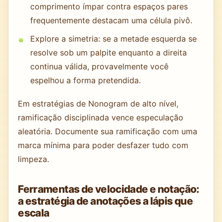
comprimento ímpar contra espaços pares
frequentemente destacam uma célula pivô.
Explore a simetria: se a metade esquerda se
resolve sob um palpite enquanto a direita
continua válida, provavelmente você
espelhou a forma pretendida.
Em estratégias de Nonogram de alto nível,
ramificação disciplinada vence especulação
aleatória. Documente sua ramificação com uma
marca mínima para poder desfazer tudo com
limpeza.
Ferramentas de velocidade e notação:
a estratégia de anotações a lápis que
escala