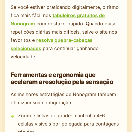
Se você estiver praticando digitalmente, o ritmo
fica mais fácil nos
tabuleiros gratuitos de
Nonogram
com desfazer rápido. Quando quiser
repetições diárias mais difíceis, salve o site nos
favoritos e
resolva quebra-cabeças
selecionados
para continuar ganhando
velocidade.
Ferramentas e ergonomia que
aceleram a resolução pela sensação
As melhores estratégias de Nonogram também
otimizam sua configuração.
Zoom e linhas de grade: mantenha 4–6
células visíveis por polegada para contagens
rápidas.