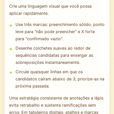
Crie uma linguagem visual que você possa
aplicar rapidamente.
Use três marcas: preenchimento sólido, ponto
leve para "não pode preencher" e X forte
para "confirmado vazio".
Desenhe colchetes suaves ao redor de
sequências candidatas para enxergar as
sobreposições instantaneamente.
Circule quaisquer linhas em que os
candidatos caíram abaixo de 3; priorize-as na
próxima passada.
Uma estratégia consistente de anotações a lápis
evita retrabalho e sustenta ramificações sem
erros. Em tabuleiros digitais, atalhos e marcas