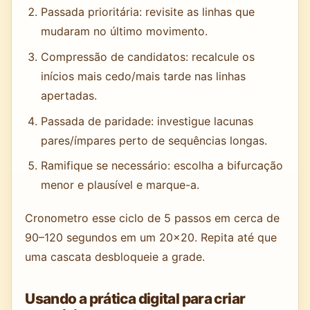
Passada prioritária: revisite as linhas que
mudaram no último movimento.
Compressão de candidatos: recalcule os
inícios mais cedo/mais tarde nas linhas
apertadas.
Passada de paridade: investigue lacunas
pares/ímpares perto de sequências longas.
Ramifique se necessário: escolha a bifurcação
menor e plausível e marque-a.
Cronometro esse ciclo de 5 passos em cerca de
90–120 segundos em um 20x20. Repita até que
uma cascata desbloqueie a grade.
Usando a prática digital para criar