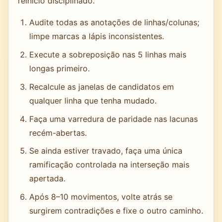
reinício disciplinado.
Audite todas as anotações de linhas/colunas;
limpe marcas a lápis inconsistentes.
Execute a sobreposição nas 5 linhas mais
longas primeiro.
Recalcule as janelas de candidatos em
qualquer linha que tenha mudado.
Faça uma varredura de paridade nas lacunas
recém-abertas.
Se ainda estiver travado, faça uma única
ramificação controlada na interseção mais
apertada.
Após 8–10 movimentos, volte atrás se
surgirem contradições e fixe o outro caminho.