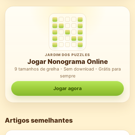
JARDIM DOS PUZZLES
Jogar Nonograma Online
9 tamanhos de grelha - Sem download - Grátis para
sempre
Jogar agora
Artigos semelhantes