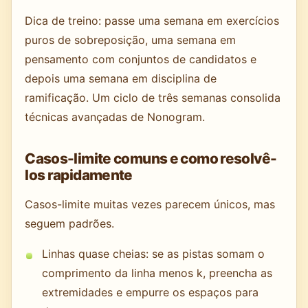
Dica de treino: passe uma semana em exercícios
puros de sobreposição, uma semana em
pensamento com conjuntos de candidatos e
depois uma semana em disciplina de
ramificação. Um ciclo de três semanas consolida
técnicas avançadas de Nonogram.
Casos-limite comuns e como resolvê-
los rapidamente
Casos-limite muitas vezes parecem únicos, mas
seguem padrões.
Linhas quase cheias: se as pistas somam o
comprimento da linha menos k, preencha as
extremidades e empurre os espaços para