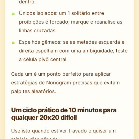
dentro.
Únicos isolados: um 1 solitário entre
proibições é forçado; marque e reanalise as
linhas cruzadas.
Espelhos gêmeos: se as metades esquerda e
direita espelham com uma ambiguidade, teste
a célula pivô central.
Cada um é um ponto perfeito para aplicar
estratégias de Nonogram precisas que evitam
palpites aleatórios.
Um ciclo prático de 10 minutos para
qualquer 20x20 difícil
Use isto quando estiver travado e quiser um