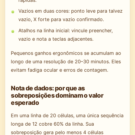
Vazios em duas cores: ponto leve para talvez
vazio, X forte para vazio confirmado.
Atalhos na linha inicial: vincule preencher,
vazio e nota a teclas adjacentes.
Pequenos ganhos ergonômicos se acumulam ao
longo de uma resolução de 20–30 minutos. Eles
evitam fadiga ocular e erros de contagem.
Nota de dados: por que as
sobreposições dominam o valor
esperado
Em uma linha de 20 células, uma única sequência
longa de 12 cobre 60% da linha. Sua
sobreposição gera pelo menos 4 células