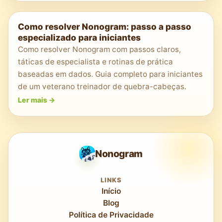
Como resolver Nonogram: passo a passo
especializado para iniciantes
Como resolver Nonogram com passos claros,
táticas de especialista e rotinas de prática
baseadas em dados. Guia completo para iniciantes
de um veterano treinador de quebra-cabeças.
Ler mais
->
Nonogram
LINKS
Início
Blog
Política de Privacidade