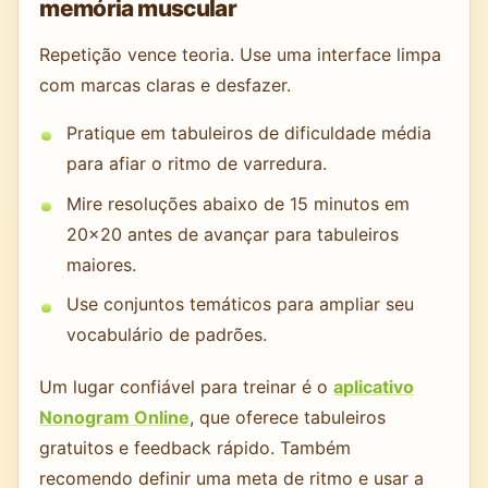
memória muscular
Repetição vence teoria. Use uma interface limpa
com marcas claras e desfazer.
Pratique em tabuleiros de dificuldade média
para afiar o ritmo de varredura.
Mire resoluções abaixo de 15 minutos em
20x20 antes de avançar para tabuleiros
maiores.
Use conjuntos temáticos para ampliar seu
vocabulário de padrões.
Um lugar confiável para treinar é o
aplicativo
Nonogram Online
, que oferece tabuleiros
gratuitos e feedback rápido. Também
recomendo definir uma meta de ritmo e usar a