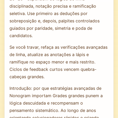
disciplinada, notação precisa e ramificação
seletiva. Use primeiro as deduções por
sobreposição e, depois, palpites controlados
guiados por paridade, simetria e poda de
candidatos.
Se você travar, refaça as verificações avançadas
de linha, atualize as anotações a lápis e
ramifique no espaço menor e mais restrito.
Ciclos de feedback curtos vencem quebra-
cabeças grandes.
Introdução: por que estratégias avançadas de
Nonogram importam Grades grandes punem a
lógica descuidada e recompensam o
pensamento sistemático. Ao longo de anos
orientando solucionadores rápidos e criando