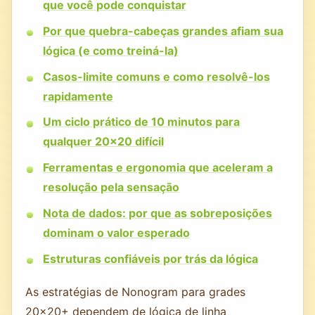
que você pode conquistar
Por que quebra-cabeças grandes afiam sua
lógica (e como treiná-la)
Casos-limite comuns e como resolvê-los
rapidamente
Um ciclo prático de 10 minutos para
qualquer 20x20 difícil
Ferramentas e ergonomia que aceleram a
resolução pela sensação
Nota de dados: por que as sobreposições
dominam o valor esperado
Estruturas confiáveis por trás da lógica
As estratégias de Nonogram para grades
20x20+ dependem de lógica de linha