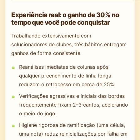
Experiência real: o ganho de 30% no
tempo que você pode conquistar
Trabalhando extensivamente com
solucionadores de clubes, três hábitos entregam
ganhos de forma consistente.
Reanálises imediatas de colunas após
qualquer preenchimento de linha longa
reduzem o retrocesso em cerca de 25%.
Verificações agressivas e iniciais das bordas
frequentemente fixam 2–3 cantos, acelerando
o meio do jogo.
Higiene rigorosa de ramificação (uma célula,
uma nota) reduz reinicializações por falha em