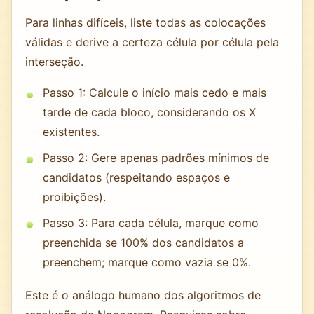
Para linhas difíceis, liste todas as colocações
válidas e derive a certeza célula por célula pela
interseção.
Passo 1: Calcule o início mais cedo e mais
tarde de cada bloco, considerando os X
existentes.
Passo 2: Gere apenas padrões mínimos de
candidatos (respeitando espaços e
proibições).
Passo 3: Para cada célula, marque como
preenchida se 100% dos candidatos a
preenchem; marque como vazia se 0%.
Este é o análogo humano dos algoritmos de