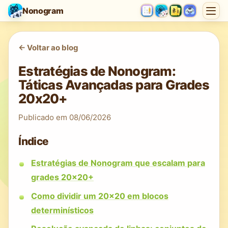
Nonogram
<-
Voltar ao blog
Estratégias de Nonogram:
Táticas Avançadas para Grades
20x20+
Publicado em
08/06/2026
Índice
Estratégias de Nonogram que escalam para
grades 20x20+
Como dividir um 20x20 em blocos
determinísticos