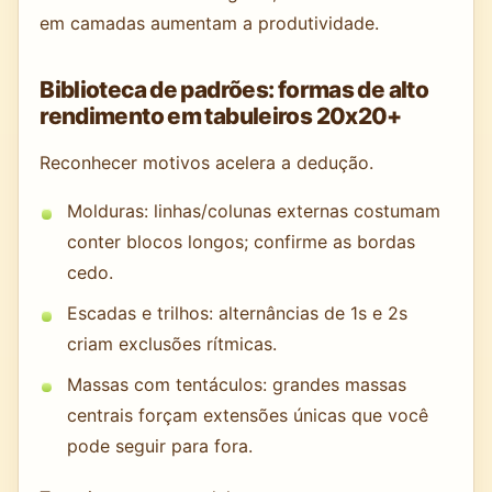
em camadas aumentam a produtividade.
Biblioteca de padrões: formas de alto
rendimento em tabuleiros 20x20+
Reconhecer motivos acelera a dedução.
Molduras: linhas/colunas externas costumam
conter blocos longos; confirme as bordas
cedo.
Escadas e trilhos: alternâncias de 1s e 2s
criam exclusões rítmicas.
Massas com tentáculos: grandes massas
centrais forçam extensões únicas que você
pode seguir para fora.