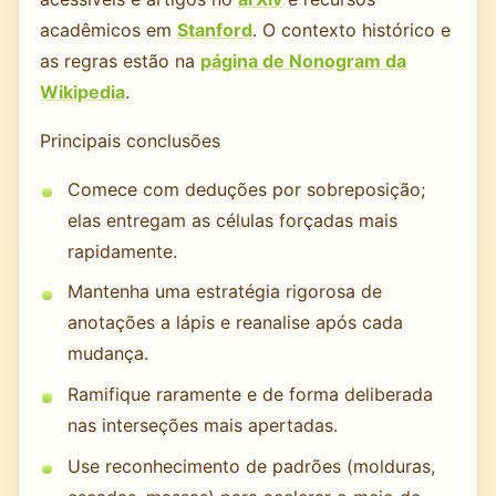
acadêmicos em
Stanford
. O contexto histórico e
as regras estão na
página de Nonogram da
Wikipedia
.
Principais conclusões
Comece com deduções por sobreposição;
elas entregam as células forçadas mais
rapidamente.
Mantenha uma estratégia rigorosa de
anotações a lápis e reanalise após cada
mudança.
Ramifique raramente e de forma deliberada
nas interseções mais apertadas.
Use reconhecimento de padrões (molduras,