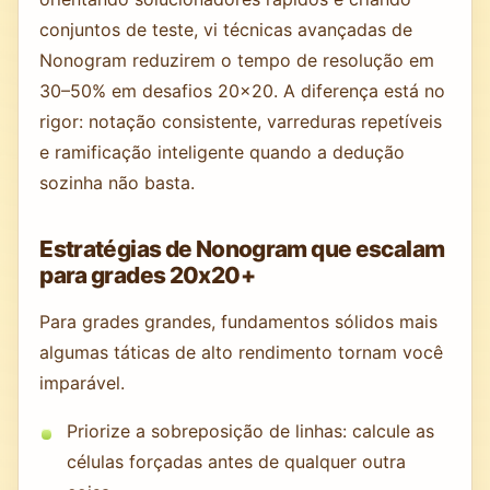
conjuntos de teste, vi técnicas avançadas de
Nonogram reduzirem o tempo de resolução em
30–50% em desafios 20x20. A diferença está no
rigor: notação consistente, varreduras repetíveis
e ramificação inteligente quando a dedução
sozinha não basta.
Estratégias de Nonogram que escalam
para grades 20x20+
Para grades grandes, fundamentos sólidos mais
algumas táticas de alto rendimento tornam você
imparável.
Priorize a sobreposição de linhas: calcule as
células forçadas antes de qualquer outra