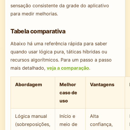
sensação consistente da grade do aplicativo
para medir melhorias.
Tabela comparativa
Abaixo há uma referência rápida para saber
quando usar lógica pura, táticas híbridas ou
recursos algorítmicos. Para um passo a passo
mais detalhado,
veja a comparação
.
Abordagem
Melhor
Vantagens
caso de
uso
Lógica manual
Início e
Alta
(sobreposições,
meio de
confiança,