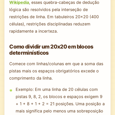
Wikipedia
, esses quebra-cabeças de dedução
lógica são resolvidos pela interseção de
restrições de linha. Em tabuleiros 20x20 (400
células), restrições disciplinadas reduzem
rapidamente a incerteza.
Como dividir um 20x20 em blocos
determinísticos
Comece com linhas/colunas em que a soma das
pistas mais os espaços obrigatórios excede o
comprimento da linha.
Exemplo: Em uma linha de 20 células com
pistas 9, 8, 2, os blocos e espaços exigem 9
+ 1 + 8 + 1 + 2 = 21 posições. Uma posição a
mais significa pelo menos uma sobreposição