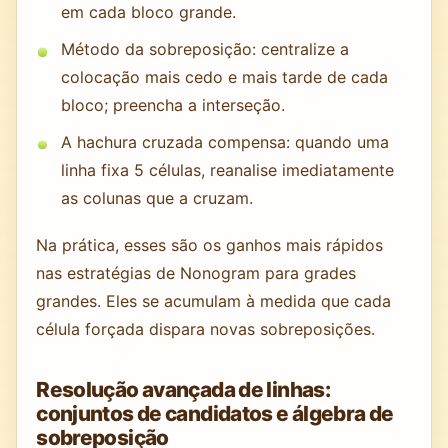
em cada bloco grande.
Método da sobreposição: centralize a
colocação mais cedo e mais tarde de cada
bloco; preencha a interseção.
A hachura cruzada compensa: quando uma
linha fixa 5 células, reanalise imediatamente
as colunas que a cruzam.
Na prática, esses são os ganhos mais rápidos
nas estratégias de Nonogram para grades
grandes. Eles se acumulam à medida que cada
célula forçada dispara novas sobreposições.
Resolução avançada de linhas:
conjuntos de candidatos e álgebra de
sobreposição