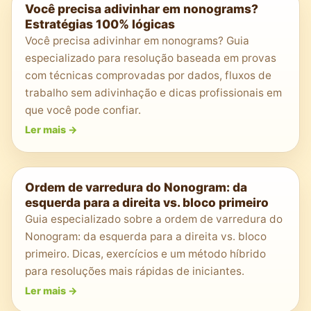
Você precisa adivinhar em nonograms?
Estratégias 100% lógicas
Você precisa adivinhar em nonograms? Guia
especializado para resolução baseada em provas
com técnicas comprovadas por dados, fluxos de
trabalho sem adivinhação e dicas profissionais em
que você pode confiar.
Ler mais
->
Ordem de varredura do Nonogram: da
esquerda para a direita vs. bloco primeiro
Guia especializado sobre a ordem de varredura do
Nonogram: da esquerda para a direita vs. bloco
primeiro. Dicas, exercícios e um método híbrido
para resoluções mais rápidas de iniciantes.
Ler mais
->