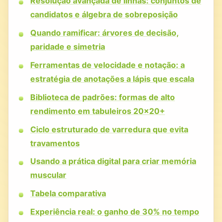
Resolução avançada de linhas: conjuntos de
candidatos e álgebra de sobreposição
Quando ramificar: árvores de decisão,
paridade e simetria
Ferramentas de velocidade e notação: a
estratégia de anotações a lápis que escala
Biblioteca de padrões: formas de alto
rendimento em tabuleiros 20x20+
Ciclo estruturado de varredura que evita
travamentos
Usando a prática digital para criar memória
muscular
Tabela comparativa
Experiência real: o ganho de 30% no tempo