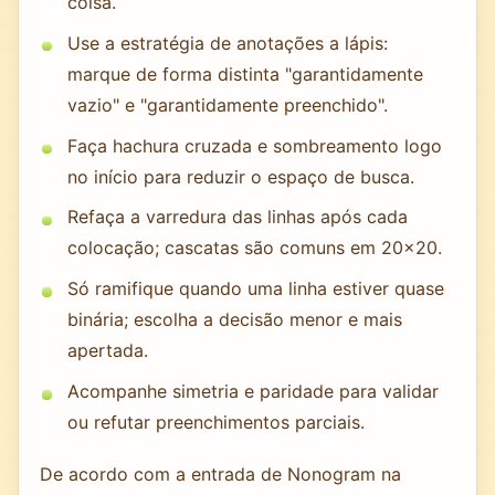
coisa.
Use a estratégia de anotações a lápis:
marque de forma distinta "garantidamente
vazio" e "garantidamente preenchido".
Faça hachura cruzada e sombreamento logo
no início para reduzir o espaço de busca.
Refaça a varredura das linhas após cada
colocação; cascatas são comuns em 20x20.
Só ramifique quando uma linha estiver quase
binária; escolha a decisão menor e mais
apertada.
Acompanhe simetria e paridade para validar
ou refutar preenchimentos parciais.
De acordo com a entrada de Nonogram na