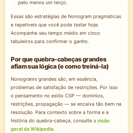
pelo menos um terço.
Essas são estratégias de Nonogram pragmáticas
e repetíveis que você pode testar hoje.
Acompanhe seu tempo médio em cinco
tabuleiros para confirmar o ganho.
Por que quebra-cabeças grandes
afiam sua lógica (e como treiná-la)
Nonograms grandes são, em essência,
problemas de satisfação de restrições. Por isso
o pensamento no estilo CSP — domínios,
restrições, propagação — se encaixa tão bem na
resolução. Para contexto sobre a forma e a
história do quebra-cabeça, consulte
a visão
geral da Wikipedia
.