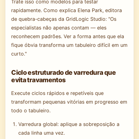
Trate isso como modelos para testar
rapidamente. Como explica Elena Park, editora
de quebra-cabeças da GridLogic Studio: "Os
especialistas não apenas contam — eles
reconhecem padrões. Ver a forma antes que ela
fique óbvia transforma um tabuleiro difícil em um
curto."
Ciclo estruturado de varredura que
evita travamentos
Execute ciclos rápidos e repetíveis que
transformam pequenas vitórias em progresso em
todo o tabuleiro.
Varredura global: aplique a sobreposição a
cada linha uma vez.