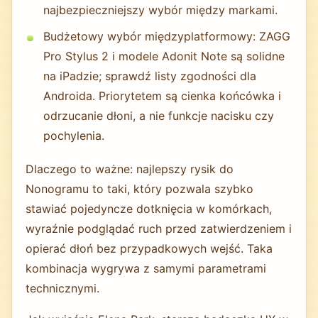
najbezpieczniejszy wybór między markami.
Budżetowy wybór międzyplatformowy: ZAGG
Pro Stylus 2 i modele Adonit Note są solidne
na iPadzie; sprawdź listy zgodności dla
Androida. Priorytetem są cienka końcówka i
odrzucanie dłoni, a nie funkcje nacisku czy
pochylenia.
Dlaczego to ważne: najlepszy rysik do
Nonogramu to taki, który pozwala szybko
stawiać pojedyncze dotknięcia w komórkach,
wyraźnie podglądać ruch przed zatwierdzeniem i
opierać dłoń bez przypadkowych wejść. Taka
kombinacja wygrywa z samymi parametrami
technicznymi.