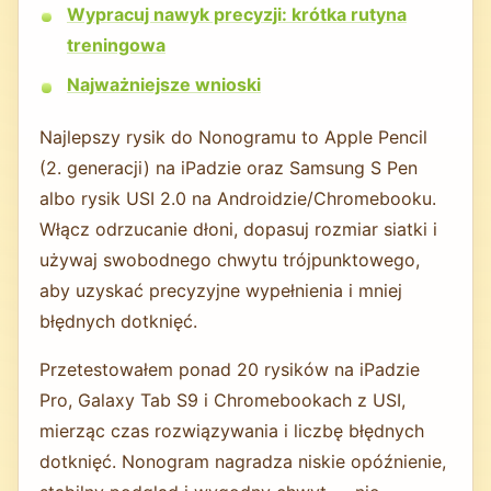
Wypracuj nawyk precyzji: krótka rutyna
treningowa
Najważniejsze wnioski
Najlepszy rysik do Nonogramu to Apple Pencil
(2. generacji) na iPadzie oraz Samsung S Pen
albo rysik USI 2.0 na Androidzie/Chromebooku.
Włącz odrzucanie dłoni, dopasuj rozmiar siatki i
używaj swobodnego chwytu trójpunktowego,
aby uzyskać precyzyjne wypełnienia i mniej
błędnych dotknięć.
Przetestowałem ponad 20 rysików na iPadzie
Pro, Galaxy Tab S9 i Chromebookach z USI,
mierząc czas rozwiązywania i liczbę błędnych
dotknięć. Nonogram nagradza niskie opóźnienie,