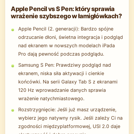
Apple Pencil vs S Pen: który sprawia
wrażenie szybszego w łamigłówkach?
Apple Pencil (2. generacji): Bardzo spójne
odrzucanie dłoni, świetna integracja i podgląd
nad ekranem w nowszych modelach iPada
Pro dają pewność podczas podglądu.
Samsung S Pen: Prawdziwy podgląd nad
ekranem, niska siła aktywacji i cienkie
końcówki. Na serii Galaxy Tab S z ekranami
120 Hz wprowadzanie danych sprawia
wrażenie natychmiastowego.
Rozstrzygnięcie: Jeśli już masz urządzenie,
wybierz jego natywny rysik. Jeśli zależy Ci na
zgodności międzyplatformowej, USI 2.0 daje