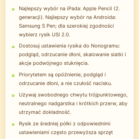
Najlepszy wybór na iPada: Apple Pencil (2.
generacji). Najlepszy wybór na Androida:
Samsung S Pen; dla szerokiej zgodności
wybierz rysik USI 2.0.
Dostosuj ustawienia rysika do Nonogramu:
podgląd, odrzucanie dłoni, skalowanie siatki i
akcje podwójnego stuknięcia.
Priorytetem są opóźnienie, podgląd i
odrzucanie dłoni, a nie czułość nacisku.
Używaj swobodnego chwytu trójpunktowego,
neutralnego nadgarstka i krótkich przerw, aby
utrzymać dokładność.
Rysik ze średniej półki z odpowiednimi
ustawieniami często przewyższa sprzęt