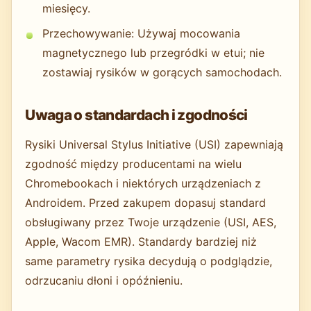
miesięcy.
Przechowywanie: Używaj mocowania
magnetycznego lub przegródki w etui; nie
zostawiaj rysików w gorących samochodach.
Uwaga o standardach i zgodności
Rysiki Universal Stylus Initiative (USI) zapewniają
zgodność między producentami na wielu
Chromebookach i niektórych urządzeniach z
Androidem. Przed zakupem dopasuj standard
obsługiwany przez Twoje urządzenie (USI, AES,
Apple, Wacom EMR). Standardy bardziej niż
same parametry rysika decydują o podglądzie,
odrzucaniu dłoni i opóźnieniu.