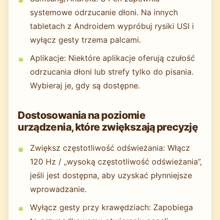
systemowe odrzucanie dłoni. Na innych
tabletach z Androidem wypróbuj rysiki USI i
wyłącz gesty trzema palcami.
Aplikacje: Niektóre aplikacje oferują czułość
odrzucania dłoni lub strefy tylko do pisania.
Wybieraj je, gdy są dostępne.
Dostosowania na poziomie
urządzenia, które zwiększają precyzję
Zwiększ częstotliwość odświeżania: Włącz
120 Hz / „wysoką częstotliwość odświeżania”,
jeśli jest dostępna, aby uzyskać płynniejsze
wprowadzanie.
Wyłącz gesty przy krawędziach: Zapobiega