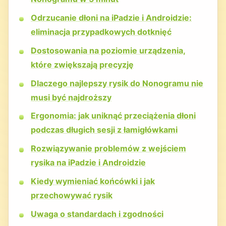
Odrzucanie dłoni na iPadzie i Androidzie:
eliminacja przypadkowych dotknięć
Dostosowania na poziomie urządzenia,
które zwiększają precyzję
Dlaczego najlepszy rysik do Nonogramu nie
musi być najdroższy
Ergonomia: jak uniknąć przeciążenia dłoni
podczas długich sesji z łamigłówkami
Rozwiązywanie problemów z wejściem
rysika na iPadzie i Androidzie
Kiedy wymieniać końcówki i jak
przechowywać rysik
Uwaga o standardach i zgodności