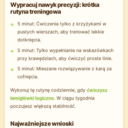
Wypracuj nawyk precyzji: krótka
rutyna treningowa
5 minut: Ćwiczenia tylko z krzyżykami w
pustych wierszach, aby trenować lekkie
dotknięcia.
5 minut: Tylko wypełnianie na wskazówkach
przy krawędziach, aby ćwiczyć proste linie.
5 minut: Mieszane rozwiązywanie z karą za
cofnięcia.
Wykonuj tę rutynę codziennie, gdy
ćwiczysz
łamigłówki logiczne
. W ciągu tygodnia
poczujesz większą stabilność.
Najważniejsze wnioski