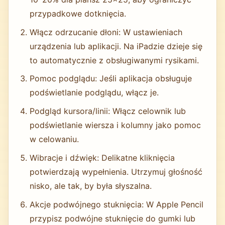
przypadkowe dotknięcia.
Włącz odrzucanie dłoni: W ustawieniach
urządzenia lub aplikacji. Na iPadzie dzieje się
to automatycznie z obsługiwanymi rysikami.
Pomoc podglądu: Jeśli aplikacja obsługuje
podświetlanie podglądu, włącz je.
Podgląd kursora/linii: Włącz celownik lub
podświetlanie wiersza i kolumny jako pomoc
w celowaniu.
Wibracje i dźwięk: Delikatne kliknięcia
potwierdzają wypełnienia. Utrzymuj głośność
nisko, ale tak, by była słyszalna.
Akcje podwójnego stuknięcia: W Apple Pencil
przypisz podwójne stuknięcie do gumki lub