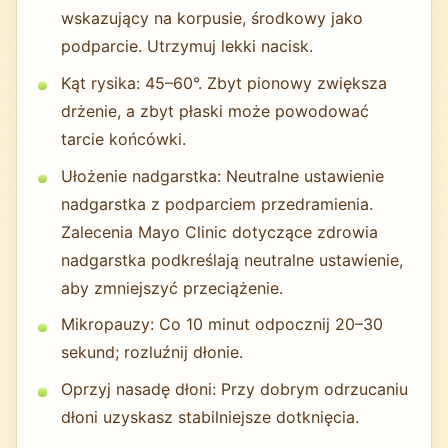
wskazujący na korpusie, środkowy jako
podparcie. Utrzymuj lekki nacisk.
Kąt rysika: 45–60°. Zbyt pionowy zwiększa
drżenie, a zbyt płaski może powodować
tarcie końcówki.
Ułożenie nadgarstka: Neutralne ustawienie
nadgarstka z podparciem przedramienia.
Zalecenia Mayo Clinic dotyczące zdrowia
nadgarstka podkreślają neutralne ustawienie,
aby zmniejszyć przeciążenie.
Mikropauzy: Co 10 minut odpocznij 20–30
sekund; rozluźnij dłonie.
Oprzyj nasadę dłoni: Przy dobrym odrzucaniu
dłoni uzyskasz stabilniejsze dotknięcia.