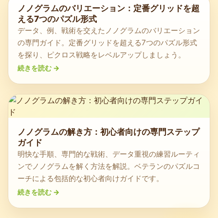
ノノグラムのバリエーション：定番グリッドを超
える7つのパズル形式
データ、例、戦術を交えたノノグラムのバリエーション
の専門ガイド。定番グリッドを超える7つのパズル形式
を探り、ピクロス戦略をレベルアップしましょう。
続きを読む
->
ノノグラムの解き方：初心者向けの専門ステップ
ガイド
明快な手順、専門的な戦術、データ重視の練習ルーティ
ンでノノグラムを解く方法を解説。ベテランのパズルコ
ーチによる包括的な初心者向けガイドです。
続きを読む
->