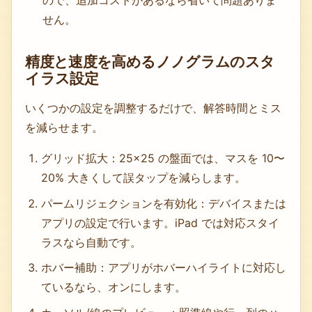
せん。
精度と速度を高めるノノグラムのスタ
イラス設定
いくつかの設定を調整するだけで、解答時間とミス
を減らせます。
グリッド拡大：25×25 の盤面では、マスを 10〜
20% 大きくして誤タップを減らします。
パームリジェクションを有効化：デバイスまたは
アプリの設定で行います。iPad では対応スタイ
ラスなら自動です。
ホバー補助：アプリがホバーハイライトに対応し
ているなら、オンにします。