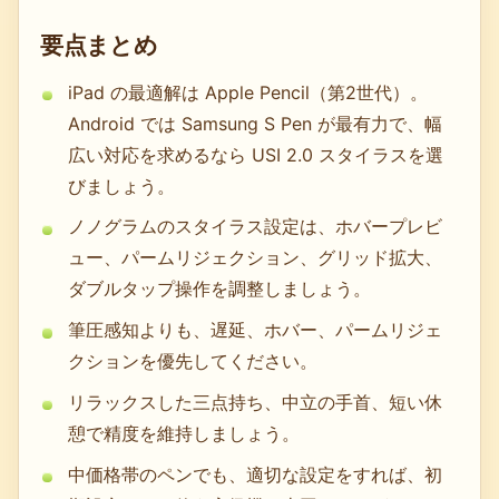
要点まとめ
iPad の最適解は Apple Pencil（第2世代）。
Android では Samsung S Pen が最有力で、幅
広い対応を求めるなら USI 2.0 スタイラスを選
びましょう。
ノノグラムのスタイラス設定は、ホバープレビ
ュー、パームリジェクション、グリッド拡大、
ダブルタップ操作を調整しましょう。
筆圧感知よりも、遅延、ホバー、パームリジェ
クションを優先してください。
リラックスした三点持ち、中立の手首、短い休
憩で精度を維持しましょう。
中価格帯のペンでも、適切な設定をすれば、初