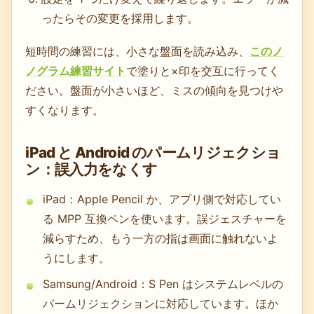
ったらその変更を採用します。
短時間の練習には、小さな盤面を読み込み、
このノ
ノグラム練習サイト
で塗りと×印を交互に行ってく
ださい。盤面が小さいほど、ミスの傾向を見つけや
すくなります。
iPad と Android のパームリジェクショ
ン：誤入力をなくす
iPad：Apple Pencil か、アプリ側で対応してい
る MPP 互換ペンを使います。誤ジェスチャーを
減らすため、もう一方の指は画面に触れないよ
うにします。
Samsung/Android：S Pen はシステムレベルの
パームリジェクションに対応しています。ほか