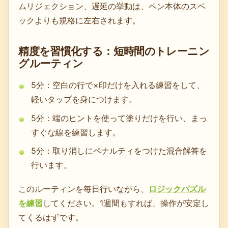
ムリジェクション、遅延の挙動は、ペン本体のスペ
ックよりも規格に左右されます。
精度を習慣化する：短時間のトレーニン
グルーティン
5分：空白の行で×印だけを入れる練習をして、
軽いタップを身につけます。
5分：端のヒントを使って塗りだけを行い、まっ
すぐな線を練習します。
5分：取り消しにペナルティをつけた混合解答を
行います。
このルーティンを毎日行いながら、
ロジックパズル
を練習
してください。1週間もすれば、操作が安定し
てくるはずです。