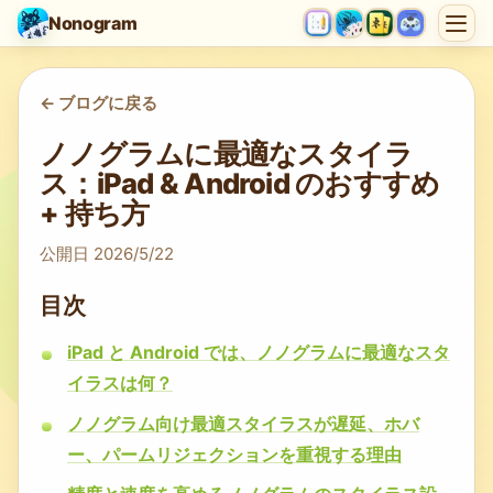
Nonogram
<-
ブログに戻る
ノノグラムに最適なスタイラ
ス：iPad & Android のおすすめ
+ 持ち方
公開日
2026/5/22
目次
iPad と Android では、ノノグラムに最適なスタ
イラスは何？
ノノグラム向け最適スタイラスが遅延、ホバ
ー、パームリジェクションを重視する理由