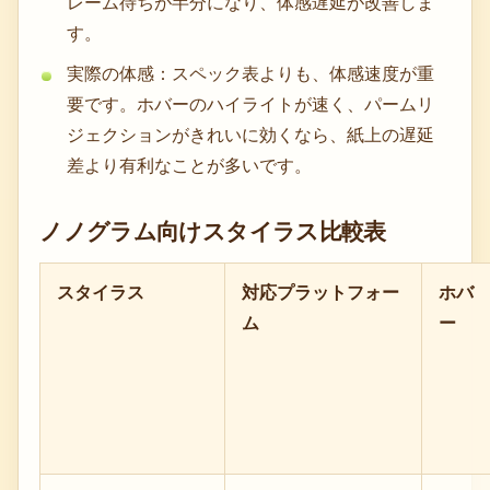
レーム待ちが半分になり、体感遅延が改善しま
す。
実際の体感：スペック表よりも、体感速度が重
要です。ホバーのハイライトが速く、パームリ
ジェクションがきれいに効くなら、紙上の遅延
差より有利なことが多いです。
ノノグラム向けスタイラス比較表
スタイラス
対応プラットフォー
ホバ
ム
ー