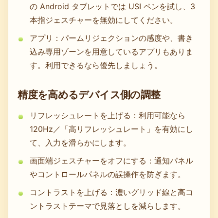
の Android タブレットでは USI ペンを試し、3
本指ジェスチャーを無効にしてください。
アプリ：パームリジェクションの感度や、書き
込み専用ゾーンを用意しているアプリもありま
す。利用できるなら優先しましょう。
精度を高めるデバイス側の調整
リフレッシュレートを上げる：利用可能なら
120Hz／「高リフレッシュレート」を有効にし
て、入力を滑らかにします。
画面端ジェスチャーをオフにする：通知パネル
やコントロールパネルの誤操作を防ぎます。
コントラストを上げる：濃いグリッド線と高コ
ントラストテーマで見落としを減らします。