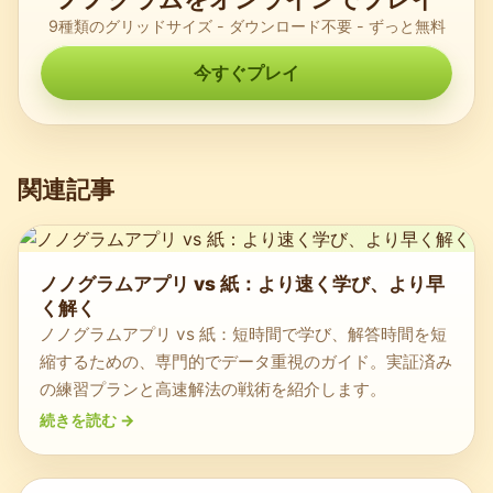
9種類のグリッドサイズ - ダウンロード不要 - ずっと無料
今すぐプレイ
関連記事
ノノグラムアプリ vs 紙：より速く学び、より早
く解く
ノノグラムアプリ vs 紙：短時間で学び、解答時間を短
縮するための、専門的でデータ重視のガイド。実証済み
の練習プランと高速解法の戦術を紹介します。
続きを読む
->