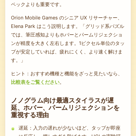
ペックよりも重要です。
Orion Mobile Games のシニア UX リサーチャー、
Elena Park はこう説明します。「グリッド系パズル
では、筆圧感知よりもホバーとパームリジェクショ
ンが精度を大きく左右します。1ピクセル単位のタッ
プが安定していれば、疲れにくく、より速く解けま
す。」
ヒント：おすすめ機種と機能をざっと見たいなら、
比較表をご覧ください
。
ノノグラム向け最適スタイラスが遅
延、ホバー、パームリジェクションを
重視する理由
遅延：入力の遅れが少ないほど、タップが即座