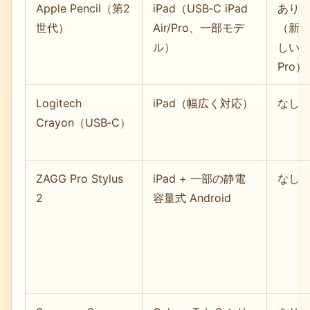
Apple Pencil（第2
iPad（USB‑C iPad
あり
世代）
Air/Pro、一部モデ
（新
ル）
しい
Pro）
Logitech
iPad（幅広く対応）
なし
Crayon（USB‑C）
ZAGG Pro Stylus
iPad + 一部の静電
なし
2
容量式 Android