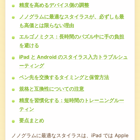
精度を高めるデバイス側の調整
ノノグラムに最適なスタイラスが、必ずしも最
も高価とは限らない理由
エルゴノミクス：長時間のパズル中に手の負担
を避ける
iPad と Android のスタイラス入力トラブルシュ
ーティング
ペン先を交換するタイミングと保管方法
規格と互換性についての注意
精度を習慣化する：短時間のトレーニングルー
ティン
要点まとめ
ノノグラムに最適なスタイラスは、iPad では Apple