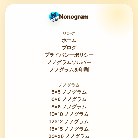
Nonogram
リンク
ホーム
ブログ
プライバシーポリシー
ノノグラムソルバー
ノノグラムを印刷
ノノグラム
5x5 ノノグラム
6x6 ノノグラム
8x8 ノノグラム
10x10 ノノグラム
12x12 ノノグラム
15x15 ノノグラム
20x20 ノノグラム