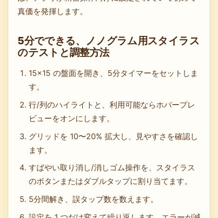
真価を発揮します。
5分でできる、ノノグラム用スタイラス
のテストと調整方法
15×15 の盤面を開き、5分タイマーをセットしま
す。
行/列のハイライトと、利用可能ならホバープレ
ビューをオンにします。
グリッドを 10〜20% 拡大し、見やすさを確認し
ます。
すばやい取り消し/消しゴム操作を、スタイラス
のボタンまたはダブルタップに割り当てます。
5分間解き、誤タップ数を数えます。
設定を 1 つだけ変えて繰り返します。エラーが減