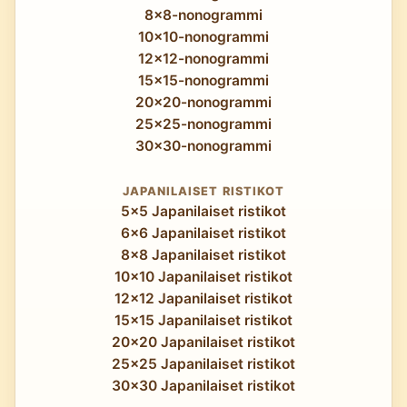
8x8-nonogrammi
10x10-nonogrammi
12x12-nonogrammi
15x15-nonogrammi
20x20-nonogrammi
25x25-nonogrammi
30x30-nonogrammi
JAPANILAISET RISTIKOT
5x5 Japanilaiset ristikot
6x6 Japanilaiset ristikot
8x8 Japanilaiset ristikot
10x10 Japanilaiset ristikot
12x12 Japanilaiset ristikot
15x15 Japanilaiset ristikot
20x20 Japanilaiset ristikot
25x25 Japanilaiset ristikot
30x30 Japanilaiset ristikot