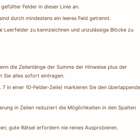
üllter Felder in dieser Linie an.
sind durch mindestens ein leeres Feld getrennt.
e Leerfelder zu kennzeichnen und unzulässige Blöcke zu
Wenn die Zeilenlänge der Summe der Hinweise plus der
 Sie alles sofort eintragen.
 7 in einer 10-Felder-Zeile) markieren Sie den überlappend
rung in Zeilen reduziert die Möglichkeiten in den Spalten
ten; gute Rätsel erfordern nie reines Ausprobieren.