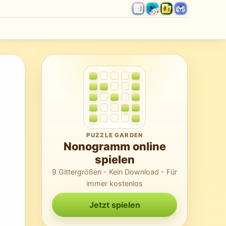
PUZZLE GARDEN
Nonogramm online
spielen
9 Gittergrößen - Kein Download - Für
immer kostenlos
Jetzt spielen