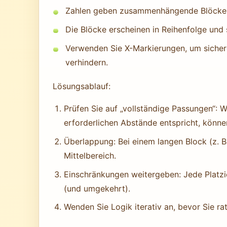
Zahlen geben zusammenhängende Blöcke gef
Die Blöcke erscheinen in Reihenfolge und 
Verwenden Sie X-Markierungen, um sicher
verhindern.
Lösungsablauf:
Prüfen Sie auf „vollständige Passungen“: 
erforderlichen Abstände entspricht, können
Überlappung: Bei einem langen Block (z. B.
Mittelbereich.
Einschränkungen weitergeben: Jede Platzie
(und umgekehrt).
Wenden Sie Logik iterativ an, bevor Sie ra