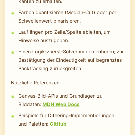
Kanten zu erhalten.
Farben quantisieren (Median-Cut) oder per
Schwellenwert binarisieren.
Lauf­längen pro Zeile/Spalte ableiten, um
Hinweise auszugeben.
Einen Logik-zuerst-Solver implementieren; zur
Bestätigung der Eindeutigkeit auf begrenztes
Backtracking zurückgreifen.
Nützliche Referenzen:
Canvas-Bild-APIs und Grundlagen zu
Bilddaten:
MDN Web Docs
Beispiele für Dithering-Implementierungen
und Paletten:
GitHub