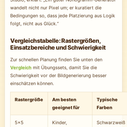
wandelt nicht nur Pixel um; er kuratiert die
Bedingungen so, dass jede Platzierung aus Logik
folgt, nicht aus Glück.“
Vergleichstabelle: Rastergrößen,
Einsatzbereiche und Schwierigkeit
Zur schnellen Planung finden Sie unten den
Vergleich
mit Übungssets, damit Sie die
Schwierigkeit vor der Bildgenerierung besser
einschätzen können.
Rastergröße
Am besten
Typische
geeignet für
Farben
5×5
Kinder,
Schwarzweiß