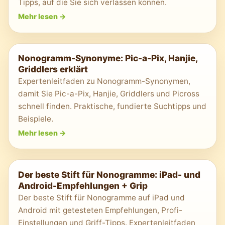
Tipps, auf die Sie sich verlassen können.
Mehr lesen
->
Nonogramm-Synonyme: Pic-a-Pix, Hanjie,
Griddlers erklärt
Expertenleitfaden zu Nonogramm-Synonymen,
damit Sie Pic-a-Pix, Hanjie, Griddlers und Picross
schnell finden. Praktische, fundierte Suchtipps und
Beispiele.
Mehr lesen
->
Der beste Stift für Nonogramme: iPad- und
Android-Empfehlungen + Grip
Der beste Stift für Nonogramme auf iPad und
Android mit getesteten Empfehlungen, Profi-
Einstellungen und Griff-Tipps. Expertenleitfaden