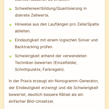
Schwellenwertbildung/Quantisierung in
diskrete Zellwerte.
Hinweise aus den Lauf­längen pro Zeile/Spalte
ableiten.
Eindeutigkeit mit einem logischen Solver und
Backtracking prüfen.
Schwierigkeit anhand der verwendeten
Techniken bewerten (Einzelfelder,
Schnittpunkte, Farbregeln).
In der Praxis erzeugt ein Nonogramm-Generator,
der Eindeutigkeit erzwingt und die Schwierigkeit
bewertet, deutlich bessere Rätsel als ein
einfacher Bild-Umsetzer.