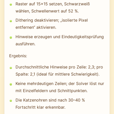
Raster auf 15×15 setzen, Schwarzweiß
wählen, Schwellenwert auf 52 %.
Dithering deaktivieren; „isolierte Pixel
entfernen“ aktivieren.
Hinweise erzeugen und Eindeutigkeitsprüfung
ausführen.
Ergebnis:
Durchschnittliche Hinweise pro Zeile: 2,3; pro
Spalte: 2,1 (ideal für mittlere Schwierigkeit).
Keine mehrdeutigen Zeilen; der Solver löst nur
mit Einzelfeldern und Schnittpunkten.
Die Katzenohren sind nach 30–40 %
Fortschritt klar erkennbar.