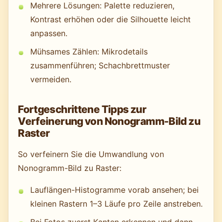
Mehrere Lösungen: Palette reduzieren,
Kontrast erhöhen oder die Silhouette leicht
anpassen.
Mühsames Zählen: Mikrodetails
zusammenführen; Schachbrettmuster
vermeiden.
Fortgeschrittene Tipps zur
Verfeinerung von Nonogramm-Bild zu
Raster
So verfeinern Sie die Umwandlung von
Nonogramm-Bild zu Raster:
Lauflängen-Histogramme vorab ansehen; bei
kleinen Rastern 1–3 Läufe pro Zeile anstreben.