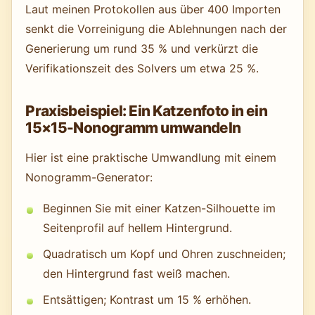
Laut meinen Protokollen aus über 400 Importen
senkt die Vorreinigung die Ablehnungen nach der
Generierung um rund 35 % und verkürzt die
Verifikationszeit des Solvers um etwa 25 %.
Praxisbeispiel: Ein Katzenfoto in ein
15×15-Nonogramm umwandeln
Hier ist eine praktische Umwandlung mit einem
Nonogramm-Generator:
Beginnen Sie mit einer Katzen-Silhouette im
Seitenprofil auf hellem Hintergrund.
Quadratisch um Kopf und Ohren zuschneiden;
den Hintergrund fast weiß machen.
Entsättigen; Kontrast um 15 % erhöhen.