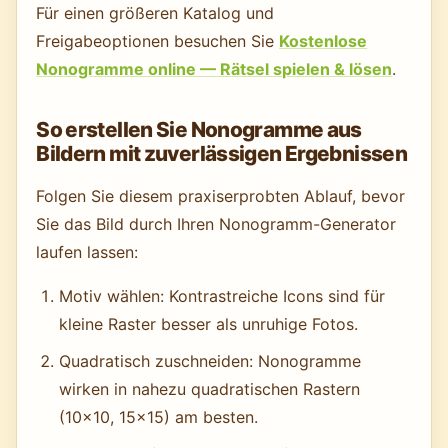
Für einen größeren Katalog und
Freigabeoptionen besuchen Sie
Kostenlose
Nonogramme online — Rätsel spielen & lösen
.
So erstellen Sie Nonogramme aus
Bildern mit zuverlässigen Ergebnissen
Folgen Sie diesem praxiserprobten Ablauf, bevor
Sie das Bild durch Ihren Nonogramm-Generator
laufen lassen:
Motiv wählen: Kontrastreiche Icons sind für
kleine Raster besser als unruhige Fotos.
Quadratisch zuschneiden: Nonogramme
wirken in nahezu quadratischen Rastern
(10×10, 15×15) am besten.