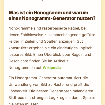
Was ist ein Nonogramm und warum
einen Nonogramm-Generator nutzen?
Nonogramme sind rasterbasierte Rätsel, bei
denen Zahlhinweise zusammenhängende gefüllte
Felder in Zeilen und Spalten anzeigen. Gut
konstruiert ergeben sie ein eindeutiges, logisch
lösbares Bild. Einen Überblick über Regeln und
Geschichte finden Sie im Artikel zu
Nonogrammen auf
Wikipedia
.
Ein Nonogramm-Generator automatisiert die
Umwandlung von Bild zu Raster und prüft die
Lösbarkeit. Die besten Generatoren balancieren
Bildtreue mit strengen Logikregeln, damit Spieler
nie raten müssen.