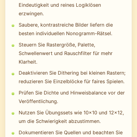
Eindeutigkeit und reines Logiklösen
erzwingen.
Saubere, kontrastreiche Bilder liefern die
besten individuellen Nonogramm-Rätsel.
Steuern Sie Rastergröße, Palette,
Schwellenwert und Rauschfilter für mehr
Klarheit.
Deaktivieren Sie Dithering bei kleinen Rastern;
reduzieren Sie Einzelblöcke für faires Spielen.
Prüfen Sie Dichte und Hinweisbalance vor der
Veröffentlichung.
Nutzen Sie Übungssets wie 10×10 und 12×12,
um die Schwierigkeit abzustimmen.
Dokumentieren Sie Quellen und beachten Sie