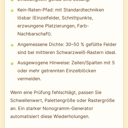
Kein-Raten-Pfad: mit Standardtechniken
lösbar (Einzelfelder, Schnittpunkte,
erzwungene Platzierungen, Farb-
Nachbarschaft).
Angemessene Dichte: 30–50 % gefüllte Felder
sind bei mittleren Schwarzweiß-Rastern ideal.
Ausgewogene Hinweise: Zeilen/Spalten mit 5
oder mehr getrennten Einzelblöcken
vermeiden.
Wenn eine Prüfung fehlschlägt, passen Sie
Schwellenwert, Palettengröße oder Rastergröße
an. Ein starker Nonogramm-Generator
automatisiert diese Wiederholungen.