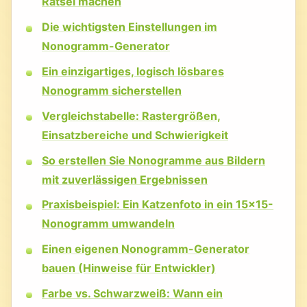
Rätsel machen
Die wichtigsten Einstellungen im
Nonogramm-Generator
Ein einzigartiges, logisch lösbares
Nonogramm sicherstellen
Vergleichstabelle: Rastergrößen,
Einsatzbereiche und Schwierigkeit
So erstellen Sie Nonogramme aus Bildern
mit zuverlässigen Ergebnissen
Praxisbeispiel: Ein Katzenfoto in ein 15×15-
Nonogramm umwandeln
Einen eigenen Nonogramm-Generator
bauen (Hinweise für Entwickler)
Farbe vs. Schwarzweiß: Wann ein