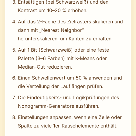
Entsättigen (bei Schwarzweiß) und den
Kontrast um 10–20 % erhöhen.
Auf das 2-Fache des Zielrasters skalieren und
dann mit „Nearest Neighbor“
herunterskalieren, um Kanten zu erhalten.
Auf 1 Bit (Schwarzweiß) oder eine feste
Palette (3–6 Farben) mit K-Means oder
Median-Cut reduzieren.
Einen Schwellenwert um 50 % anwenden und
die Verteilung der Lauf­längen prüfen.
Die Eindeutigkeits- und Logikprüfungen des
Nonogramm-Generators ausführen.
Einstellungen anpassen, wenn eine Zeile oder
Spalte zu viele 1er-Rauschelemente enthält.