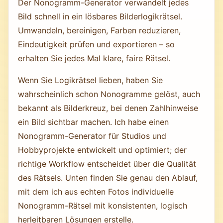
Der Nonogramm-Generator verwandelt jedes
Bild schnell in ein lösbares Bilderlogikrätsel.
Umwandeln, bereinigen, Farben reduzieren,
Eindeutigkeit prüfen und exportieren – so
erhalten Sie jedes Mal klare, faire Rätsel.
Wenn Sie Logikrätsel lieben, haben Sie
wahrscheinlich schon Nonogramme gelöst, auch
bekannt als Bilderkreuz, bei denen Zahlhinweise
ein Bild sichtbar machen. Ich habe einen
Nonogramm-Generator für Studios und
Hobbyprojekte entwickelt und optimiert; der
richtige Workflow entscheidet über die Qualität
des Rätsels. Unten finden Sie genau den Ablauf,
mit dem ich aus echten Fotos individuelle
Nonogramm-Rätsel mit konsistenten, logisch
herleitbaren Lösungen erstelle.