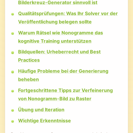
Bilderkreuz-Generator sinnvoll ist
Qualitätsprüfungen: Was Ihr Solver vor der
Veröffentlichung belegen sollte
Warum Rätsel wie Nonogramme das
kognitive Training unterstützen
Bildquellen: Urheberrecht und Best
Practices
Häufige Probleme bei der Generierung
beheben
Fortgeschrittene Tipps zur Verfeinerung
von Nonogramm-Bild zu Raster
Übung und Iteration
Wichtige Erkenntnisse