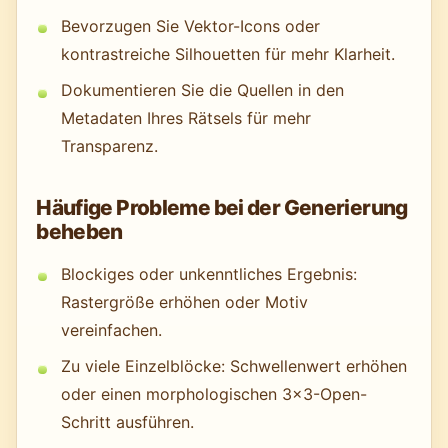
Bevorzugen Sie Vektor-Icons oder
kontrastreiche Silhouetten für mehr Klarheit.
Dokumentieren Sie die Quellen in den
Metadaten Ihres Rätsels für mehr
Transparenz.
Häufige Probleme bei der Generierung
beheben
Blockiges oder unkenntliches Ergebnis:
Rastergröße erhöhen oder Motiv
vereinfachen.
Zu viele Einzelblöcke: Schwellenwert erhöhen
oder einen morphologischen 3×3-Open-
Schritt ausführen.