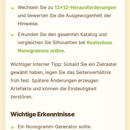
Wechseln Sie zu
12×12-Herausforderungen
und bewerten Sie die Ausgewogenheit der
Hinweise.
Erkunden Sie den gesamten Katalog und
vergleichen Sie Silhouetten bei
Kostenlose
Nonogramme online
.
Wichtiger interner Tipp: Sobald Sie ein Zielraster
gewählt haben, legen Sie das Seitenverhältnis
früh fest. Spätere Änderungen erzeugen
Artefakte und können die Eindeutigkeit
zerstören.
Wichtige Erkenntnisse
Ein Nonogramm-Generator sollte