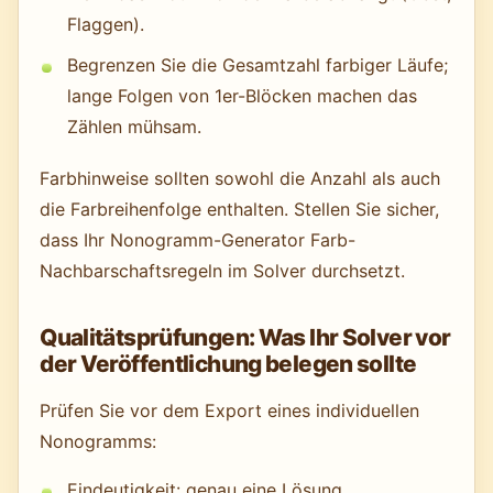
Flaggen).
Begrenzen Sie die Gesamtzahl farbiger Läufe;
lange Folgen von 1er-Blöcken machen das
Zählen mühsam.
Farbhinweise sollten sowohl die Anzahl als auch
die Farbreihenfolge enthalten. Stellen Sie sicher,
dass Ihr Nonogramm-Generator Farb-
Nachbarschaftsregeln im Solver durchsetzt.
Qualitätsprüfungen: Was Ihr Solver vor
der Veröffentlichung belegen sollte
Prüfen Sie vor dem Export eines individuellen
Nonogramms:
Eindeutigkeit: genau eine Lösung.