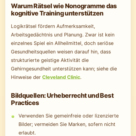
Warum Rätsel wie Nonogramme das
kognitive Training unterstützen
Logikrätsel fördern Aufmerksamkeit,
Arbeitsgedächtnis und Planung. Zwar ist kein
einzelnes Spiel ein Allheilmittel, doch seriöse
Gesundheitsquellen weisen darauf hin, dass
strukturierte geistige Aktivität die
Gehirngesundheit unterstützen kann; siehe die
Hinweise der
Cleveland Clinic
.
Bildquellen: Urheberrecht und Best
Practices
Verwenden Sie gemeinfreie oder lizenzierte
Bilder; vermeiden Sie Marken, sofern nicht
erlaubt.