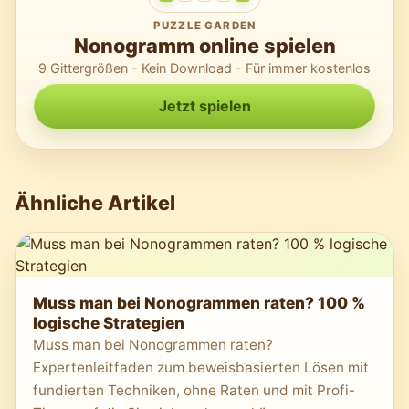
PUZZLE GARDEN
Nonogramm online spielen
9 Gittergrößen - Kein Download - Für immer kostenlos
Jetzt spielen
Ähnliche Artikel
Muss man bei Nonogrammen raten? 100 %
logische Strategien
Muss man bei Nonogrammen raten?
Expertenleitfaden zum beweisbasierten Lösen mit
fundierten Techniken, ohne Raten und mit Profi-