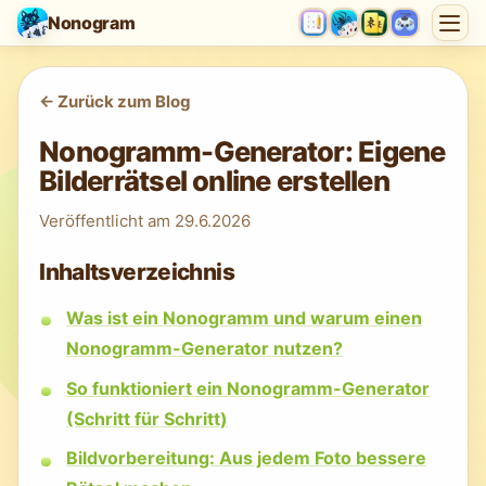
Nonogram
<-
Zurück zum Blog
Nonogramm-Generator: Eigene
Bilderrätsel online erstellen
Veröffentlicht am
29.6.2026
Inhaltsverzeichnis
Was ist ein Nonogramm und warum einen
Nonogramm-Generator nutzen?
So funktioniert ein Nonogramm-Generator
(Schritt für Schritt)
Bildvorbereitung: Aus jedem Foto bessere