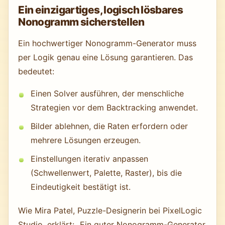
Ein einzigartiges, logisch lösbares
Nonogramm sicherstellen
Ein hochwertiger Nonogramm-Generator muss
per Logik genau eine Lösung garantieren. Das
bedeutet:
Einen Solver ausführen, der menschliche
Strategien vor dem Backtracking anwendet.
Bilder ablehnen, die Raten erfordern oder
mehrere Lösungen erzeugen.
Einstellungen iterativ anpassen
(Schwellenwert, Palette, Raster), bis die
Eindeutigkeit bestätigt ist.
Wie Mira Patel, Puzzle-Designerin bei PixelLogic
Studio, erklärt: „Ein guter Nonogramm-Generator